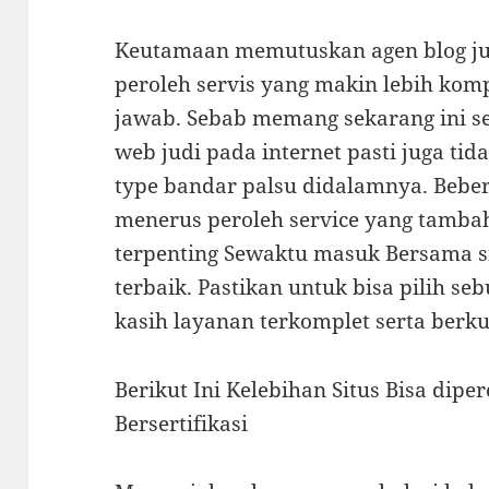
Keutamaan memutuskan agen blog jud
peroleh servis yang makin lebih komp
jawab. Sebab memang sekarang ini 
web judi pada internet pasti juga ti
type bandar palsu didalamnya. Beber
menerus peroleh service yang tamb
terpenting Sewaktu masuk Bersama si
terbaik. Pastikan untuk bisa pilih se
kasih layanan terkomplet serta berkua
Berikut Ini Kelebihan Situs Bisa dipe
Bersertifikasi