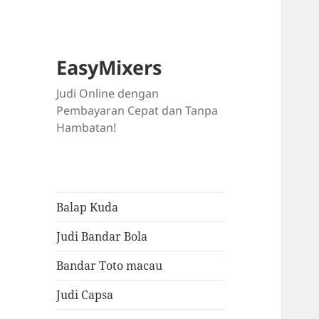
EasyMixers
Judi Online dengan
Pembayaran Cepat dan Tanpa
Hambatan!
Balap Kuda
Judi Bandar Bola
Bandar Toto macau
Judi Capsa