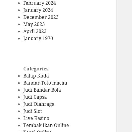
February 2024
January 2024
December 2023
May 2023
April 2023
January 1970
Categories
Balap Kuda
Bandar Toto macau
Judi Bandar Bola
Judi Capsa
Judi Olahraga
Judi Slot
Live Kasino
Tembak Ikan Online