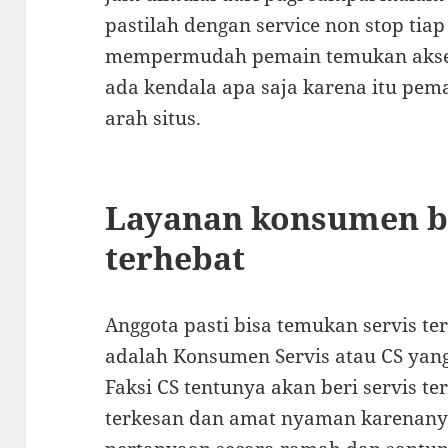
pastilah dengan service non stop tiap
mempermudah pemain temukan akses s
ada kendala apa saja karena itu pem
arah situs.
Layanan konsumen b
terhebat
Anggota pasti bisa temukan servis te
adalah Konsumen Servis atau CS yang
Faksi CS tentunya akan beri servis t
terkesan dan amat nyaman karenany