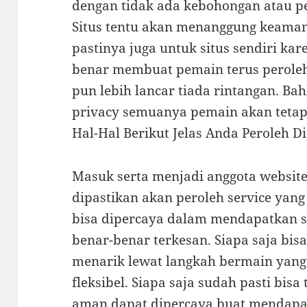
dengan tidak ada kebohongan atau p
Situs tentu akan menanggung keama
pastinya juga untuk situs sendiri kar
benar membuat pemain terus peroleh 
pun lebih lancar tiada rintangan. B
privacy semuanya pemain akan tetap 
Hal-Hal Berikut Jelas Anda Peroleh Di
Masuk serta menjadi anggota website
dipastikan akan peroleh service yang
bisa dipercaya dalam mendapatkan 
benar-benar terkesan. Siapa saja bis
menarik lewat langkah bermain yang 
fleksibel. Siapa saja sudah pasti bis
aman dapat dipercaya buat mendapa