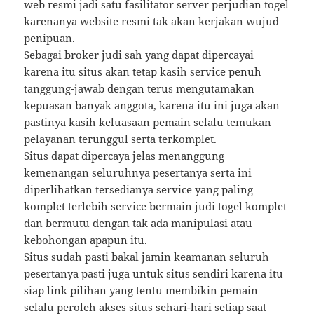
web resmi jadi satu fasilitator server perjudian togel
karenanya website resmi tak akan kerjakan wujud
penipuan.
Sebagai broker judi sah yang dapat dipercayai
karena itu situs akan tetap kasih service penuh
tanggung-jawab dengan terus mengutamakan
kepuasan banyak anggota, karena itu ini juga akan
pastinya kasih keluasaan pemain selalu temukan
pelayanan terunggul serta terkomplet.
Situs dapat dipercaya jelas menanggung
kemenangan seluruhnya pesertanya serta ini
diperlihatkan tersedianya service yang paling
komplet terlebih service bermain judi togel komplet
dan bermutu dengan tak ada manipulasi atau
kebohongan apapun itu.
Situs sudah pasti bakal jamin keamanan seluruh
pesertanya pasti juga untuk situs sendiri karena itu
siap link pilihan yang tentu membikin pemain
selalu peroleh akses situs sehari-hari setiap saat