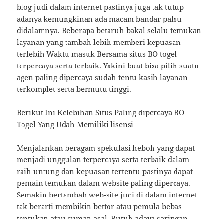
blog judi dalam internet pastinya juga tak tutup
adanya kemungkinan ada macam bandar palsu
didalamnya. Beberapa betaruh bakal selalu temukan
layanan yang tambah lebih memberi kepuasan
terlebih Waktu masuk Bersama situs BO togel
terpercaya serta terbaik. Yakini buat bisa pilih suatu
agen paling dipercaya sudah tentu kasih layanan
terkomplet serta bermutu tinggi.
Berikut Ini Kelebihan Situs Paling dipercaya BO
Togel Yang Udah Memiliki lisensi
Menjalankan beragam spekulasi heboh yang dapat
menjadi unggulan terpercaya serta terbaik dalam
raih untung dan kepuasan tertentu pastinya dapat
pemain temukan dalam website paling dipercaya.
Semakin bertambah web-site judi di dalam internet
tak berarti membikin bettor atau pemula bebas
tentukan atau cuman asal. Butuh adaya saringan