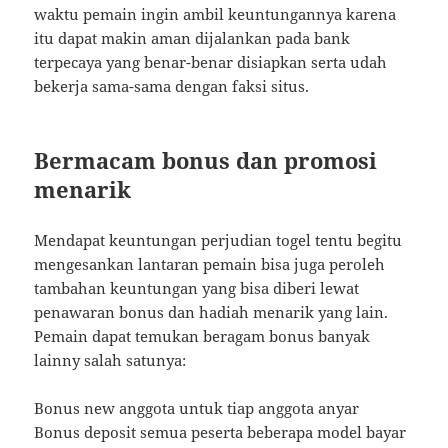
waktu pemain ingin ambil keuntungannya karena
itu dapat makin aman dijalankan pada bank
terpecaya yang benar-benar disiapkan serta udah
bekerja sama-sama dengan faksi situs.
Bermacam bonus dan promosi
menarik
Mendapat keuntungan perjudian togel tentu begitu
mengesankan lantaran pemain bisa juga peroleh
tambahan keuntungan yang bisa diberi lewat
penawaran bonus dan hadiah menarik yang lain.
Pemain dapat temukan beragam bonus banyak
lainny salah satunya:
Bonus new anggota untuk tiap anggota anyar
Bonus deposit semua peserta beberapa model bayar