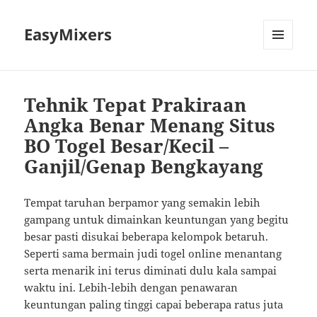
EasyMixers
MENU
AND
WIDGETS
Tehnik Tepat Prakiraan
Angka Benar Menang Situs
BO Togel Besar/Kecil –
Ganjil/Genap Bengkayang
Tempat taruhan berpamor yang semakin lebih
gampang untuk dimainkan keuntungan yang begitu
besar pasti disukai beberapa kelompok betaruh.
Seperti sama bermain judi togel online menantang
serta menarik ini terus diminati dulu kala sampai
waktu ini. Lebih-lebih dengan penawaran
keuntungan paling tinggi capai beberapa ratus juta