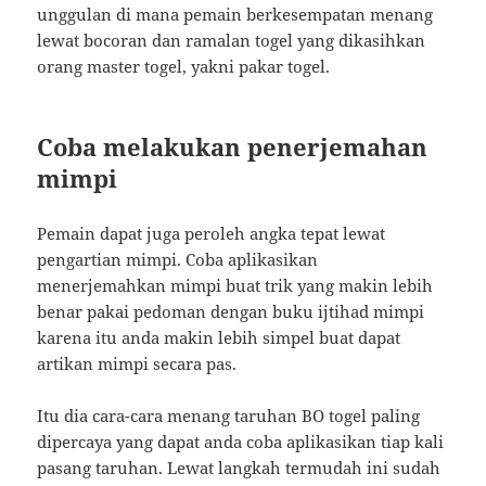
unggulan di mana pemain berkesempatan menang
lewat bocoran dan ramalan togel yang dikasihkan
orang master togel, yakni pakar togel.
Coba melakukan penerjemahan
mimpi
Pemain dapat juga peroleh angka tepat lewat
pengartian mimpi. Coba aplikasikan
menerjemahkan mimpi buat trik yang makin lebih
benar pakai pedoman dengan buku ijtihad mimpi
karena itu anda makin lebih simpel buat dapat
artikan mimpi secara pas.
Itu dia cara-cara menang taruhan BO togel paling
dipercaya yang dapat anda coba aplikasikan tiap kali
pasang taruhan. Lewat langkah termudah ini sudah