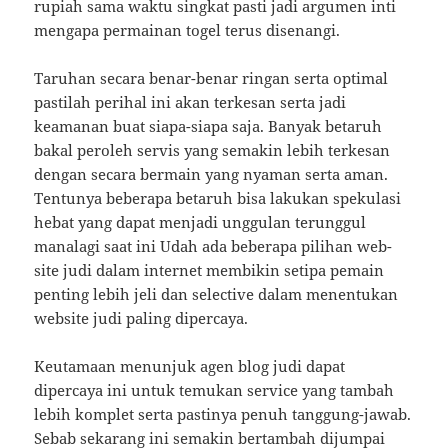
rupiah sama waktu singkat pasti jadi argumen inti
mengapa permainan togel terus disenangi.
Taruhan secara benar-benar ringan serta optimal
pastilah perihal ini akan terkesan serta jadi
keamanan buat siapa-siapa saja. Banyak betaruh
bakal peroleh servis yang semakin lebih terkesan
dengan secara bermain yang nyaman serta aman.
Tentunya beberapa betaruh bisa lakukan spekulasi
hebat yang dapat menjadi unggulan terunggul
manalagi saat ini Udah ada beberapa pilihan web-
site judi dalam internet membikin setipa pemain
penting lebih jeli dan selective dalam menentukan
website judi paling dipercaya.
Keutamaan menunjuk agen blog judi dapat
dipercaya ini untuk temukan service yang tambah
lebih komplet serta pastinya penuh tanggung-jawab.
Sebab sekarang ini semakin bertambah dijumpai