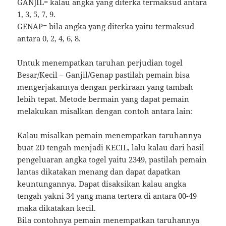
GANJIL= kalau angka yang diterka termaksud antara
1, 3, 5, 7, 9.
GENAP= bila angka yang diterka yaitu termaksud
antara 0, 2, 4, 6, 8.
Untuk menempatkan taruhan perjudian togel
Besar/Kecil – Ganjil/Genap pastilah pemain bisa
mengerjakannya dengan perkiraan yang tambah
lebih tepat. Metode bermain yang dapat pemain
melakukan misalkan dengan contoh antara lain:
Kalau misalkan pemain menempatkan taruhannya
buat 2D tengah menjadi KECIL, lalu kalau dari hasil
pengeluaran angka togel yaitu 2349, pastilah pemain
lantas dikatakan menang dan dapat dapatkan
keuntungannya. Dapat disaksikan kalau angka
tengah yakni 34 yang mana tertera di antara 00-49
maka dikatakan kecil.
Bila contohnya pemain menempatkan taruhannya