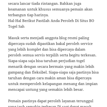
secara lancar tiada rintangan. Bahkan juga
keamanan untuk khusus semuanya pemain akan
terbangun tiap harinya.
Hal-Hal Berikut Pastilah Anda Peroleh Di Situs BO
Togel Sah
Masuk serta menjadi anggota blog resmi paling
dipercaya sudah dipastikan bakal peroleh service
yang lebih komplet dan bisa dipercaya dalam
peroleh semua servis terpilih serta begitu terkesan.
Siapa-siapa saja bisa taruhan perjudian togel
menarik dengan secara bermain yang makin lebih
gampang dan fleksibel. Siapa-siapa saja pastinya bisa
taruhan dengan cara makin aman bisa dipercaya
untuk memperoleh kelapangan menang dan impian
mencapai untung yang semakin lebih besar.
Pemain pastinya dapat peroleh layanan terunggul
yang jauh semakin terkesan Di saat dapat masuk