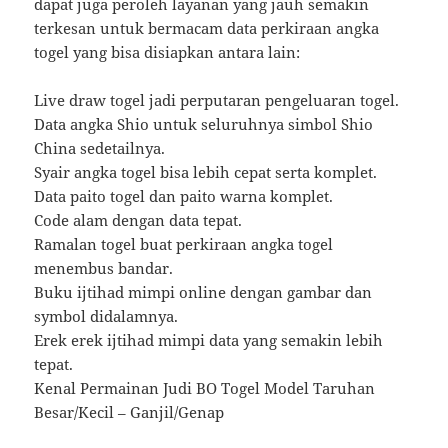
dapat juga peroleh layanan yang jauh semakin
terkesan untuk bermacam data perkiraan angka
togel yang bisa disiapkan antara lain:
Live draw togel jadi perputaran pengeluaran togel.
Data angka Shio untuk seluruhnya simbol Shio
China sedetailnya.
Syair angka togel bisa lebih cepat serta komplet.
Data paito togel dan paito warna komplet.
Code alam dengan data tepat.
Ramalan togel buat perkiraan angka togel
menembus bandar.
Buku ijtihad mimpi online dengan gambar dan
symbol didalamnya.
Erek erek ijtihad mimpi data yang semakin lebih
tepat.
Kenal Permainan Judi BO Togel Model Taruhan
Besar/Kecil – Ganjil/Genap