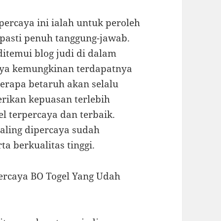
percaya ini ialah untuk peroleh
 pasti penuh tanggung-jawab.
itemui blog judi di dalam
anya kemungkinan terdapatnya
erapa betaruh akan selalu
rikan kepuasan terlebih
l terpercaya dan terbaik.
paling dipercaya sudah
ta berkualitas tinggi.
ipercaya BO Togel Yang Udah