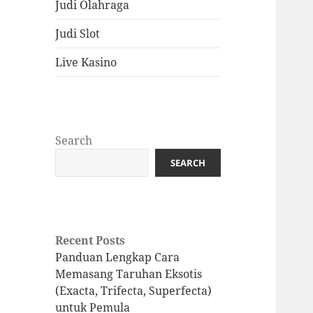
Judi Olahraga
Judi Slot
Live Kasino
Search
SEARCH
Recent Posts
Panduan Lengkap Cara
Memasang Taruhan Eksotis
(Exacta, Trifecta, Superfecta)
untuk Pemula