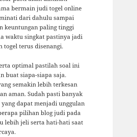
ama bermain judi togel online
iminati dari dahulu sampai
n keuntungan paling tinggi
a waktu singkat pastinya jadi
togel terus disenangi.
rta optimal pastilah soal ini
n buat siapa-siapa saja.
yang semakin lebih terkesan
an aman. Sudah pasti banyak
t yang dapat menjadi unggulan
eberapa pilihan blog judi pada
lebih jeli serta hati-hati saat
rcaya.