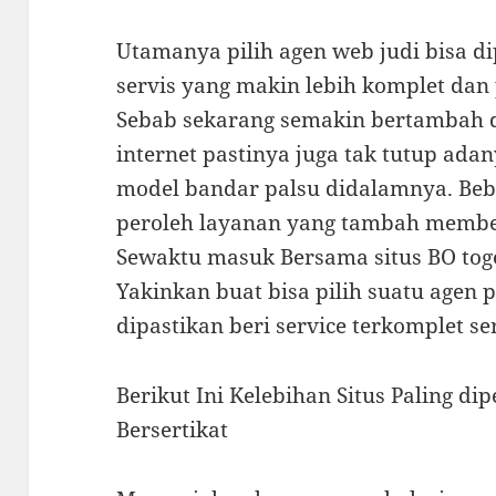
Utamanya pilih agen web judi bisa di
servis yang makin lebih komplet dan
Sebab sekarang semakin bertambah d
internet pastinya juga tak tutup ad
model bandar palsu didalamnya. Beb
peroleh layanan yang tambah membe
Sewaktu masuk Bersama situs BO toge
Yakinkan buat bisa pilih suatu agen 
dipastikan beri service terkomplet ser
Berikut Ini Kelebihan Situs Paling d
Bersertikat