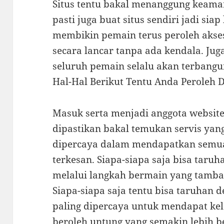
Situs tentu bakal menanggung keam
pasti juga buat situs sendiri jadi sia
membikin pemain terus peroleh akses 
secara lancar tanpa ada kendala. Ju
seluruh pemain selalu akan terbangu
Hal-Hal Berikut Tentu Anda Peroleh D
Masuk serta menjadi anggota website
dipastikan bakal temukan servis yang
dipercaya dalam mendapatkan semua s
terkesan. Siapa-siapa saja bisa taru
melalui langkah bermain yang tambah 
Siapa-siapa saja tentu bisa taruhan
paling dipercaya untuk mendapat ke
beroleh untung yang semakin lebih b