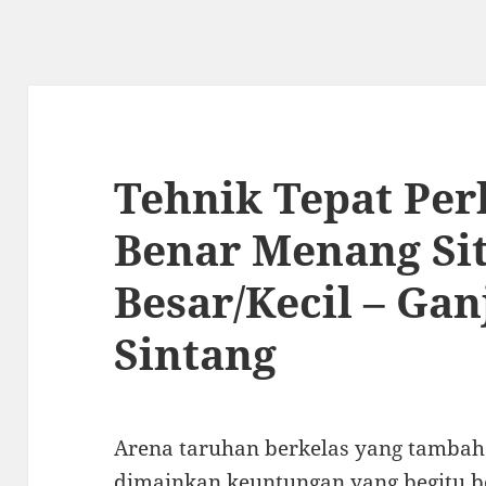
Tehnik Tepat Per
Benar Menang Sit
Besar/Kecil – Gan
Sintang
Arena taruhan berkelas yang tambah
dimainkan keuntungan yang begitu b