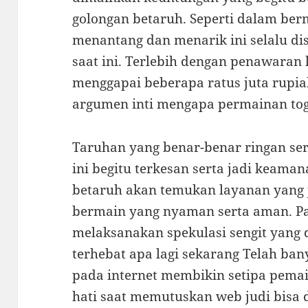
golongan betaruh. Seperti dalam berm
menantang dan menarik ini selalu di
saat ini. Terlebih dengan penawaran 
menggapai beberapa ratus juta rupia
argumen inti mengapa permainan toge
Taruhan yang benar-benar ringan se
ini begitu terkesan serta jadi keaman
betaruh akan temukan layanan yang 
bermain yang nyaman serta aman. Pa
melaksanakan spekulasi sengit yang
terhebat apa lagi sekarang Telah ban
pada internet membikin setipa pemain 
hati saat memutuskan web judi bisa 