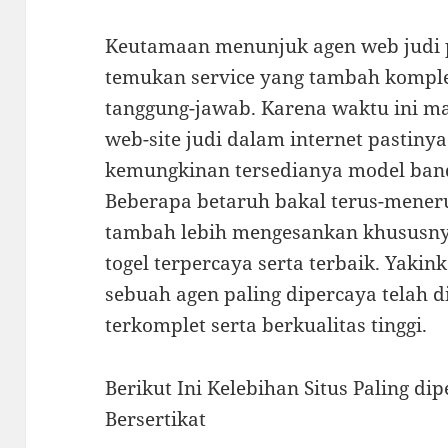
Keutamaan menunjuk agen web judi pa
temukan service yang tambah komple
tanggung-jawab. Karena waktu ini 
web-site judi dalam internet pastiny
kemungkinan tersedianya model ban
Beberapa betaruh bakal terus-mener
tambah lebih mengesankan khususny
togel terpercaya serta terbaik. Yaki
sebuah agen paling dipercaya telah d
terkomplet serta berkualitas tinggi.
Berikut Ini Kelebihan Situs Paling d
Bersertikat