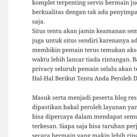
komplet terpenting servis bermain ju
berkualitas dengan tak ada penyimp
saja.
Situs tentu akan jamin keamanan s
juga untuk situs sendiri karenanya ad
membikin pemain terus temukan akses 
waktu lebih lancar tiada rintangan.
privacy seluruh pemain selalu akan 
Hal-Hal Berikut Tentu Anda Peroleh D
Masuk serta menjadi peserta blog res
dipastikan bakal peroleh layanan ya
bisa dipercaya dalam mendapat semua
terkesan. Siapa saja bisa taruhan pe
secara bermain yang makin lebih ring