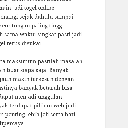
ain judi togel online
senangi sejak dahulu sampai
keuntungan paling tinggi
h sama waktu singkat pasti jadi
l terus disukai.
rta maksimum pastilah masalah
an buat siapa saja. Banyak
jauh makin terkesan dengan
stinya banyak betaruh bisa
 dapat menjadi unggulan
yak terdapat pilihan web judi
penting lebih jeli serta hati-
dipercaya.