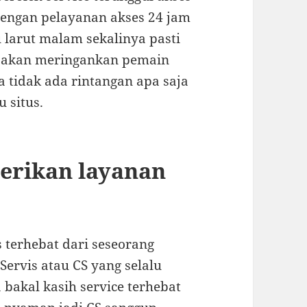
. Dengan pelayanan akses 24 jam
 larut malam sekalinya pasti
ya akan meringankan pemain
ta tidak ada rintangan apa saja
 situs.
erikan layanan
 terhebat dari seseorang
ervis atau CS yang selalu
 bakal kasih service terhebat