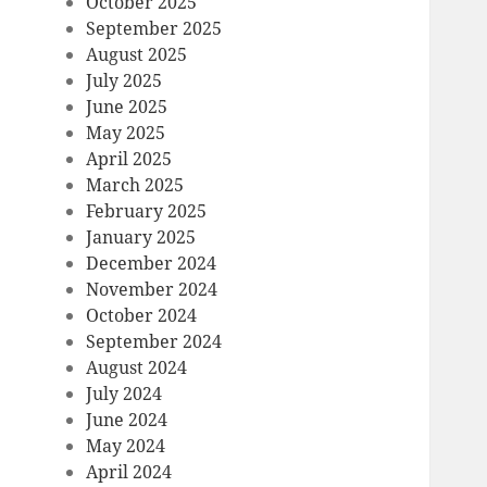
October 2025
September 2025
August 2025
July 2025
June 2025
May 2025
April 2025
March 2025
February 2025
January 2025
December 2024
November 2024
October 2024
September 2024
August 2024
July 2024
June 2024
May 2024
April 2024