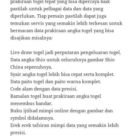
prakiraan togel tepat yang bisa dipercaya baik
pastilah untuk pelbagai data dan data yang
diperlukan. Tiap pemain pastilah dapat juga
temukan servis yang semakin lebih terkesan untuk
bermacam data prakiraan angka togel yang bisa
disajikan misalnya:
Live draw togel jadi perputaran pengeluaran togel.
Data angka Shio untuk seluruhnya gambar Shio
China sepenuhnya.
Syair angka togel lebih bisa cepat serta komplet.
Data paito togel dan paito warna komplet.
Code alam dengan data presisi.
Ramalan togel buat prakiraan angka togel
menembus bandar.
Buku ijtihad mimpi online dengan gambar dan
symbol didalamnya.
Erek erek tafsiran mimpi data yang semakin lebih
presisi.