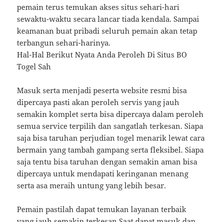
pemain terus temukan akses situs sehari-hari
sewaktu-waktu secara lancar tiada kendala. Sampai
keamanan buat pribadi seluruh pemain akan tetap
terbangun sehari-harinya.
Hal-Hal Berikut Nyata Anda Peroleh Di Situs BO
Togel Sah
Masuk serta menjadi peserta website resmi bisa
dipercaya pasti akan peroleh servis yang jauh
semakin komplet serta bisa dipercaya dalam peroleh
semua service terpilih dan sangatlah terkesan. Siapa
saja bisa taruhan perjudian togel menarik lewat cara
bermain yang tambah gampang serta fleksibel. Siapa
saja tentu bisa taruhan dengan semakin aman bisa
dipercaya untuk mendapati keringanan menang
serta asa meraih untung yang lebih besar.
Pemain pastilah dapat temukan layanan terbaik
yang jauh semakin terkesan Saat dapat masuk dan