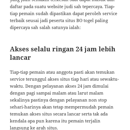
daftar pada suatu website judi sah tepercaya. Tiap-
tiap pemain sudah dipastikan dapat peroleh service
terbaik seusai jadi peserta situs BO togel paling
dipercaya sah salah satunya ialah:
Akses selalu ringan 24 jam lebih
lancar
Tiap-tiap pemain atau anggota pasti akan temukan
service terunggul akses situs tiap hari atau sewaktu-
waktu. Dengan pelayanan akses 24 jam dimulai
dengan pagi sampai malam atau larut malam
sekalinya pastinya dengan pelayanan non stop
sehari-harinya akan tetap mempermudah pemain
temukan akses situs secara lancar serta tak ada
kendala apa pun karena itu pemain terjalin
langsung ke arah situs.