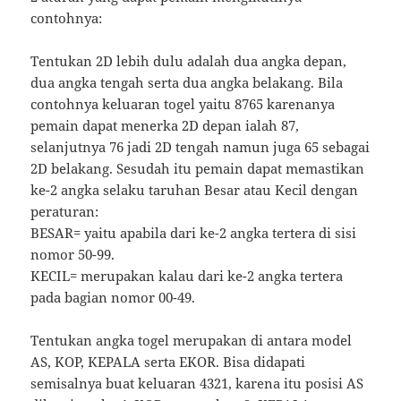
contohnya:
Tentukan 2D lebih dulu adalah dua angka depan,
dua angka tengah serta dua angka belakang. Bila
contohnya keluaran togel yaitu 8765 karenanya
pemain dapat menerka 2D depan ialah 87,
selanjutnya 76 jadi 2D tengah namun juga 65 sebagai
2D belakang. Sesudah itu pemain dapat memastikan
ke-2 angka selaku taruhan Besar atau Kecil dengan
peraturan:
BESAR= yaitu apabila dari ke-2 angka tertera di sisi
nomor 50-99.
KECIL= merupakan kalau dari ke-2 angka tertera
pada bagian nomor 00-49.
Tentukan angka togel merupakan di antara model
AS, KOP, KEPALA serta EKOR. Bisa didapati
semisalnya buat keluaran 4321, karena itu posisi AS