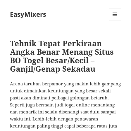
EasyMixers
MENU
AND
WIDGETS
Tehnik Tepat Perkiraan
Angka Benar Menang Situs
BO Togel Besar/Kecil –
Ganjil/Genap Sekadau
Arena taruhan berpamor yang makin lebih gampang
untuk dimainkan keuntungan yang besar sekali
pasti akan diminati pelbagai golongan betaruh.
Seperti juga bermain judi togel online menantang
dan menarik ini selalu disenangi saat dulu sampai
waktu ini. Lebih-lebih dengan penawaran
keuntungan paling tinggi capai beberapa ratus juta