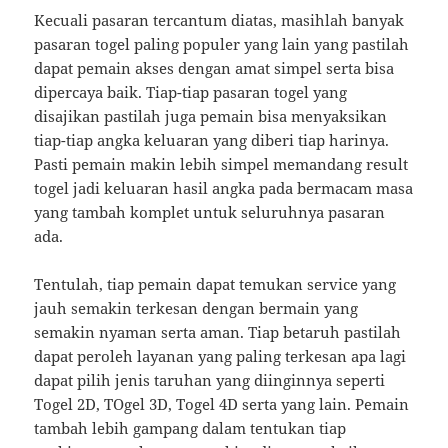
Kecuali pasaran tercantum diatas, masihlah banyak
pasaran togel paling populer yang lain yang pastilah
dapat pemain akses dengan amat simpel serta bisa
dipercaya baik. Tiap-tiap pasaran togel yang
disajikan pastilah juga pemain bisa menyaksikan
tiap-tiap angka keluaran yang diberi tiap harinya.
Pasti pemain makin lebih simpel memandang result
togel jadi keluaran hasil angka pada bermacam masa
yang tambah komplet untuk seluruhnya pasaran
ada.
Tentulah, tiap pemain dapat temukan service yang
jauh semakin terkesan dengan bermain yang
semakin nyaman serta aman. Tiap betaruh pastilah
dapat peroleh layanan yang paling terkesan apa lagi
dapat pilih jenis taruhan yang diinginnya seperti
Togel 2D, TOgel 3D, Togel 4D serta yang lain. Pemain
tambah lebih gampang dalam tentukan tiap