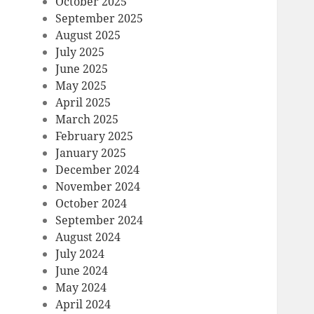
October 2025
September 2025
August 2025
July 2025
June 2025
May 2025
April 2025
March 2025
February 2025
January 2025
December 2024
November 2024
October 2024
September 2024
August 2024
July 2024
June 2024
May 2024
April 2024