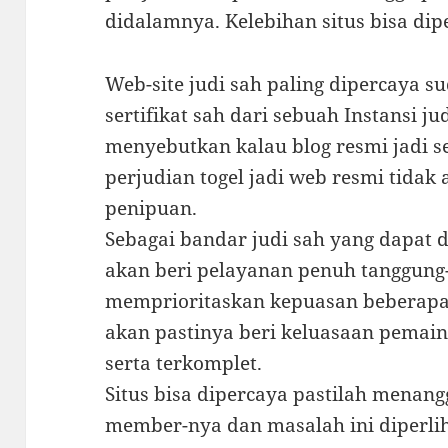
didalamnya. Kelebihan situs bisa dipe
Web-site judi sah paling dipercaya s
sertifikat sah dari sebuah Instansi ju
menyebutkan kalau blog resmi jadi se
perjudian togel jadi web resmi tida
penipuan.
Sebagai bandar judi sah yang dapat di
akan beri pelayanan penuh tanggung
memprioritaskan kepuasan beberapa 
akan pastinya beri keluasaan pemain 
serta terkomplet.
Situs bisa dipercaya pastilah men
member-nya dan masalah ini diperlih