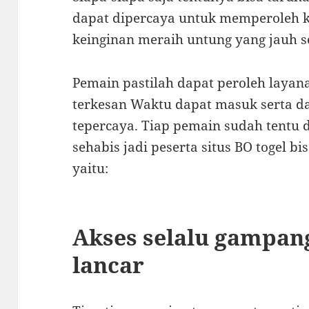
dapat dipercaya untuk memperoleh 
keinginan meraih untung yang jauh s
Pemain pastilah dapat peroleh layan
terkesan Waktu dapat masuk serta daf
tepercaya. Tiap pemain sudah tentu 
sehabis jadi peserta situs BO togel b
yaitu:
Akses selalu gampang
lancar