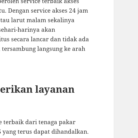
eroleh service terbaik akses
tu. Dengan service akses 24 jam
tau larut malam sekalinya
sehari-harinya akan
tus secara lancar dan tidak ada
n tersambung langsung ke arah
erikan layanan
e terbaik dari tenaga pakar
S yang terus dapat dihandalkan.