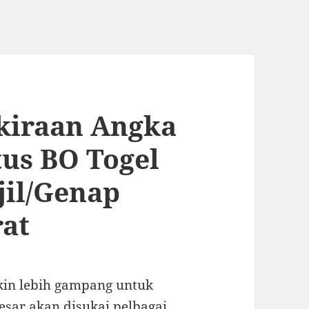
kiraan Angka
us BO Togel
jil/Genap
rat
kin lebih gampang untuk
sar akan disukai pelbagai