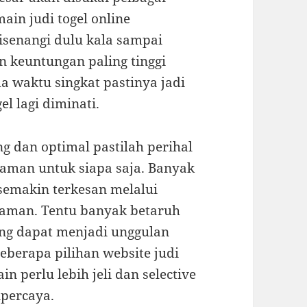
ain judi togel online
isenangi dulu kala sampai
n keuntungan paling tinggi
a waktu singkat pastinya jadi
l lagi diminati.
 dan optimal pastilah perihal
eraman untuk siapa saja. Banyak
semakin terkesan melalui
 aman. Tentu banyak betaruh
ang dapat menjadi unggulan
beberapa pilihan website judi
 perlu lebih jeli dan selective
ipercaya.