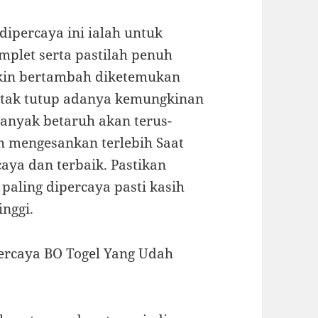
dipercaya ini ialah untuk
mplet serta pastilah penuh
akin bertambah diketemukan
ga tak tutup adanya kemungkinan
anyak betaruh akan terus-
 mengesankan terlebih Saat
aya dan terbaik. Pastikan
aling dipercaya pasti kasih
inggi.
ipercaya BO Togel Yang Udah