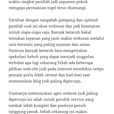
waktu singkat pastilah jadi argumen pokok
mengapa permainan togel terus disenangi.
Taruhan dengan sangatlah gampang dan optimal
pastilah soal ini akan terkesan dan jadi keamanan
untuk siapa-siapa saja. Banyak betaruh bakal
temukan layanan yang jauh makin terkesan melalui
cara bermain yang paling nyaman dan aman.
Pastinya banyak betaruh bisa mengerjakan
spekulasi heboh yang dapat menjadi unggulan
terhebat apa lagi sekarang Telah ada beberapa
pilihan web-site judi pada internet membikin setipa
pemain perlu lebih cermat dan hati-hati saat
menentukan blog judi paling dipercaya.
Utamanya memutuskan agen website judi paling
dipercaya ini ialah untuk peroleh service yang
tambah lebih komplet dan pastinya penuh
tanggung-jawab. Sebab sekarang ini makin