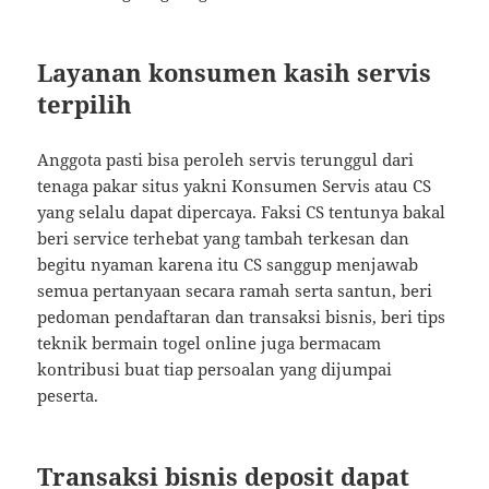
Layanan konsumen kasih servis
terpilih
Anggota pasti bisa peroleh servis terunggul dari
tenaga pakar situs yakni Konsumen Servis atau CS
yang selalu dapat dipercaya. Faksi CS tentunya bakal
beri service terhebat yang tambah terkesan dan
begitu nyaman karena itu CS sanggup menjawab
semua pertanyaan secara ramah serta santun, beri
pedoman pendaftaran dan transaksi bisnis, beri tips
teknik bermain togel online juga bermacam
kontribusi buat tiap persoalan yang dijumpai
peserta.
Transaksi bisnis deposit dapat