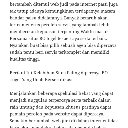
bertambah ditemui web judi pada internet pasti juga
tak tutup adanya kemungkinan terdapatnya macam
bandar palsu didalamnya. Banyak betaruh akan
terus-menerus peroleh servis yang tambah lebih
memberikan kepuasan terpenting Waktu masuk
Bersama situs BO togel terpercaya serta terbaik.
Nyatakan buat bisa pilih sebuah agen bisa dipercaya
sudah tentu beri servis terkomplet dan memiliki
kualitas tinggi.
Berikut Ini Kelebihan Situs Paling dipercaya BO
Togel Yang Udah Bersertifikasi
Menjalankan beberapa spekulasi hebat yang dapat
menjadi unggulan terpercaya serta terbaik dalam
raih untung dan kepuasan khusus pastinya dapat
pemain peroleh pada website dapat dipercaya.
Semakin bertambah web judi di dalam internet tidak
bermakna membikin bettor atau pemula bebas