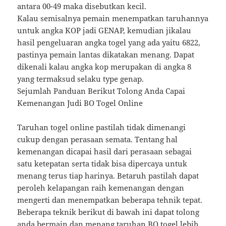
antara 00-49 maka disebutkan kecil.
Kalau semisalnya pemain menempatkan taruhannya
untuk angka KOP jadi GENAP, kemudian jikalau
hasil pengeluaran angka togel yang ada yaitu 6822,
pastinya pemain lantas dikatakan menang. Dapat
dikenali kalau angka kop merupakan di angka 8
yang termaksud selaku type genap.
Sejumlah Panduan Berikut Tolong Anda Capai
Kemenangan Judi BO Togel Online
Taruhan togel online pastilah tidak dimenangi
cukup dengan perasaan semata. Tentang hal
kemenangan dicapai hasil dari perasaan sebagai
satu ketepatan serta tidak bisa dipercaya untuk
menang terus tiap harinya. Betaruh pastilah dapat
peroleh kelapangan raih kemenangan dengan
mengerti dan menempatkan beberapa tehnik tepat.
Beberapa teknik berikut di bawah ini dapat tolong
anda bermain dan menang taruhan BO togel lebih