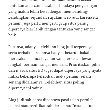
tentukan atau cuma asal. Perlu adaya penyaringan
yang makin lebih ketat dengan membanding-
bandingkan sejumlah rujukan web judi karena itu
pemain juga perlu mengerti grup situs paling
dipercaya biar lebih ringan tentukan yang sangat
baik.
Pastinya, adanya kelebihan blog judi terpercaya
serta terbaik karenanya banyak betaruh bakal
merasakan semua layanan yang terkesan lewat
langkah bermain sangat menarik. Prioritaskan pilih
dan masuk situs BO togel dapat dipercaya yang nyata
miliki beberapa kelebihan maka pemain selalu
senang didalamnya. Kelebihan situs paling
dipercaya ini yaitu:
Blog judi sah dapat dipercaya pasti telah peroleh
lisensi atau sertifikat sah dari suatu Instansi judi