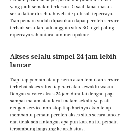
yang jauh semakin terkesan Di saat dapat masuk
serta daftar di sebuah website judi sah tepercaya.
Tiap pemain sudah dipastikan dapat peroleh service
terbaik sesudah jadi anggota situs BO togel paling
dipercaya sah antara lain merupakan:
Akses selalu simpel 24 jam lebih
lancar
Tiap-tiap pemain atau peserta akan temukan service
terhebat akses situs tiap hari atau sewaktu waktu.
Dengan service akses 24 jam dimulai dengan pagi
sampai malam atau larut malam sekalinya pasti
dengan service non-stop tiap harinya akan tetap
membantu pemain peroleh akses situs secara lancar
dan tidak ada rintangan apa pun karena itu pemain
tersambung langsung ke arah situs.