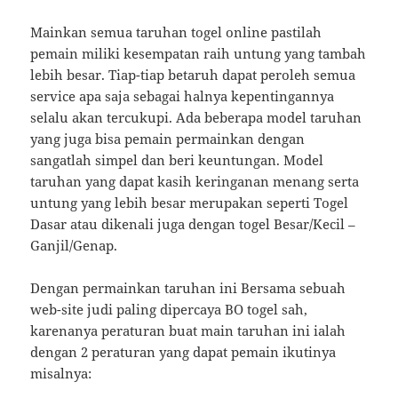
Mainkan semua taruhan togel online pastilah
pemain miliki kesempatan raih untung yang tambah
lebih besar. Tiap-tiap betaruh dapat peroleh semua
service apa saja sebagai halnya kepentingannya
selalu akan tercukupi. Ada beberapa model taruhan
yang juga bisa pemain permainkan dengan
sangatlah simpel dan beri keuntungan. Model
taruhan yang dapat kasih keringanan menang serta
untung yang lebih besar merupakan seperti Togel
Dasar atau dikenali juga dengan togel Besar/Kecil –
Ganjil/Genap.
Dengan permainkan taruhan ini Bersama sebuah
web-site judi paling dipercaya BO togel sah,
karenanya peraturan buat main taruhan ini ialah
dengan 2 peraturan yang dapat pemain ikutinya
misalnya: