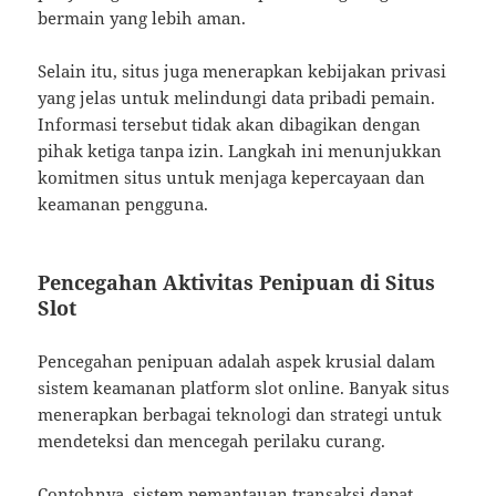
bermain yang lebih aman.
Selain itu, situs juga menerapkan kebijakan privasi
yang jelas untuk melindungi data pribadi pemain.
Informasi tersebut tidak akan dibagikan dengan
pihak ketiga tanpa izin. Langkah ini menunjukkan
komitmen situs untuk menjaga kepercayaan dan
keamanan pengguna.
Pencegahan Aktivitas Penipuan di Situs
Slot
Pencegahan penipuan adalah aspek krusial dalam
sistem keamanan platform slot online. Banyak situs
menerapkan berbagai teknologi dan strategi untuk
mendeteksi dan mencegah perilaku curang.
Contohnya, sistem pemantauan transaksi dapat