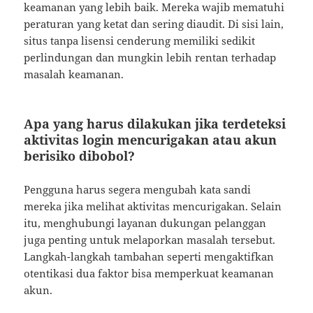
keamanan yang lebih baik. Mereka wajib mematuhi
peraturan yang ketat dan sering diaudit. Di sisi lain,
situs tanpa lisensi cenderung memiliki sedikit
perlindungan dan mungkin lebih rentan terhadap
masalah keamanan.
Apa yang harus dilakukan jika terdeteksi
aktivitas login mencurigakan atau akun
berisiko dibobol?
Pengguna harus segera mengubah kata sandi
mereka jika melihat aktivitas mencurigakan. Selain
itu, menghubungi layanan dukungan pelanggan
juga penting untuk melaporkan masalah tersebut.
Langkah-langkah tambahan seperti mengaktifkan
otentikasi dua faktor bisa memperkuat keamanan
akun.