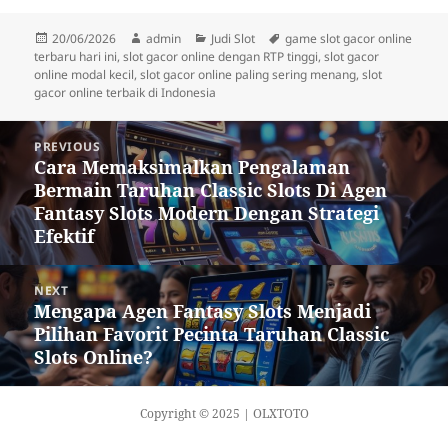
Posted
Author
Categories
Tags
20/06/2026
admin
Judi Slot
game slot gacor online
on
terbaru hari ini
,
slot gacor online dengan RTP tinggi
,
slot gacor
online modal kecil
,
slot gacor online paling sering menang
,
slot
gacor online terbaik di Indonesia
Post
PREVIOUS
navigation
Cara Memaksimalkan Pengalaman
Previous
Bermain Taruhan Classic Slots Di Agen
post:
Fantasy Slots Modern Dengan Strategi
Efektif
NEXT
Mengapa Agen Fantasy Slots Menjadi
Next
Pilihan Favorit Pecinta Taruhan Classic
post:
Slots Online?
Copyright © 2025 |
OLXTOTO