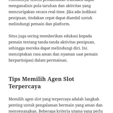
menganalisis pola taruhan dan aktivitas yang
mencurigakan secara real-time. Jika ada indikasi
penipuan, tindakan cepat dapat diambil untuk
melindungi pemain dan platform.
Situs juga sering memberikan edukasi kepada
pemain tentang tanda-tanda aktivitas penipuan,
sehingga mereka dapat melindungi diri. Ini
menciptakan rasa aman dan nyaman saat pemain
berpartisipasi dalam permainan.
Tips Memilih Agen Slot
Terpercaya
Memilih agen slot yang terpercaya adalah langkah
penting untuk pengalaman bermain yang aman dan
menyenangkan. Beberapa kriteria utama yang perlu