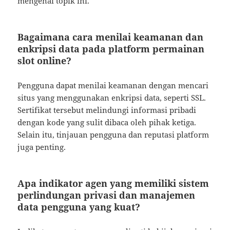
mengenai topik ini.
Bagaimana cara menilai keamanan dan
enkripsi data pada platform permainan
slot online?
Pengguna dapat menilai keamanan dengan mencari
situs yang menggunakan enkripsi data, seperti SSL.
Sertifikat tersebut melindungi informasi pribadi
dengan kode yang sulit dibaca oleh pihak ketiga.
Selain itu, tinjauan pengguna dan reputasi platform
juga penting.
Apa indikator agen yang memiliki sistem
perlindungan privasi dan manajemen
data pengguna yang kuat?