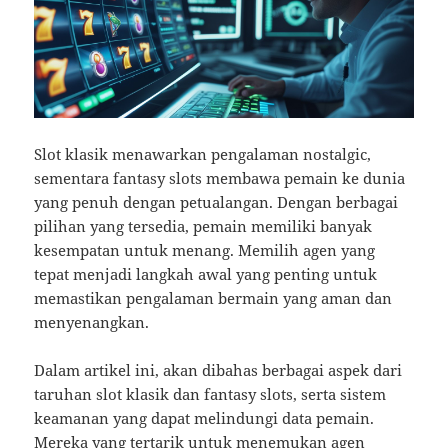
Slot klasik menawarkan pengalaman nostalgic,
sementara fantasy slots membawa pemain ke dunia
yang penuh dengan petualangan. Dengan berbagai
pilihan yang tersedia, pemain memiliki banyak
kesempatan untuk menang. Memilih agen yang
tepat menjadi langkah awal yang penting untuk
memastikan pengalaman bermain yang aman dan
menyenangkan.
Dalam artikel ini, akan dibahas berbagai aspek dari
taruhan slot klasik dan fantasy slots, serta sistem
keamanan yang dapat melindungi data pemain.
Mereka yang tertarik untuk menemukan agen