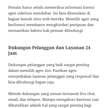
Pemain harus selalu memeriksa informasi lisensi
agen sebelum mendaftar. Ini bisa ditemukan di
bagian bawah situs web mereka. Memilih agen yang
berlisensi membantu menghindari penipuan dan
memastikan bahwa hak pemain dilindungi.
Dukungan Pelanggan dan Layanan 24
Jam
Dukungan pelanggan yang baik sangat penting
dalam memilih agen slot. Pastikan agen
menyediakan layanan pelanggan yang responsif dan
bisa dihubungi kapan saja.
Metode dukungan yang umum termasuk live chat,
email, dan telepon. Mampu mengakses bantuan saat
dibutuhkan adalah hal yang sangat penting bagi