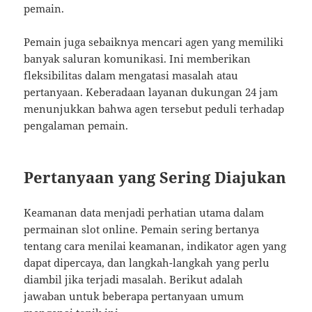
pemain.
Pemain juga sebaiknya mencari agen yang memiliki
banyak saluran komunikasi. Ini memberikan
fleksibilitas dalam mengatasi masalah atau
pertanyaan. Keberadaan layanan dukungan 24 jam
menunjukkan bahwa agen tersebut peduli terhadap
pengalaman pemain.
Pertanyaan yang Sering Diajukan
Keamanan data menjadi perhatian utama dalam
permainan slot online. Pemain sering bertanya
tentang cara menilai keamanan, indikator agen yang
dapat dipercaya, dan langkah-langkah yang perlu
diambil jika terjadi masalah. Berikut adalah
jawaban untuk beberapa pertanyaan umum