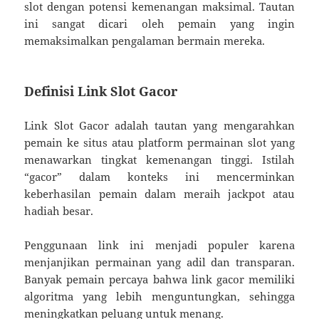
slot dengan potensi kemenangan maksimal. Tautan
ini sangat dicari oleh pemain yang ingin
memaksimalkan pengalaman bermain mereka.
Definisi Link Slot Gacor
Link Slot Gacor adalah tautan yang mengarahkan
pemain ke situs atau platform permainan slot yang
menawarkan tingkat kemenangan tinggi. Istilah
“gacor” dalam konteks ini mencerminkan
keberhasilan pemain dalam meraih jackpot atau
hadiah besar.
Penggunaan link ini menjadi populer karena
menjanjikan permainan yang adil dan transparan.
Banyak pemain percaya bahwa link gacor memiliki
algoritma yang lebih menguntungkan, sehingga
meningkatkan peluang untuk menang.