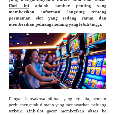
Hari Ini
adalah sumber penting yang
memberikan informasi langsung tentang
permainan slot yang sedang ramai dan
memberikan peluang menang yang lebih tinggi.
Dengan banyaknya pilihan yang tersedia, pemain
perlu mengetahui mana yang menawarkan peluang
terbaik. Link-slot gacor memberikan akses ke