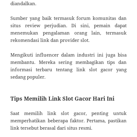
diandalkan.
Sumber yang baik termasuk forum komunitas dan
situs review perjudian. Di sini, pemain dapat
menemukan pengalaman orang lain, termasuk
rekomendasi link dan provider slot.
Mengikuti influencer dalam industri ini juga bisa
membantu. Mereka sering membagikan tips dan
informasi terbaru tentang link slot gacor yang
sedang populer.
Tips Memilih Link Slot Gacor Hari Ini
Saat memilih link slot gacor, penting untuk
memperhatikan beberapa faktor. Pertama, pastikan
link tersebut berasal dari situs resmi.