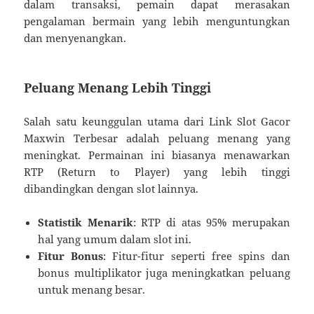
dalam transaksi, pemain dapat merasakan
pengalaman bermain yang lebih menguntungkan
dan menyenangkan.
Peluang Menang Lebih Tinggi
Salah satu keunggulan utama dari Link Slot Gacor
Maxwin Terbesar adalah peluang menang yang
meningkat. Permainan ini biasanya menawarkan
RTP (Return to Player) yang lebih tinggi
dibandingkan dengan slot lainnya.
Statistik Menarik
: RTP di atas 95% merupakan
hal yang umum dalam slot ini.
Fitur Bonus
: Fitur-fitur seperti free spins dan
bonus multiplikator juga meningkatkan peluang
untuk menang besar.