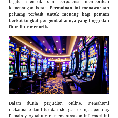
begitu menarik dan berpotensi memberikan
kemenangan besar.
Permainan ini menawarkan
peluang terbaik untuk menang bagi pemain
berkat tingkat pengembaliannya yang tinggi dan
fitur-fitur menarik.
Dalam dunia perjudian online, memahami
mekanisme dan fitur dari slot gacor sangat penting.
Pemain yang tahu cara memanfaatkan informasi ini