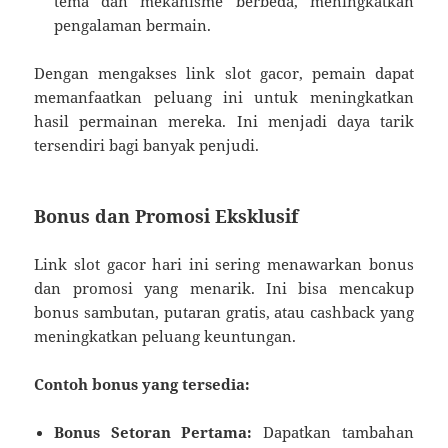
tema dan mekanisme berbeda, meningkatkan
pengalaman bermain.
Dengan mengakses link slot gacor, pemain dapat
memanfaatkan peluang ini untuk meningkatkan
hasil permainan mereka. Ini menjadi daya tarik
tersendiri bagi banyak penjudi.
Bonus dan Promosi Eksklusif
Link slot gacor hari ini sering menawarkan bonus
dan promosi yang menarik. Ini bisa mencakup
bonus sambutan, putaran gratis, atau cashback yang
meningkatkan peluang keuntungan.
Contoh bonus yang tersedia:
Bonus Setoran Pertama:
Dapatkan tambahan