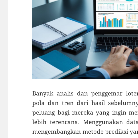
Banyak analis dan penggemar lot
pola dan tren dari hasil sebelumn
peluang bagi mereka yang ingin m
lebih terencana. Menggunakan data 
mengembangkan metode prediksi yan