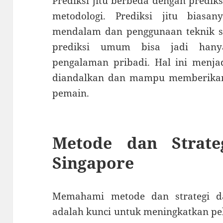
Prediksi jitu berbeda dengan predi
metodologi. Prediksi jitu biasa
mendalam dan penggunaan teknik sta
prediksi umum bisa jadi hanya
pengalaman pribadi. Hal ini menjad
diandalkan dan mampu memberikan 
pemain.
Metode dan Strate
Singapore
Memahami metode dan strategi da
adalah kunci untuk meningkatkan pe