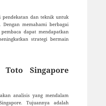
i pendekatan dan teknik untuk
re. Dengan memahami berbagai
n, pembaca dapat mendapatkan
eningkatkan strategi bermain
i Toto Singapore
pakan analisis yang mendalam
Singapore. Tujuannya adalah