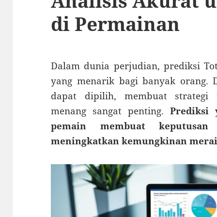
Analisis Akurat
di Permainan
Dalam dunia perjudian, prediksi Tot
yang menarik bagi banyak orang.
dapat dipilih, membuat strategi
menang sangat penting.
Prediksi
pemain membuat keputusan
meningkatkan kemungkinan meraih