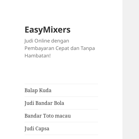
EasyMixers
Judi Online dengan
Pembayaran Cepat dan Tanpa
Hambatan!
Balap Kuda
Judi Bandar Bola
Bandar Toto macau
Judi Capsa