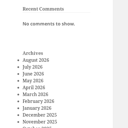
Recent Comments
No comments to show.
Archives
August 2026
July 2026
June 2026
May 2026
April 2026
March 2026
February 2026
January 2026
December 2025
November 2025