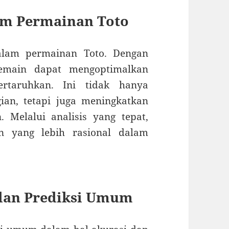
am Permainan Toto
dalam permainan Toto. Dengan
pemain dapat mengoptimalkan
rtaruhkan. Ini tidak hanya
an, tetapi juga meningkatkan
Melalui analisis yang tepat,
 yang lebih rasional dalam
 dan Prediksi Umum