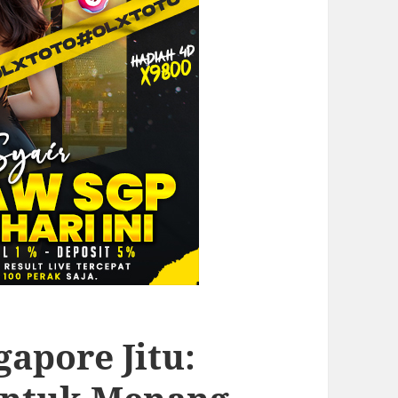
gapore Jitu: