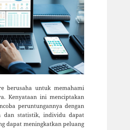
ere berusaha untuk memahami
ya. Kenyataan ini menciptakan
encoba peruntungannya dengan
dan statistik, individu dapat
g dapat meningkatkan peluang