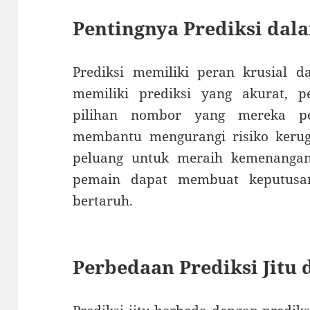
Pentingnya Prediksi dal
Prediksi memiliki peran krusial 
memiliki prediksi yang akurat, 
pilihan nombor yang mereka pe
membantu mengurangi risiko kerugi
peluang untuk meraih kemenangan. 
pemain dapat membuat keputusan
bertaruh.
Perbedaan Prediksi Jitu