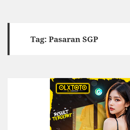
Tag:
Pasaran SGP