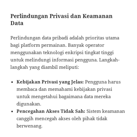
Perlindungan Privasi dan Keamanan
Data
Perlindungan data pribadi adalah prioritas utama
bagi platform permainan. Banyak operator
menggunakan teknologi enkripsi tingkat tinggi
untuk melindungi informasi pengguna. Langkah-
langkah yang diambil meliputi:
Kebijakan Privasi yang Jelas:
Pengguna harus
membaca dan memahami kebijakan privasi
untuk mengetahui bagaimana data mereka
digunakan.
Pencegahan Akses Tidak Sah:
Sistem keamanan
canggih mencegah akses oleh pihak tidak
berwenang.