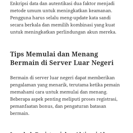
Enkripsi data dan autentikasi dua faktor menjadi
metode umum untuk meningkatkan keamanan.
Pengguna harus selalu meng-update kata sandi
secara berkala dan memilih kombinasi yang kuat
untuk meningkatkan perlindungan akun mereka.
Tips Memulai dan Menang
Bermain di Server Luar Negeri
Bermain di server luar negeri dapat memberikan
pengalaman yang menarik, terutama ketika pemain
memahami cara untuk memulai dan menang.
Beberapa aspek penting meliputi proses registrasi,
pemanfaatan bonus, dan pengaturan batasan
bermain.