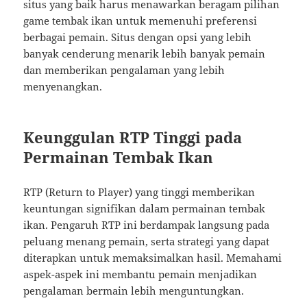
situs yang baik harus menawarkan beragam pilihan
game tembak ikan untuk memenuhi preferensi
berbagai pemain. Situs dengan opsi yang lebih
banyak cenderung menarik lebih banyak pemain
dan memberikan pengalaman yang lebih
menyenangkan.
Keunggulan RTP Tinggi pada
Permainan Tembak Ikan
RTP (Return to Player) yang tinggi memberikan
keuntungan signifikan dalam permainan tembak
ikan. Pengaruh RTP ini berdampak langsung pada
peluang menang pemain, serta strategi yang dapat
diterapkan untuk memaksimalkan hasil. Memahami
aspek-aspek ini membantu pemain menjadikan
pengalaman bermain lebih menguntungkan.