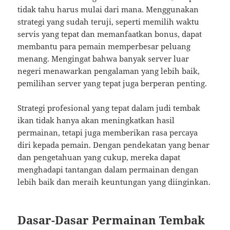
tidak tahu harus mulai dari mana. Menggunakan
strategi yang sudah teruji, seperti memilih waktu
servis yang tepat dan memanfaatkan bonus, dapat
membantu para pemain memperbesar peluang
menang. Mengingat bahwa banyak server luar
negeri menawarkan pengalaman yang lebih baik,
pemilihan server yang tepat juga berperan penting.
Strategi profesional yang tepat dalam judi tembak
ikan tidak hanya akan meningkatkan hasil
permainan, tetapi juga memberikan rasa percaya
diri kepada pemain. Dengan pendekatan yang benar
dan pengetahuan yang cukup, mereka dapat
menghadapi tantangan dalam permainan dengan
lebih baik dan meraih keuntungan yang diinginkan.
Dasar-Dasar Permainan Tembak