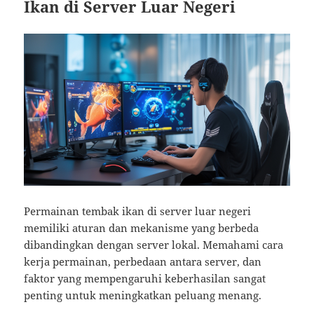
Ikan di Server Luar Negeri
Permainan tembak ikan di server luar negeri
memiliki aturan dan mekanisme yang berbeda
dibandingkan dengan server lokal. Memahami cara
kerja permainan, perbedaan antara server, dan
faktor yang mempengaruhi keberhasilan sangat
penting untuk meningkatkan peluang menang.