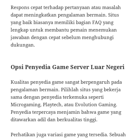
Respons cepat terhadap pertanyaan atau masalah
dapat meningkatkan pengalaman bermain. Situs
yang baik biasanya memiliki bagian FAQ yang
lengkap untuk membantu pemain menemukan
jawaban dengan cepat sebelum menghubungi
dukungan.
Opsi Penyedia Game Server Luar Negeri
Kualitas penyedia game sangat berpengaruh pada
pengalaman bermain. Pilihlah situs yang bekerja
sama dengan penyedia terkemuka seperti
Microgaming, Playtech, atau Evolution Gaming.
Penyedia terpercaya menjamin bahwa game yang
ditawarkan adil dan berkualitas tinggi.
Perhatikan juga variasi game yang tersedia. Sebuah