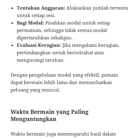
Tentukan Anggaran:
Alokasikan jumlah tertentu
untuk setiap sesi.
Bagi Modal:
Pisahkan modal untuk setiap
permainan, sehingga tidak semua modal
dipertaruhkan sekaligus.
Evaluasi Kerugian:
Jika mengalami kerugian,
pertimbangkan untuk beristirahat atau
mengurangi taruhan.
Dengan pengelolaan modal yang efektif, pemain
dapat bermain lebih lama dan memanfaatkan
peluang yang muncul.
Waktu Bermain yang Paling
Menguntungkan
Waktu bermain juga memengaruhi hasil dalam