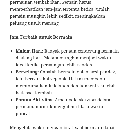
permainan tembak ikan. Pemain harus
memperhatikan jam-jam tertentu ketika jumlah
pemain mungkin lebih sedikit, meningkatkan
peluang untuk menang.
Jam Terbaik untuk Bermain:
Malem Hari:
Banyak pemain cenderung bermain
di siang hari. Malam mungkin menjadi waktu
ideal ketika persaingan lebih rendah.
Berselang:
Cobalah bermain dalam sesi pendek,
lalu beristirahat sejenak. Hal ini membantu
meminimalkan kelelahan dan konsentrasi lebih
baik saat kembali.
Pantau Aktivitas:
Amati pola aktivitas dalam
permainan untuk mengidentifikasi waktu
puncak.
Mengelola waktu dengan bijak saat bermain dapat