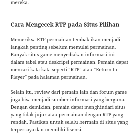
mereka.
Cara Mengecek RTP pada Situs Pilihan
Memeriksa RTP permainan tembak ikan menjadi
langkah penting sebelum memulai permainan.
Banyak situs game menyediakan informasi ini
dalam tabel atau deskripsi permainan. Pemain dapat
mencari kata-kata seperti “RTP” atau “Return to
Player” pada halaman permainan.
Selain itu, review dari pemain lain dan forum game
juga bisa menjadi sumber informasi yang berguna.
Dengan demikian, pemain dapat menghindari situs
yang tidak jujur atau permainan dengan RTP yang
rendah. Pastikan untuk selalu bermain di situs yang
terpercaya dan memiliki lisensi.