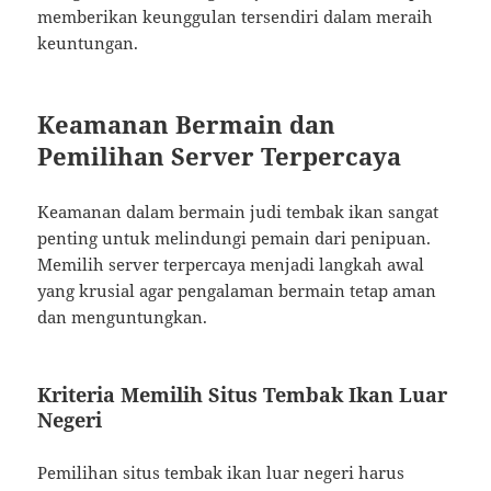
memberikan keunggulan tersendiri dalam meraih
keuntungan.
Keamanan Bermain dan
Pemilihan Server Terpercaya
Keamanan dalam bermain judi tembak ikan sangat
penting untuk melindungi pemain dari penipuan.
Memilih server terpercaya menjadi langkah awal
yang krusial agar pengalaman bermain tetap aman
dan menguntungkan.
Kriteria Memilih Situs Tembak Ikan Luar
Negeri
Pemilihan situs tembak ikan luar negeri harus