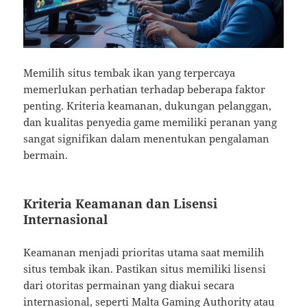
Memilih situs tembak ikan yang terpercaya
memerlukan perhatian terhadap beberapa faktor
penting. Kriteria keamanan, dukungan pelanggan,
dan kualitas penyedia game memiliki peranan yang
sangat signifikan dalam menentukan pengalaman
bermain.
Kriteria Keamanan dan Lisensi
Internasional
Keamanan menjadi prioritas utama saat memilih
situs tembak ikan. Pastikan situs memiliki lisensi
dari otoritas permainan yang diakui secara
internasional, seperti Malta Gaming Authority atau