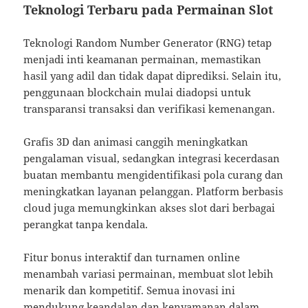
Teknologi Terbaru pada Permainan Slot
Teknologi Random Number Generator (RNG) tetap
menjadi inti keamanan permainan, memastikan
hasil yang adil dan tidak dapat diprediksi. Selain itu,
penggunaan blockchain mulai diadopsi untuk
transparansi transaksi dan verifikasi kemenangan.
Grafis 3D dan animasi canggih meningkatkan
pengalaman visual, sedangkan integrasi kecerdasan
buatan membantu mengidentifikasi pola curang dan
meningkatkan layanan pelanggan. Platform berbasis
cloud juga memungkinkan akses slot dari berbagai
perangkat tanpa kendala.
Fitur bonus interaktif dan turnamen online
menambah variasi permainan, membuat slot lebih
menarik dan kompetitif. Semua inovasi ini
mendukung keandalan dan kenyamanan dalam