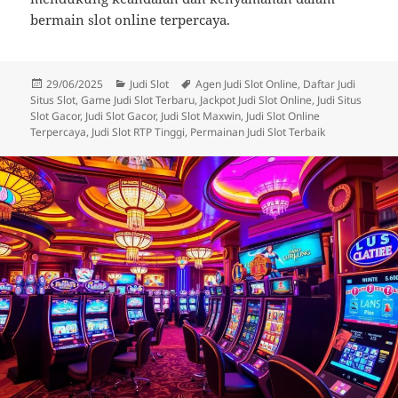
bermain slot online terpercaya.
Posted
Categories
Tags
29/06/2025
Judi Slot
Agen Judi Slot Online
,
Daftar Judi
on
Situs Slot
,
Game Judi Slot Terbaru
,
Jackpot Judi Slot Online
,
Judi Situs
Slot Gacor
,
Judi Slot Gacor
,
Judi Slot Maxwin
,
Judi Slot Online
Terpercaya
,
Judi Slot RTP Tinggi
,
Permainan Judi Slot Terbaik