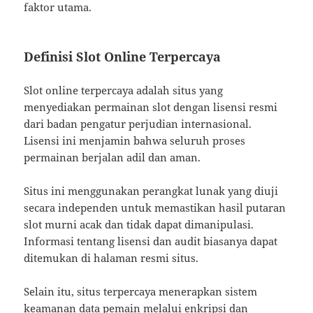
faktor utama.
Definisi Slot Online Terpercaya
Slot online terpercaya adalah situs yang
menyediakan permainan slot dengan lisensi resmi
dari badan pengatur perjudian internasional.
Lisensi ini menjamin bahwa seluruh proses
permainan berjalan adil dan aman.
Situs ini menggunakan perangkat lunak yang diuji
secara independen untuk memastikan hasil putaran
slot murni acak dan tidak dapat dimanipulasi.
Informasi tentang lisensi dan audit biasanya dapat
ditemukan di halaman resmi situs.
Selain itu, situs terpercaya menerapkan sistem
keamanan data pemain melalui enkripsi dan