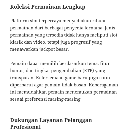
Koleksi Permainan Lengkap
Platform slot terpercaya menyediakan ribuan
permainan dari berbagai penyedia ternama. Jenis
permainan yang tersedia tidak hanya meliputi slot
klasik dan video, tetapi juga progresif yang
menawarkan jackpot besar.
Pemain dapat memilih berdasarkan tema, fitur
bonus, dan tingkat pengembalian (RTP) yang
transparan. Ketersediaan game baru juga rutin
diperbarui agar pemain tidak bosan. Keberagaman
ini memudahkan pemain menemukan permainan
sesuai preferensi masing-masing.
Dukungan Layanan Pelanggan
Profesional