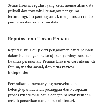
Selain lisensi, regulasi yang ketat memastikan data
pribadi dan transaksi keuangan pengguna
terlindungi. Ini penting untuk menghindari risiko
penipuan dan kebocoran data.
Reputasi dan Ulasan Pemain
Reputasi situs diuji dari pengalaman nyata pemain
dalam hal pelayanan, kejujuran pembayaran, dan
kualitas permainan. Pemain bisa mencari
ulasan di
forum, media sosial, dan situs review
independen
.
Perhatikan komentar yang menyebutkan
kelengkapan layanan pelanggan dan kecepatan
proses withdrawal. Situs dengan banyak keluhan
terkait penarikan dana harus dihindari.