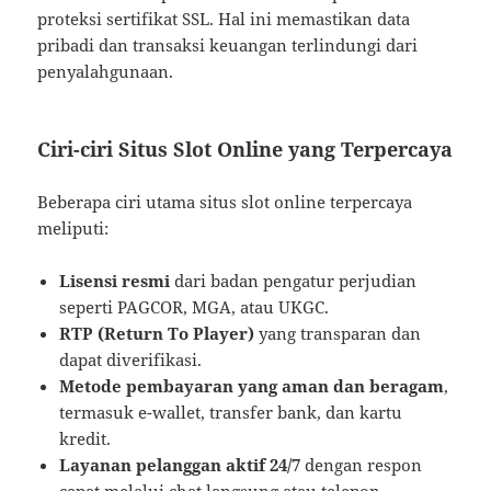
proteksi sertifikat SSL. Hal ini memastikan data
pribadi dan transaksi keuangan terlindungi dari
penyalahgunaan.
Ciri-ciri Situs Slot Online yang Terpercaya
Beberapa ciri utama situs slot online terpercaya
meliputi:
Lisensi resmi
dari badan pengatur perjudian
seperti PAGCOR, MGA, atau UKGC.
RTP (Return To Player)
yang transparan dan
dapat diverifikasi.
Metode pembayaran yang aman dan beragam
,
termasuk e-wallet, transfer bank, dan kartu
kredit.
Layanan pelanggan aktif 24/7
dengan respon
cepat melalui chat langsung atau telepon.