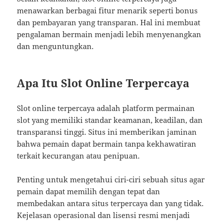
menawarkan berbagai fitur menarik seperti bonus
dan pembayaran yang transparan. Hal ini membuat
pengalaman bermain menjadi lebih menyenangkan
dan menguntungkan.
Apa Itu Slot Online Terpercaya
Slot online terpercaya adalah platform permainan
slot yang memiliki standar keamanan, keadilan, dan
transparansi tinggi. Situs ini memberikan jaminan
bahwa pemain dapat bermain tanpa kekhawatiran
terkait kecurangan atau penipuan.
Penting untuk mengetahui ciri-ciri sebuah situs agar
pemain dapat memilih dengan tepat dan
membedakan antara situs terpercaya dan yang tidak.
Kejelasan operasional dan lisensi resmi menjadi