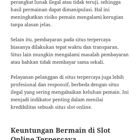
perangkat lunak ilegal atau tidak teruji, sehingga
hasil permainan dapat dimanipulasi. Hal ini
meningkatkan risiko pemain mengalami kerugian
tanpa alasan jelas.
Selain itu, pembayaran pada situs terpercaya
biasanya dilakukan tepat waktu dan transparan.
Situs lain mungkin mengalami masalah pembayaran
atau bahkan tidak membayar sama sekali.
Pelayanan pelanggan di situs terpercaya juga lebih
profesional dan responsif, berbeda dengan situs
ilegal yang sering mengabaikan keluhan pemain. Ini
menjadi indikator penting dalam menilai
kredibilitas sebuah situs slot online.
Keuntungan Bermain di Slot
Online Terpercaya