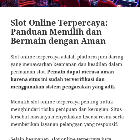
Slot Online Terpercaya:
Panduan Memilih dan
Bermain dengan Aman
Slot online terpercaya adalah platform judi daring
yang menawarkan keamanan dan keadilan dalam
permainan slot.
Pemain dapat merasa aman
karena situs ini sudah terverifikasi dan
menggunakan sistem pengacakan yang adil.
Memilih slot online terpercaya penting untuk
menghindari risiko penipuan dan kerugian. Situs
tersebut biasanya menyediakan lisensi resmi serta
memberikan layanan pelanggan yang responsif.
Selain keamanan, slot online terpercaya juga