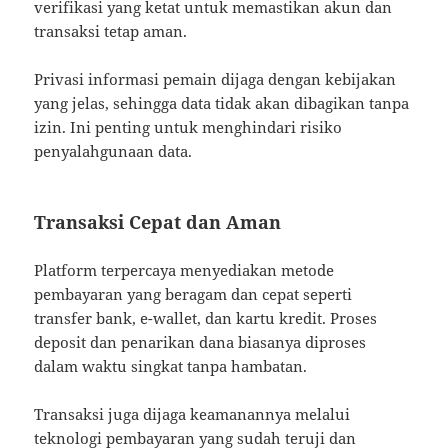
verifikasi yang ketat untuk memastikan akun dan
transaksi tetap aman.
Privasi informasi pemain dijaga dengan kebijakan
yang jelas, sehingga data tidak akan dibagikan tanpa
izin. Ini penting untuk menghindari risiko
penyalahgunaan data.
Transaksi Cepat dan Aman
Platform terpercaya menyediakan metode
pembayaran yang beragam dan cepat seperti
transfer bank, e-wallet, dan kartu kredit. Proses
deposit dan penarikan dana biasanya diproses
dalam waktu singkat tanpa hambatan.
Transaksi juga dijaga keamanannya melalui
teknologi pembayaran yang sudah teruji dan