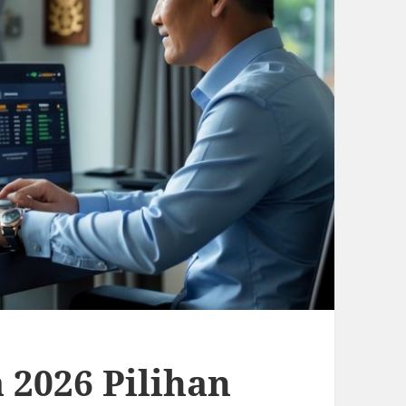
 2026 Pilihan