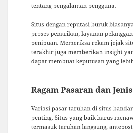
tentang pengalaman pengguna.
Situs dengan reputasi buruk biasany
proses penarikan, layanan pelanggan
penipuan. Memeriksa rekam jejak si
terakhir juga memberikan insight yan
dapat membuat keputusan yang lebi
Ragam Pasaran dan Jeni
Variasi pasar taruhan di situs bandar
penting. Situs yang baik harus mena
termasuk taruhan langsung, antepost