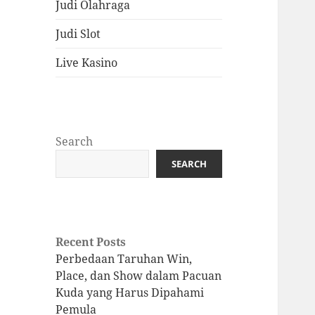
Judi Olahraga
Judi Slot
Live Kasino
Search
SEARCH
Recent Posts
Perbedaan Taruhan Win,
Place, dan Show dalam Pacuan
Kuda yang Harus Dipahami
Pemula