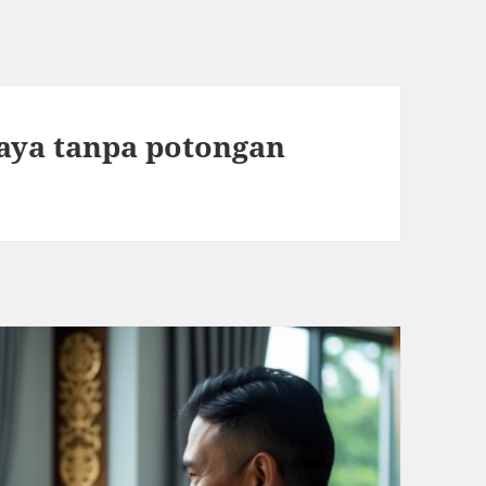
aya tanpa potongan