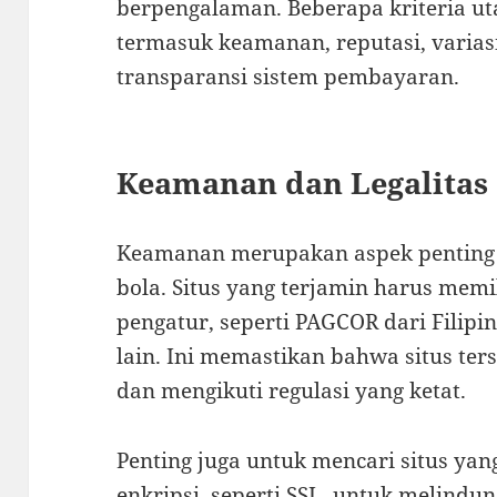
berpengalaman. Beberapa kriteria u
termasuk keamanan, reputasi, varias
transparansi sistem pembayaran.
Keamanan dan Legalitas
Keamanan merupakan aspek penting 
bola. Situs yang terjamin harus memil
pengatur, seperti PAGCOR dari Filipi
lain. Ini memastikan bahwa situs ters
dan mengikuti regulasi yang ketat.
Penting juga untuk mencari situs ya
enkripsi, seperti SSL, untuk melindun