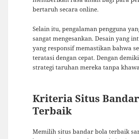
bertaruh secara online.
Selain itu, pengalaman pengguna yang
sangat mengesankan. Desain yang int
yang responsif memastikan bahwa se
teratasi dengan cepat. Dengan demiki
strategi taruhan mereka tanpa khawat
Kriteria Situs Bandar
Terbaik
Memilih situs bandar bola terbaik sa