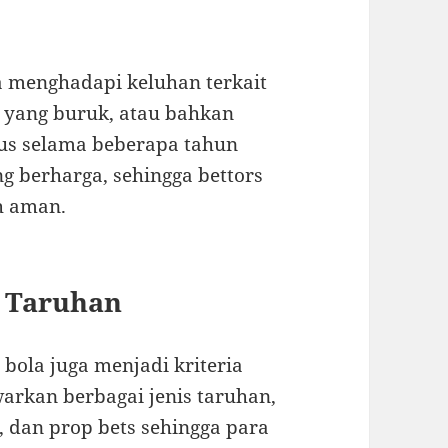
a menghadapi keluhan terkait
 yang buruk, atau bahkan
tus selama beberapa tahun
g berharga, sehingga bettors
h aman.
s Taruhan
 bola juga menjadi kriteria
warkan berbagai jenis taruhan,
, dan prop bets sehingga para