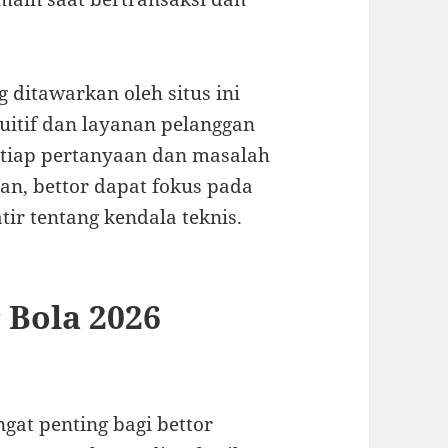
 ditawarkan oleh situs ini
uitif dan layanan pelanggan
tiap pertanyaan dan masalah
an, bettor dapat fokus pada
ir tentang kendala teknis.
 Bola 2026
ngat penting bagi bettor