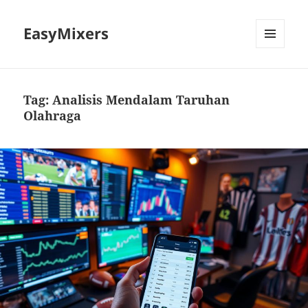
EasyMixers
MENU
AND
WIDGETS
Tag:
Analisis Mendalam Taruhan
Olahraga