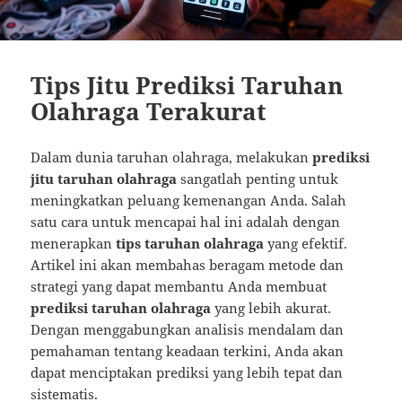
Tips Jitu Prediksi Taruhan
Olahraga Terakurat
Dalam dunia taruhan olahraga, melakukan
prediksi
jitu taruhan olahraga
sangatlah penting untuk
meningkatkan peluang kemenangan Anda. Salah
satu cara untuk mencapai hal ini adalah dengan
menerapkan
tips taruhan olahraga
yang efektif.
Artikel ini akan membahas beragam metode dan
strategi yang dapat membantu Anda membuat
prediksi taruhan olahraga
yang lebih akurat.
Dengan menggabungkan analisis mendalam dan
pemahaman tentang keadaan terkini, Anda akan
dapat menciptakan prediksi yang lebih tepat dan
sistematis.