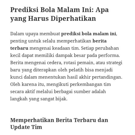
Prediksi Bola Malam Ini: Apa
yang Harus Diperhatikan
Dalam upaya membuat
prediksi bola malam ini
,
penting untuk selalu memperhatikan
berita
terbaru
mengenai keadaan tim. Setiap perubahan
kecil dapat memiliki dampak besar pada performa.
Berita mengenai cedera, rotasi pemain, atau strategi
baru yang diterapkan oleh pelatih bisa menjadi
kunci dalam menentukan hasil akhir pertandingan.
Oleh karena itu, mengikuti perkembangan tim
secara aktif melalui berbagai sumber adalah
langkah yang sangat bijak.
Memperhatikan Berita Terbaru dan
Update Tim