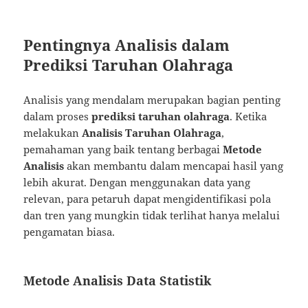
Pentingnya Analisis dalam
Prediksi Taruhan Olahraga
Analisis yang mendalam merupakan bagian penting
dalam proses
prediksi taruhan olahraga
. Ketika
melakukan
Analisis Taruhan Olahraga
,
pemahaman yang baik tentang berbagai
Metode
Analisis
akan membantu dalam mencapai hasil yang
lebih akurat. Dengan menggunakan data yang
relevan, para petaruh dapat mengidentifikasi pola
dan tren yang mungkin tidak terlihat hanya melalui
pengamatan biasa.
Metode Analisis Data Statistik