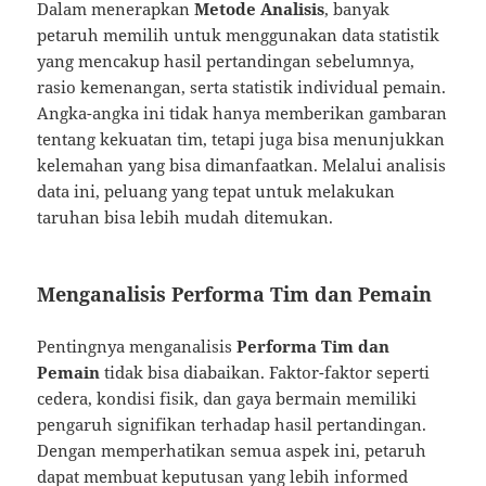
Dalam menerapkan
Metode Analisis
, banyak
petaruh memilih untuk menggunakan data statistik
yang mencakup hasil pertandingan sebelumnya,
rasio kemenangan, serta statistik individual pemain.
Angka-angka ini tidak hanya memberikan gambaran
tentang kekuatan tim, tetapi juga bisa menunjukkan
kelemahan yang bisa dimanfaatkan. Melalui analisis
data ini, peluang yang tepat untuk melakukan
taruhan bisa lebih mudah ditemukan.
Menganalisis Performa Tim dan Pemain
Pentingnya menganalisis
Performa Tim dan
Pemain
tidak bisa diabaikan. Faktor-faktor seperti
cedera, kondisi fisik, dan gaya bermain memiliki
pengaruh signifikan terhadap hasil pertandingan.
Dengan memperhatikan semua aspek ini, petaruh
dapat membuat keputusan yang lebih informed