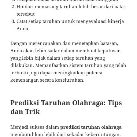
Hindari memasang taruhan lebih besar dari batas
tersebut
Catat setiap taruhan untuk mengevaluasi kinerja
Anda
Dengan merencanakan dan menetapkan batasan,
Anda akan lebih sadar dalam membuat keputusan
yang lebih bijak dalam setiap taruhan yang
dilakukan. Memanfaatkan sistem taruhan yang telah
terbukti juga dapat meningkatkan potensi
kemenangan secara keseluruhan.
Prediksi Taruhan Olahraga: Tips
dan Trik
Menjadi sukses dalam
prediksi taruhan olahraga
membutuhkan lebih dari sekadar keberuntungan.