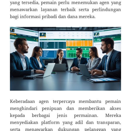
yang tersedia, pemain perlu menemukan agen yang
menawarkan layanan terbaik serta perlindungan
bagi informasi pribadi dan dana mereka.
Keberadaan agen terpercaya membantu pemain
menghindari penipuan dan memberikan akses
kepada berbagai jenis permainan. Mereka
menyediakan platform yang adil dan transparan,
serta menawarkan dukungan pelanggan yang