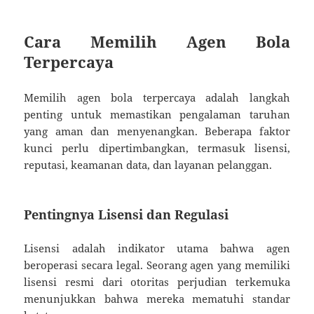
Cara Memilih Agen Bola
Terpercaya
Memilih agen bola terpercaya adalah langkah
penting untuk memastikan pengalaman taruhan
yang aman dan menyenangkan. Beberapa faktor
kunci perlu dipertimbangkan, termasuk lisensi,
reputasi, keamanan data, dan layanan pelanggan.
Pentingnya Lisensi dan Regulasi
Lisensi adalah indikator utama bahwa agen
beroperasi secara legal. Seorang agen yang memiliki
lisensi resmi dari otoritas perjudian terkemuka
menunjukkan bahwa mereka mematuhi standar