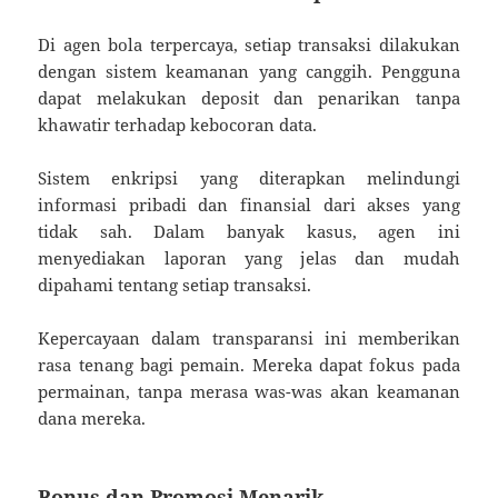
Di agen bola terpercaya, setiap transaksi dilakukan
dengan sistem keamanan yang canggih. Pengguna
dapat melakukan deposit dan penarikan tanpa
khawatir terhadap kebocoran data.
Sistem enkripsi yang diterapkan melindungi
informasi pribadi dan finansial dari akses yang
tidak sah. Dalam banyak kasus, agen ini
menyediakan laporan yang jelas dan mudah
dipahami tentang setiap transaksi.
Kepercayaan dalam transparansi ini memberikan
rasa tenang bagi pemain. Mereka dapat fokus pada
permainan, tanpa merasa was-was akan keamanan
dana mereka.
Bonus dan Promosi Menarik