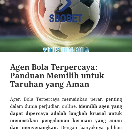
Agen Bola Terpercaya:
Panduan Memilih untuk
Taruhan yang Aman
Agen Bola Terpercaya memainkan peran penting
dalam dunia perjudian online.
Memilih agen yang
dapat dipercaya adalah langkah krusial untuk
memastikan pengalaman bermain yang aman
dan menyenangkan.
Dengan banyaknya pilihan