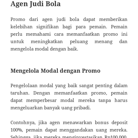
Agen Judi Bola
Promo dari agen judi bola dapat memberikan
kelebihan signifikan bagi para pemain. Pemain
perlu memahami cara memanfaatkan promo ini
untuk meningkatkan peluang menang dan
mengelola modal dengan baik.
Mengelola Modal dengan Promo
Pengelolaan modal yang baik sangat penting dalam
taruhan. Dengan memanfaatkan promo, pemain
dapat memperbesar modal mereka tanpa harus
mengeluarkan banyak uang pribadi.
Contohnya, jika agen menawarkan bonus deposit
100%, pemain dapat menggandakan uang mereka.
Sehingga, jika mereka menginvestasikan Rp100.000,