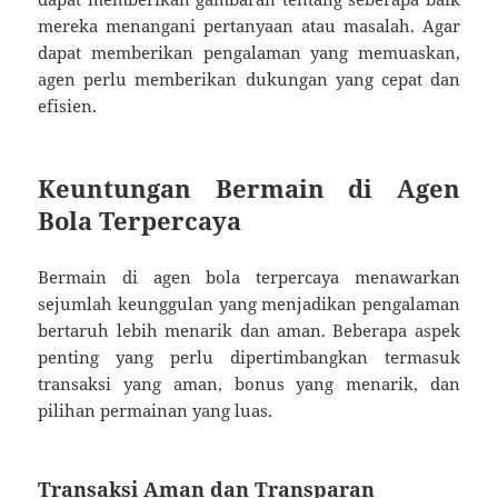
mereka menangani pertanyaan atau masalah. Agar
dapat memberikan pengalaman yang memuaskan,
agen perlu memberikan dukungan yang cepat dan
efisien.
Keuntungan Bermain di Agen
Bola Terpercaya
Bermain di agen bola terpercaya menawarkan
sejumlah keunggulan yang menjadikan pengalaman
bertaruh lebih menarik dan aman. Beberapa aspek
penting yang perlu dipertimbangkan termasuk
transaksi yang aman, bonus yang menarik, dan
pilihan permainan yang luas.
Transaksi Aman dan Transparan