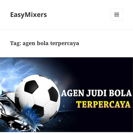
EasyMixers
MENU
AND
WIDGETS
Tag:
agen bola terpercaya