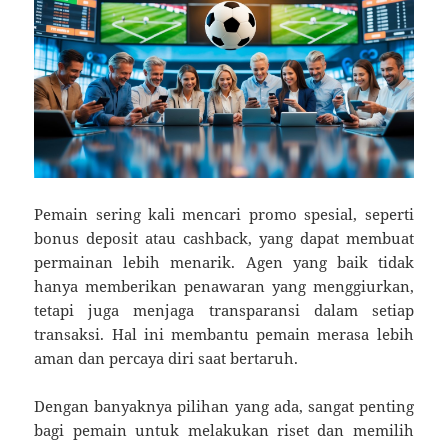
Pemain sering kali mencari promo spesial, seperti
bonus deposit atau cashback, yang dapat membuat
permainan lebih menarik. Agen yang baik tidak
hanya memberikan penawaran yang menggiurkan,
tetapi juga menjaga transparansi dalam setiap
transaksi. Hal ini membantu pemain merasa lebih
aman dan percaya diri saat bertaruh.
Dengan banyaknya pilihan yang ada, sangat penting
bagi pemain untuk melakukan riset dan memilih