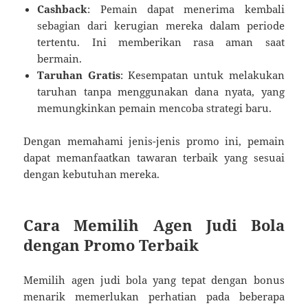
Cashback
: Pemain dapat menerima kembali
sebagian dari kerugian mereka dalam periode
tertentu. Ini memberikan rasa aman saat
bermain.
Taruhan Gratis
: Kesempatan untuk melakukan
taruhan tanpa menggunakan dana nyata, yang
memungkinkan pemain mencoba strategi baru.
Dengan memahami jenis-jenis promo ini, pemain
dapat memanfaatkan tawaran terbaik yang sesuai
dengan kebutuhan mereka.
Cara Memilih Agen Judi Bola
dengan Promo Terbaik
Memilih agen judi bola yang tepat dengan bonus
menarik memerlukan perhatian pada beberapa