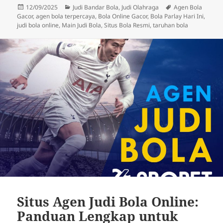
Posted
Categories
Tags
12/09/2025
Judi Bandar Bola
,
Judi Olahraga
Agen Bola
on
Gacor
,
agen bola terpercaya
,
Bola Online Gacor
,
Bola Parlay Hari Ini
,
judi bola online
,
Main Judi Bola
,
Situs Bola Resmi
,
taruhan bola
Situs Agen Judi Bola Online:
Panduan Lengkap untuk