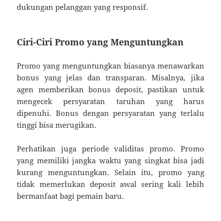
dukungan pelanggan yang responsif.
Ciri-Ciri Promo yang Menguntungkan
Promo yang menguntungkan biasanya menawarkan
bonus yang jelas dan transparan. Misalnya, jika
agen memberikan bonus deposit, pastikan untuk
mengecek persyaratan taruhan yang harus
dipenuhi. Bonus dengan persyaratan yang terlalu
tinggi bisa merugikan.
Perhatikan juga periode validitas promo. Promo
yang memiliki jangka waktu yang singkat bisa jadi
kurang menguntungkan. Selain itu, promo yang
tidak memerlukan deposit awal sering kali lebih
bermanfaat bagi pemain baru.