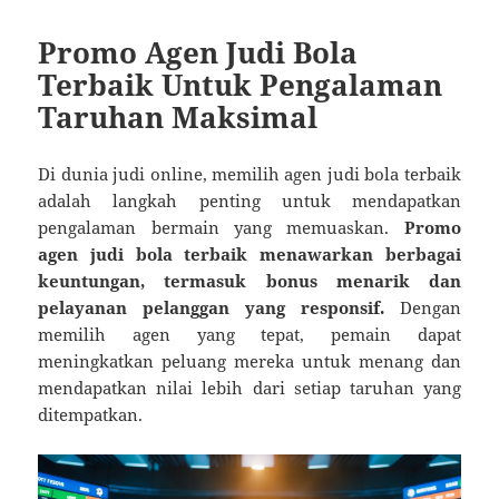
Promo Agen Judi Bola
Terbaik Untuk Pengalaman
Taruhan Maksimal
Di dunia judi online, memilih agen judi bola terbaik
adalah langkah penting untuk mendapatkan
pengalaman bermain yang memuaskan.
Promo
agen judi bola terbaik menawarkan berbagai
keuntungan, termasuk bonus menarik dan
pelayanan pelanggan yang responsif.
Dengan
memilih agen yang tepat, pemain dapat
meningkatkan peluang mereka untuk menang dan
mendapatkan nilai lebih dari setiap taruhan yang
ditempatkan.