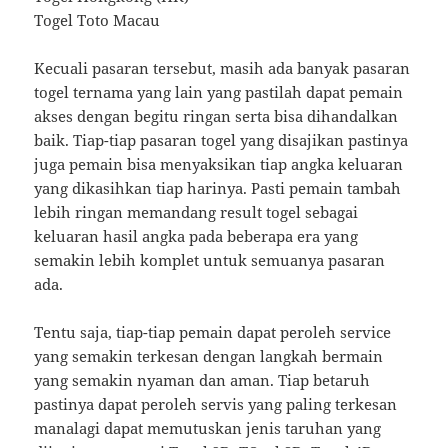
Togel Toto Macau
Kecuali pasaran tersebut, masih ada banyak pasaran
togel ternama yang lain yang pastilah dapat pemain
akses dengan begitu ringan serta bisa dihandalkan
baik. Tiap-tiap pasaran togel yang disajikan pastinya
juga pemain bisa menyaksikan tiap angka keluaran
yang dikasihkan tiap harinya. Pasti pemain tambah
lebih ringan memandang result togel sebagai
keluaran hasil angka pada beberapa era yang
semakin lebih komplet untuk semuanya pasaran
ada.
Tentu saja, tiap-tiap pemain dapat peroleh service
yang semakin terkesan dengan langkah bermain
yang semakin nyaman dan aman. Tiap betaruh
pastinya dapat peroleh servis yang paling terkesan
manalagi dapat memutuskan jenis taruhan yang