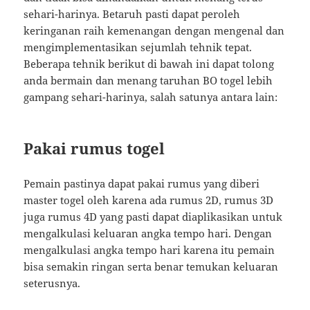
sehari-harinya. Betaruh pasti dapat peroleh
keringanan raih kemenangan dengan mengenal dan
mengimplementasikan sejumlah tehnik tepat.
Beberapa tehnik berikut di bawah ini dapat tolong
anda bermain dan menang taruhan BO togel lebih
gampang sehari-harinya, salah satunya antara lain:
Pakai rumus togel
Pemain pastinya dapat pakai rumus yang diberi
master togel oleh karena ada rumus 2D, rumus 3D
juga rumus 4D yang pasti dapat diaplikasikan untuk
mengalkulasi keluaran angka tempo hari. Dengan
mengalkulasi angka tempo hari karena itu pemain
bisa semakin ringan serta benar temukan keluaran
seterusnya.