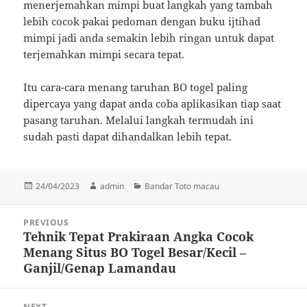
menerjemahkan mimpi buat langkah yang tambah
lebih cocok pakai pedoman dengan buku ijtihad
mimpi jadi anda semakin lebih ringan untuk dapat
terjemahkan mimpi secara tepat.
Itu cara-cara menang taruhan BO togel paling
dipercaya yang dapat anda coba aplikasikan tiap saat
pasang taruhan. Melalui langkah termudah ini
sudah pasti dapat dihandalkan lebih tepat.
Posted
Author
Categories
24/04/2023
admin
Bandar Toto macau
on
Post
PREVIOUS
navigation
Tehnik Tepat Prakiraan Angka Cocok
Previous
Menang Situs BO Togel Besar/Kecil –
post:
Ganjil/Genap Lamandau
NEXT