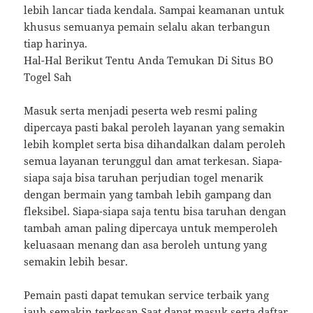
lebih lancar tiada kendala. Sampai keamanan untuk
khusus semuanya pemain selalu akan terbangun
tiap harinya.
Hal-Hal Berikut Tentu Anda Temukan Di Situs BO
Togel Sah
Masuk serta menjadi peserta web resmi paling
dipercaya pasti bakal peroleh layanan yang semakin
lebih komplet serta bisa dihandalkan dalam peroleh
semua layanan terunggul dan amat terkesan. Siapa-
siapa saja bisa taruhan perjudian togel menarik
dengan bermain yang tambah lebih gampang dan
fleksibel. Siapa-siapa saja tentu bisa taruhan dengan
tambah aman paling dipercaya untuk memperoleh
keluasaan menang dan asa beroleh untung yang
semakin lebih besar.
Pemain pasti dapat temukan service terbaik yang
jauh semakin terkesan Saat dapat masuk serta daftar