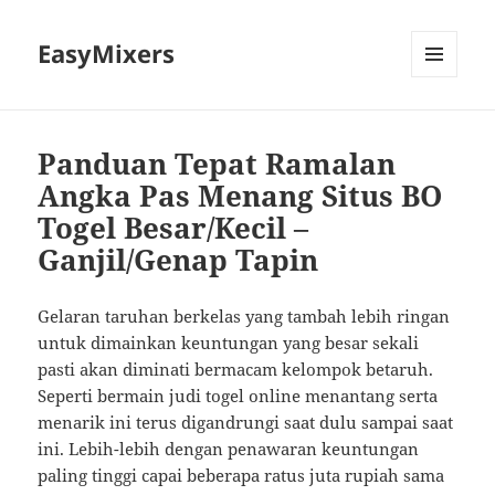
EasyMixers
MENU
AND
WIDGETS
Panduan Tepat Ramalan
Angka Pas Menang Situs BO
Togel Besar/Kecil –
Ganjil/Genap Tapin
Gelaran taruhan berkelas yang tambah lebih ringan
untuk dimainkan keuntungan yang besar sekali
pasti akan diminati bermacam kelompok betaruh.
Seperti bermain judi togel online menantang serta
menarik ini terus digandrungi saat dulu sampai saat
ini. Lebih-lebih dengan penawaran keuntungan
paling tinggi capai beberapa ratus juta rupiah sama