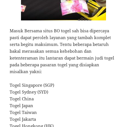
Masuk Bersama situs BO togel sah bisa dipercaya
pasti dapat peroleh layanan yang tambah komplet
serta begitu maksimum. Tentu beberapa betaruh
bakal merasakan semua kehebohan dan
ketenteraman itu lantaran dapat bermain judi togel
pada beberapa pasaran togel yang disiapkan
misalkan yakni:
Togel Singapore (SGP)
Togel Sydney (SYD)
Togel China
Togel Japan
Togel Taiwan
Togel Jakarta
Togel Hongkong (HK)