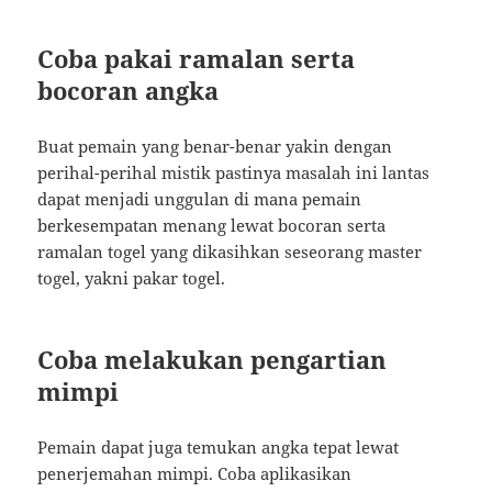
Coba pakai ramalan serta
bocoran angka
Buat pemain yang benar-benar yakin dengan
perihal-perihal mistik pastinya masalah ini lantas
dapat menjadi unggulan di mana pemain
berkesempatan menang lewat bocoran serta
ramalan togel yang dikasihkan seseorang master
togel, yakni pakar togel.
Coba melakukan pengartian
mimpi
Pemain dapat juga temukan angka tepat lewat
penerjemahan mimpi. Coba aplikasikan