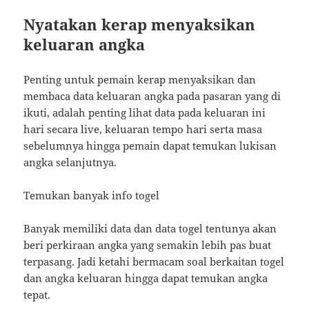
Nyatakan kerap menyaksikan
keluaran angka
Penting untuk pemain kerap menyaksikan dan
membaca data keluaran angka pada pasaran yang di
ikuti, adalah penting lihat data pada keluaran ini
hari secara live, keluaran tempo hari serta masa
sebelumnya hingga pemain dapat temukan lukisan
angka selanjutnya.
Temukan banyak info togel
Banyak memiliki data dan data togel tentunya akan
beri perkiraan angka yang semakin lebih pas buat
terpasang. Jadi ketahi bermacam soal berkaitan togel
dan angka keluaran hingga dapat temukan angka
tepat.