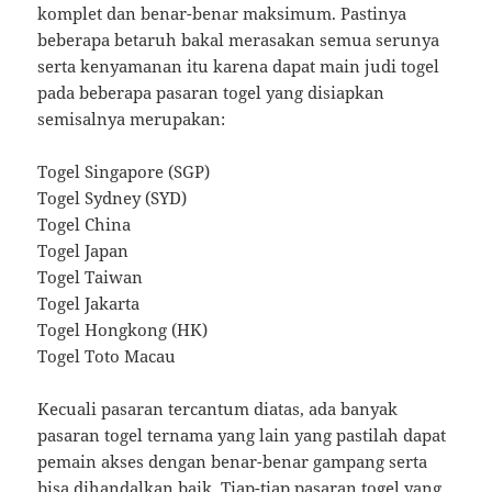
komplet dan benar-benar maksimum. Pastinya
beberapa betaruh bakal merasakan semua serunya
serta kenyamanan itu karena dapat main judi togel
pada beberapa pasaran togel yang disiapkan
semisalnya merupakan:
Togel Singapore (SGP)
Togel Sydney (SYD)
Togel China
Togel Japan
Togel Taiwan
Togel Jakarta
Togel Hongkong (HK)
Togel Toto Macau
Kecuali pasaran tercantum diatas, ada banyak
pasaran togel ternama yang lain yang pastilah dapat
pemain akses dengan benar-benar gampang serta
bisa dihandalkan baik. Tiap-tiap pasaran togel yang