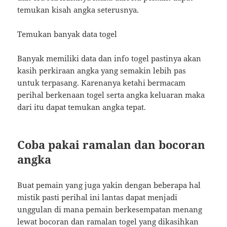
temukan kisah angka seterusnya.
Temukan banyak data togel
Banyak memiliki data dan info togel pastinya akan
kasih perkiraan angka yang semakin lebih pas
untuk terpasang. Karenanya ketahi bermacam
perihal berkenaan togel serta angka keluaran maka
dari itu dapat temukan angka tepat.
Coba pakai ramalan dan bocoran
angka
Buat pemain yang juga yakin dengan beberapa hal
mistik pasti perihal ini lantas dapat menjadi
unggulan di mana pemain berkesempatan menang
lewat bocoran dan ramalan togel yang dikasihkan