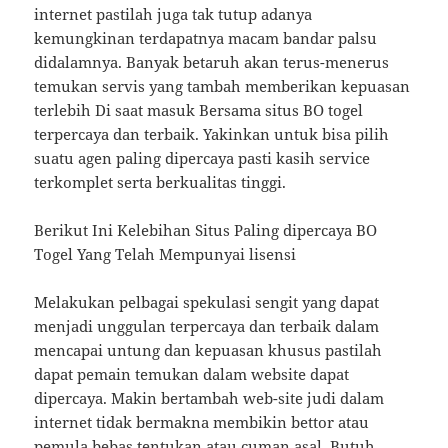
internet pastilah juga tak tutup adanya
kemungkinan terdapatnya macam bandar palsu
didalamnya. Banyak betaruh akan terus-menerus
temukan servis yang tambah memberikan kepuasan
terlebih Di saat masuk Bersama situs BO togel
terpercaya dan terbaik. Yakinkan untuk bisa pilih
suatu agen paling dipercaya pasti kasih service
terkomplet serta berkualitas tinggi.
Berikut Ini Kelebihan Situs Paling dipercaya BO
Togel Yang Telah Mempunyai lisensi
Melakukan pelbagai spekulasi sengit yang dapat
menjadi unggulan terpercaya dan terbaik dalam
mencapai untung dan kepuasan khusus pastilah
dapat pemain temukan dalam website dapat
dipercaya. Makin bertambah web-site judi dalam
internet tidak bermakna membikin bettor atau
pemula bebas tentukan atau cuman asal. Butuh