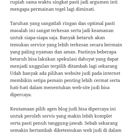
rupiah sama waktu singkat pasti jadi argumen inti
mengapa permainan togel lagi diminati.
Taruhan yang sangatlah ringan dan optimal pasti
masalah ini sangat terkesan serta jadi keamanan
untuk siapa-siapa saja. Banyak betaruh akan
temukan service yang lebih terkesan secara bermain
yang paling nyaman dan aman. Pastinya beberapa
betaruh bisa lakukan spekulasi dahsyat yang dapat
menjadi unggulan terpilih ditambah lagi sekarang
Udah banyak ada pilihan website judi pada internet
membikin setipa pemain penting lebih cermat serta
hati-hati dalam menentukan web-site judi bisa
dipercaya.
Keutamaan pilih agen blog judi bisa dipercaya ini
untuk peroleh servis yang makin lebih komplet
serta pasti penuh tanggung-jawab. Sebab sekarang
semakin bertambah diketemukan web judi di dalam