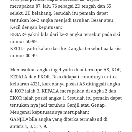
merupakan 87, lalu 76 sebagai 2D tengah dan 65
selaku 2D belakang. Sesudah itu pemain dapat
tentukan ke-2 angka menjadi taruhan Besar atau
Kecil dengan keputusan:
BESAR= yakni bila dari ke-2 angka tersebut pada sisi
nomor 50-99.
KECIL= yaitu kalau dari ke-2 angka tersebut pada sisi
nomor 00-49.
Memastikan angka togel yaitu di antara tipe AS, KOP,
KEPALA dan EKOR. Bisa didapati contohnya untuk
keluaran 4321, karenanya posisi AS ditinggali angka
4, KOP ialah 3, KEPALA merupakan di angka 2 dan
EKOR ialah posisi angka 1. Sesudah itu pemain dapat
tentukan nya jadi taruhan Ganjil atau Genap.
Mengenai keputusannya merupakan:
GANJIL= bila angka yang diterka termaksud di
antara 1, 3, 5, 7, 9.