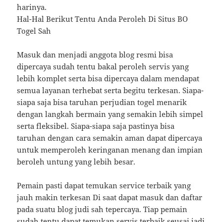
harinya.
Hal-Hal Berikut Tentu Anda Peroleh Di Situs BO
Togel Sah
Masuk dan menjadi anggota blog resmi bisa
dipercaya sudah tentu bakal peroleh servis yang
lebih komplet serta bisa dipercaya dalam mendapat
semua layanan terhebat serta begitu terkesan. Siapa-
siapa saja bisa taruhan perjudian togel menarik
dengan langkah bermain yang semakin lebih simpel
serta fleksibel. Siapa-siapa saja pastinya bisa
taruhan dengan cara semakin aman dapat dipercaya
untuk memperoleh keringanan menang dan impian
beroleh untung yang lebih besar.
Pemain pasti dapat temukan service terbaik yang
jauh makin terkesan Di saat dapat masuk dan daftar
pada suatu blog judi sah tepercaya. Tiap pemain
sudah tentu dapat temukan servis terbaik seusai jadi