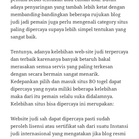
adaya penyaringan yang tambah lebih ketat dengan
membanding-bandingkan beberapa rujukan blog
judi jadi pemain juga perlu mengenali category situs
paling dipercaya supaya lebih simpel tentukan yang
sangat baik.
Tentunya, adanya kelebihan web-site judi terpercaya
dan terbaik karenanya banyak betaruh bakal
merasakan semua servis yang paling terkesan
dengan secara bermain sangat menarik.
Kedepankan pilih dan masuk situs BO togel dapat
dipercaya yang nyata miliki beberapa kelebihan
maka dari itu pemain selalu suka didalamnya.
Kelebihan situs bisa dipercaya ini merupakan:
Website judi sah dapat dipercaya pasti sudah
peroleh lisensi atau sertifikat sah dari suatu Instansi
judi internasional yang mengatakan jika blog resmi