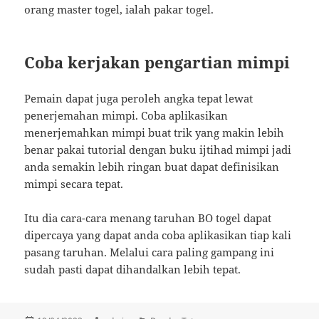
orang master togel, ialah pakar togel.
Coba kerjakan pengartian mimpi
Pemain dapat juga peroleh angka tepat lewat
penerjemahan mimpi. Coba aplikasikan
menerjemahkan mimpi buat trik yang makin lebih
benar pakai tutorial dengan buku ijtihad mimpi jadi
anda semakin lebih ringan buat dapat definisikan
mimpi secara tepat.
Itu dia cara-cara menang taruhan BO togel dapat
dipercaya yang dapat anda coba aplikasikan tiap kali
pasang taruhan. Melalui cara paling gampang ini
sudah pasti dapat dihandalkan lebih tepat.