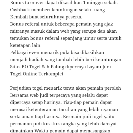
Bonus turnover dapat dikasihkan 1 minggu sekali.
Cashback memberi keuntungan selaku uang
Kembali buat seluruhnya peserta.
Bonus referal untuk beberapa pemain yang ajak
mitranya masuk dalam web yang serupa dan akan
temukan bonus referal sepanjang umur serta untuk
ketetapan lain.
Pelbagai even menarik pula bisa dikasihkan
menjadi hadiah yang tambah lebih beri keuntungan.
Situs BO Togel Sah Paling dipercaya Layani Judi
Togel Online Terkomplet
Perjudian togel menarik tentu akan pemain peroleh
Bersama web judi terpecaya yang selalu dapat
dipercaya setap harinya. Tiap-tiap pemain dapat
merasai ketenteraman taruhan yang lebih nyaman
serta aman tiap harinya. Bermain judi togel yaitu
permanan judi kira-kira angka yang lebih dahsyat
dimainkan Waktu pemain dapat memasangkan