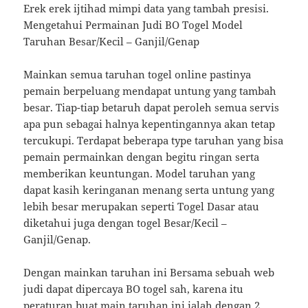
Erek erek ijtihad mimpi data yang tambah presisi.
Mengetahui Permainan Judi BO Togel Model
Taruhan Besar/Kecil – Ganjil/Genap
Mainkan semua taruhan togel online pastinya
pemain berpeluang mendapat untung yang tambah
besar. Tiap-tiap betaruh dapat peroleh semua servis
apa pun sebagai halnya kepentingannya akan tetap
tercukupi. Terdapat beberapa type taruhan yang bisa
pemain permainkan dengan begitu ringan serta
memberikan keuntungan. Model taruhan yang
dapat kasih keringanan menang serta untung yang
lebih besar merupakan seperti Togel Dasar atau
diketahui juga dengan togel Besar/Kecil –
Ganjil/Genap.
Dengan mainkan taruhan ini Bersama sebuah web
judi dapat dipercaya BO togel sah, karena itu
peraturan buat main taruhan ini ialah dengan 2