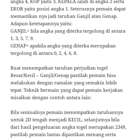
angka 4, KOP yaitu 3, KEPALA ialah di angka 2 serta
EKOR yaitu posisi angka 1. Seterusnya pemain dapat
memastikan nya jadi taruhan Ganjil atau Genap.
Adapun ketetapannya yaitu:
GANJIL= bila angka yang diterka tergolong di antara
1, 3, 5, 7, 9.
GENAP= apabila angka yang diterka merupakan
tergolong di antara 0, 2, 4, 6, 8.
Buat menempatkan taruhan perjudian togel
Besar/Kecil – Ganjil/Genap pastilah pemain bisa
melakukan dengan ramalan yang semakin lebih
tepat. Teknik bermain yang dapat pemain kerjakan
misalkan dengan contoh antara lain:
Bila semisalnya pemain menempatkan taruhannya
untuk 2D tengah menjadi KECIL, selanjutnya bila
dari hasil pengeluaran angka togel merupakan 2349,
pastilah pemain lantas dipastikan menang serta