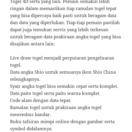
Togel 4D serta yang lain. Pemain semakin lebih
ringan dalam memastikan tiap ramalan togel tepat
yang bisa dipercaya baik pasti untuk beragam data
dan data yang diperlukan. Tiap-tiap pemain pastilah
dapat juga temukan servis yang lebih terkesan
untuk beragam data prakiraan angka togel yang bisa
disajikan antara lain:
Live draw togel menjadi perputaran pengeluaran
togel.
Data angka Shio untuk semuanya ikon Shio China
selengkapnya.
Syair angka togel bisa semakin cepat serta komplet.
Data paito togel serta paito warna komplet.
Code alam dengan data tepat.
Ramalan togel untuk prakiraan angka togel
menembus bandar.
Buku tafsiran mimpi online dengan gambar serta
symbol didalamnya.