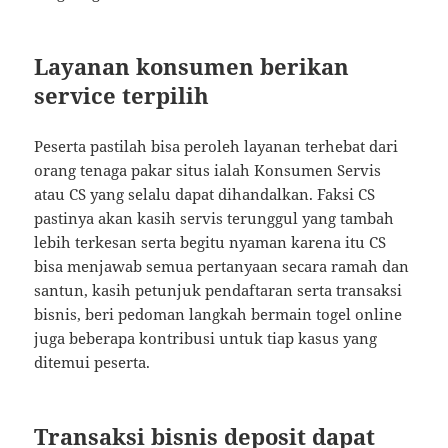
Layanan konsumen berikan
service terpilih
Peserta pastilah bisa peroleh layanan terhebat dari
orang tenaga pakar situs ialah Konsumen Servis
atau CS yang selalu dapat dihandalkan. Faksi CS
pastinya akan kasih servis terunggul yang tambah
lebih terkesan serta begitu nyaman karena itu CS
bisa menjawab semua pertanyaan secara ramah dan
santun, kasih petunjuk pendaftaran serta transaksi
bisnis, beri pedoman langkah bermain togel online
juga beberapa kontribusi untuk tiap kasus yang
ditemui peserta.
Transaksi bisnis deposit dapat