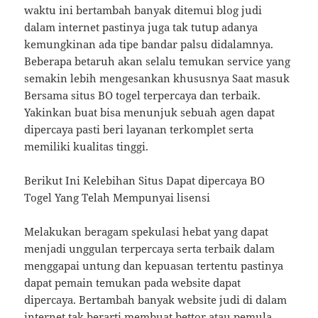
waktu ini bertambah banyak ditemui blog judi
dalam internet pastinya juga tak tutup adanya
kemungkinan ada tipe bandar palsu didalamnya.
Beberapa betaruh akan selalu temukan service yang
semakin lebih mengesankan khususnya Saat masuk
Bersama situs BO togel terpercaya dan terbaik.
Yakinkan buat bisa menunjuk sebuah agen dapat
dipercaya pasti beri layanan terkomplet serta
memiliki kualitas tinggi.
Berikut Ini Kelebihan Situs Dapat dipercaya BO
Togel Yang Telah Mempunyai lisensi
Melakukan beragam spekulasi hebat yang dapat
menjadi unggulan terpercaya serta terbaik dalam
menggapai untung dan kepuasan tertentu pastinya
dapat pemain temukan pada website dapat
dipercaya. Bertambah banyak website judi di dalam
internet tak berarti membuat bettor atau pemula