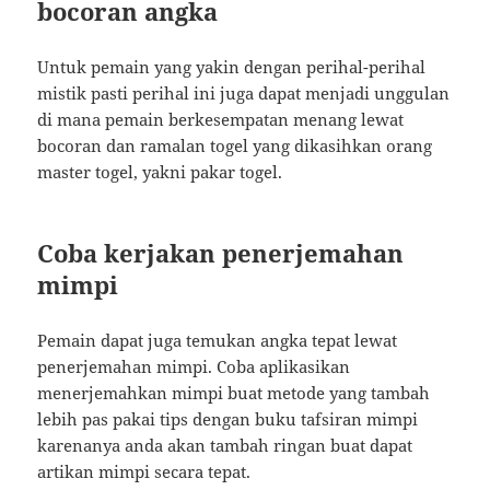
bocoran angka
Untuk pemain yang yakin dengan perihal-perihal
mistik pasti perihal ini juga dapat menjadi unggulan
di mana pemain berkesempatan menang lewat
bocoran dan ramalan togel yang dikasihkan orang
master togel, yakni pakar togel.
Coba kerjakan penerjemahan
mimpi
Pemain dapat juga temukan angka tepat lewat
penerjemahan mimpi. Coba aplikasikan
menerjemahkan mimpi buat metode yang tambah
lebih pas pakai tips dengan buku tafsiran mimpi
karenanya anda akan tambah ringan buat dapat
artikan mimpi secara tepat.