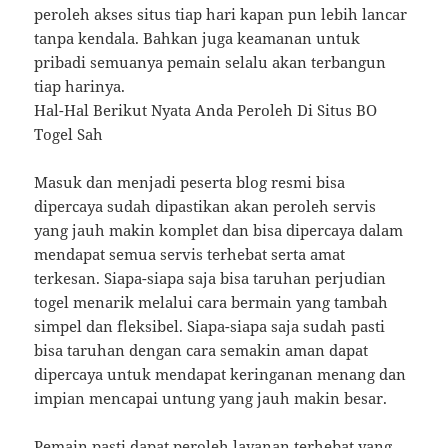
peroleh akses situs tiap hari kapan pun lebih lancar
tanpa kendala. Bahkan juga keamanan untuk
pribadi semuanya pemain selalu akan terbangun
tiap harinya.
Hal-Hal Berikut Nyata Anda Peroleh Di Situs BO
Togel Sah
Masuk dan menjadi peserta blog resmi bisa
dipercaya sudah dipastikan akan peroleh servis
yang jauh makin komplet dan bisa dipercaya dalam
mendapat semua servis terhebat serta amat
terkesan. Siapa-siapa saja bisa taruhan perjudian
togel menarik melalui cara bermain yang tambah
simpel dan fleksibel. Siapa-siapa saja sudah pasti
bisa taruhan dengan cara semakin aman dapat
dipercaya untuk mendapat keringanan menang dan
impian mencapai untung yang jauh makin besar.
Pemain pasti dapat peroleh layanan terhebat yang