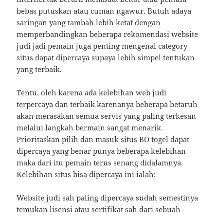
bebas putuskan atau cuman ngawur. Butuh adaya
saringan yang tambah lebih ketat dengan
memperbandingkan beberapa rekomendasi website
judi jadi pemain juga penting mengenal category
situs dapat dipercaya supaya lebih simpel tentukan
yang terbaik.
Tentu, oleh karena ada kelebihan web judi
terpercaya dan terbaik karenanya beberapa betaruh
akan merasakan semua servis yang paling terkesan
melalui langkah bermain sangat menarik.
Prioritaskan pilih dan masuk situs BO togel dapat
dipercaya yang benar punya beberapa kelebihan
maka dari itu pemain terus senang didalamnya.
Kelebihan situs bisa dipercaya ini ialah:
Website judi sah paling dipercaya sudah semestinya
temukan lisensi atau sertifikat sah dari sebuah