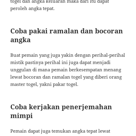
togel dan angka keluaran maka dari itu dapat
peroleh angka tepat.
Coba pakai ramalan dan bocoran
angka
Buat pemain yang juga yakin dengan perihal-perihal
mistik pastinya perihal ini juga dapat menjadi
unggulan di mana pemain berkesempatan menang
lewat bocoran dan ramalan togel yang diberi orang
master togel, yakni pakar togel.
Coba kerjakan penerjemahan
mimpi
Pemain dapat juga temukan angka tepat lewat