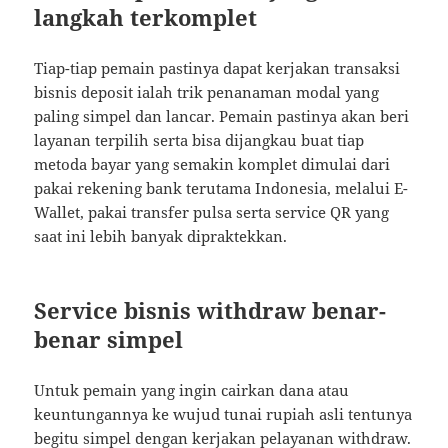
langkah terkomplet
Tiap-tiap pemain pastinya dapat kerjakan transaksi
bisnis deposit ialah trik penanaman modal yang
paling simpel dan lancar. Pemain pastinya akan beri
layanan terpilih serta bisa dijangkau buat tiap
metoda bayar yang semakin komplet dimulai dari
pakai rekening bank terutama Indonesia, melalui E-
Wallet, pakai transfer pulsa serta service QR yang
saat ini lebih banyak dipraktekkan.
Service bisnis withdraw benar-
benar simpel
Untuk pemain yang ingin cairkan dana atau
keuntungannya ke wujud tunai rupiah asli tentunya
begitu simpel dengan kerjakan pelayanan withdraw.