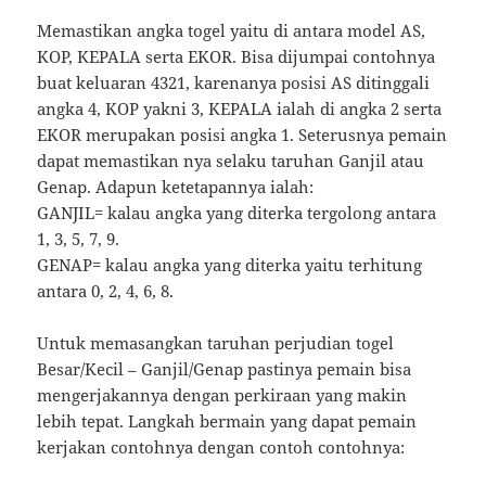
Memastikan angka togel yaitu di antara model AS,
KOP, KEPALA serta EKOR. Bisa dijumpai contohnya
buat keluaran 4321, karenanya posisi AS ditinggali
angka 4, KOP yakni 3, KEPALA ialah di angka 2 serta
EKOR merupakan posisi angka 1. Seterusnya pemain
dapat memastikan nya selaku taruhan Ganjil atau
Genap. Adapun ketetapannya ialah:
GANJIL= kalau angka yang diterka tergolong antara
1, 3, 5, 7, 9.
GENAP= kalau angka yang diterka yaitu terhitung
antara 0, 2, 4, 6, 8.
Untuk memasangkan taruhan perjudian togel
Besar/Kecil – Ganjil/Genap pastinya pemain bisa
mengerjakannya dengan perkiraan yang makin
lebih tepat. Langkah bermain yang dapat pemain
kerjakan contohnya dengan contoh contohnya: