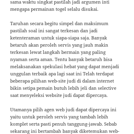
sama waktu singkat pastilah jadi argumen inti
mengapa permainan togel selalu disukai.
Taruhan secara begitu simpel dan maksimum
pastilah soal ini sangat terkesan dan jadi
ketenteraman untuk siapa-siapa saja. Banyak
betaruh akan peroleh servis yang jauh makin
terkesan lewat langkah bermain yang paling
nyaman serta aman. Tentu banyak betaruh bisa
melaksanakan spekulasi hebat yang dapat menjadi
unggulan terbaik apa lagi saat ini Telah terdapat
beberapa pilihan web-site judi di dalam internet
bikin setipa pemain butuh lebih jeli dan selective
saat menyeleksi website judi dapat dipercaya.
Utamanya pilih agen web judi dapat dipercaya ini
yaitu untuk peroleh servis yang tambah lebih
komplet serta pasti penuh tanggung-jawab. Sebab
sekarang ini bertambah banyak diketemukan web-