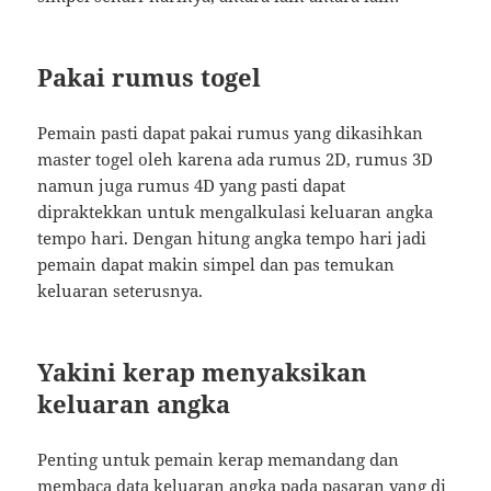
Pakai rumus togel
Pemain pasti dapat pakai rumus yang dikasihkan
master togel oleh karena ada rumus 2D, rumus 3D
namun juga rumus 4D yang pasti dapat
dipraktekkan untuk mengalkulasi keluaran angka
tempo hari. Dengan hitung angka tempo hari jadi
pemain dapat makin simpel dan pas temukan
keluaran seterusnya.
Yakini kerap menyaksikan
keluaran angka
Penting untuk pemain kerap memandang dan
membaca data keluaran angka pada pasaran yang di