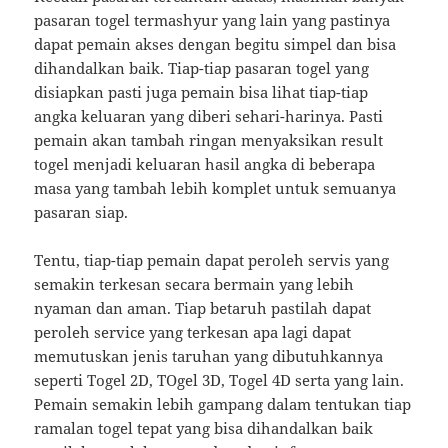
pasaran togel termashyur yang lain yang pastinya
dapat pemain akses dengan begitu simpel dan bisa
dihandalkan baik. Tiap-tiap pasaran togel yang
disiapkan pasti juga pemain bisa lihat tiap-tiap
angka keluaran yang diberi sehari-harinya. Pasti
pemain akan tambah ringan menyaksikan result
togel menjadi keluaran hasil angka di beberapa
masa yang tambah lebih komplet untuk semuanya
pasaran siap.
Tentu, tiap-tiap pemain dapat peroleh servis yang
semakin terkesan secara bermain yang lebih
nyaman dan aman. Tiap betaruh pastilah dapat
peroleh service yang terkesan apa lagi dapat
memutuskan jenis taruhan yang dibutuhkannya
seperti Togel 2D, TOgel 3D, Togel 4D serta yang lain.
Pemain semakin lebih gampang dalam tentukan tiap
ramalan togel tepat yang bisa dihandalkan baik