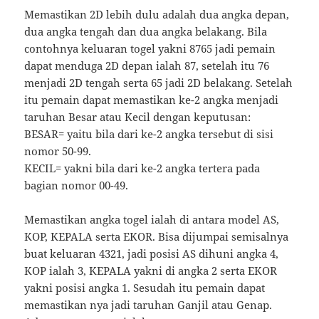
Memastikan 2D lebih dulu adalah dua angka depan,
dua angka tengah dan dua angka belakang. Bila
contohnya keluaran togel yakni 8765 jadi pemain
dapat menduga 2D depan ialah 87, setelah itu 76
menjadi 2D tengah serta 65 jadi 2D belakang. Setelah
itu pemain dapat memastikan ke-2 angka menjadi
taruhan Besar atau Kecil dengan keputusan:
BESAR= yaitu bila dari ke-2 angka tersebut di sisi
nomor 50-99.
KECIL= yakni bila dari ke-2 angka tertera pada
bagian nomor 00-49.
Memastikan angka togel ialah di antara model AS,
KOP, KEPALA serta EKOR. Bisa dijumpai semisalnya
buat keluaran 4321, jadi posisi AS dihuni angka 4,
KOP ialah 3, KEPALA yakni di angka 2 serta EKOR
yakni posisi angka 1. Sesudah itu pemain dapat
memastikan nya jadi taruhan Ganjil atau Genap.