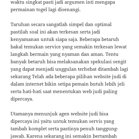
waktu singkat pasti jadi argumen inti mengapa
permainan togel lagi disenangi.
Taruhan secara sangatlah simpel dan optimal
pastilah soal ini akan terkesan serta jadi
kenyamanan untuk siapa saja. Beberapa betaruh
bakal temukan service yang semakin terkesan lewat
langkah bermain yang nyaman dan aman. Tentu
banyak betaruh bisa melaksanakan spekulasi sengit
yang dapat menjadi unggulan terhebat ditambah lagi
sekarang Telah ada beberapa pilihan website judi di
dalam internet bikin setipa pemain butuh lebih jeli
serta hati-hati saat menentukan web judi paling
dipercaya.
Utamanya menunjuk agen website judi bisa
dipercaya ini yaitu untuk temukan servis yang
tambah komplet serta pastinya penuh tanggung-
jawab. Karena sekarang ini semakin bertambah