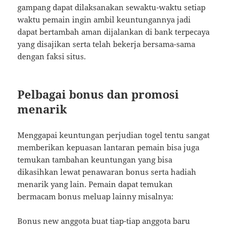
gampang dapat dilaksanakan sewaktu-waktu setiap
waktu pemain ingin ambil keuntungannya jadi
dapat bertambah aman dijalankan di bank terpecaya
yang disajikan serta telah bekerja bersama-sama
dengan faksi situs.
Pelbagai bonus dan promosi
menarik
Menggapai keuntungan perjudian togel tentu sangat
memberikan kepuasan lantaran pemain bisa juga
temukan tambahan keuntungan yang bisa
dikasihkan lewat penawaran bonus serta hadiah
menarik yang lain. Pemain dapat temukan
bermacam bonus meluap lainny misalnya:
Bonus new anggota buat tiap-tiap anggota baru