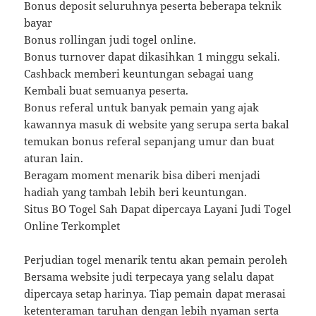
Bonus deposit seluruhnya peserta beberapa teknik
bayar
Bonus rollingan judi togel online.
Bonus turnover dapat dikasihkan 1 minggu sekali.
Cashback memberi keuntungan sebagai uang
Kembali buat semuanya peserta.
Bonus referal untuk banyak pemain yang ajak
kawannya masuk di website yang serupa serta bakal
temukan bonus referal sepanjang umur dan buat
aturan lain.
Beragam moment menarik bisa diberi menjadi
hadiah yang tambah lebih beri keuntungan.
Situs BO Togel Sah Dapat dipercaya Layani Judi Togel
Online Terkomplet
Perjudian togel menarik tentu akan pemain peroleh
Bersama website judi terpecaya yang selalu dapat
dipercaya setap harinya. Tiap pemain dapat merasai
ketenteraman taruhan dengan lebih nyaman serta