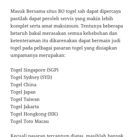
Masuk Bersama situs BO togel sah dapat dipercaya
pastilah dapat peroleh servis yang makin lebih
komplet serta amat maksimum. Tentunya beberapa
betaruh bakal merasakan semua kehebohan dan
ketenteraman itu dikarenakan dapat bermain judi
togel pada pelbagai pasaran togel yang disiapkan
umpamanya merupakan:
Togel Singapore (SGP)
Togel Sydney (SYD)
Togel China
Togel Japan
Togel Taiwan
Togel Jakarta
Togel Hongkong (HK)
Togel Toto Macau
Kecuali pasaran tercantum diatas, masihlah banyak