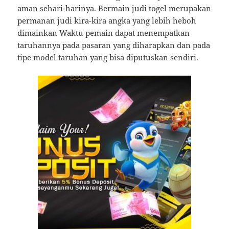
aman sehari-harinya. Bermain judi togel merupakan
permanan judi kira-kira angka yang lebih heboh
dimainkan Waktu pemain dapat menempatkan
taruhannya pada pasaran yang diharapkan dan pada
tipe model taruhan yang bisa diputuskan sendiri.