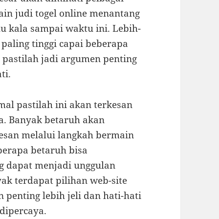
ain judi togel online menantang
lu kala sampai waktu ini. Lebih-
aling tinggi capai beberapa
 pastilah jadi argumen penting
ti.
al pastilah ini akan terkesan
ja. Banyak betaruh akan
kesan melalui langkah bermain
erapa betaruh bisa
g dapat menjadi unggulan
yak terdapat pilihan web-site
 penting lebih jeli dan hati-hati
dipercaya.