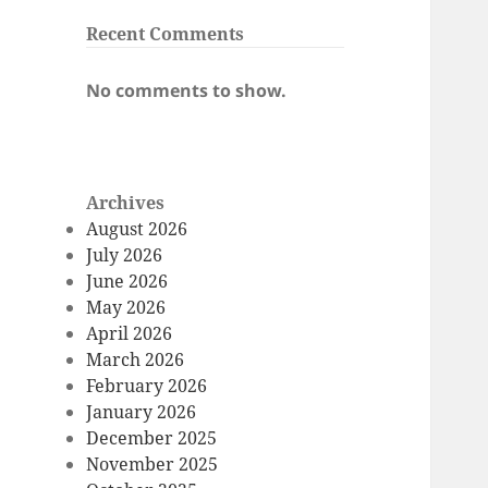
Recent Comments
No comments to show.
Archives
August 2026
July 2026
June 2026
May 2026
April 2026
March 2026
February 2026
January 2026
December 2025
November 2025