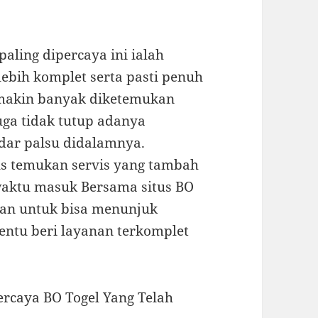
aling dipercaya ini ialah
ebih komplet serta pasti penuh
 makin banyak diketemukan
juga tidak tutup adanya
dar palsu didalamnya.
s temukan servis yang tambah
waktu masuk Bersama situs BO
nkan untuk bisa menunjuk
entu beri layanan terkomplet
percaya BO Togel Yang Telah