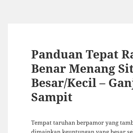
Panduan Tepat R
Benar Menang Sit
Besar/Kecil – Gan
Sampit
Tempat taruhan berpamor yang tamb
dimainkan keuntungan yang besar se