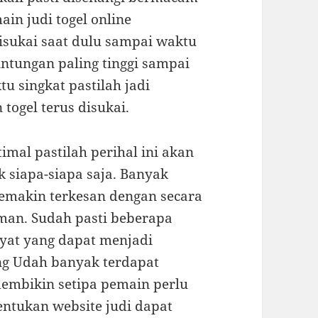
in judi togel online
disukai saat dulu sampai waktu
ntungan paling tinggi sampai
u singkat pastilah jadi
ogel terus disukai.
imal pastilah perihal ini akan
 siapa-siapa saja. Banyak
semakin terkesan dengan secara
man. Sudah pasti beberapa
syat yang dapat menjadi
ng Udah banyak terdapat
membikin setipa pemain perlu
nentukan website judi dapat