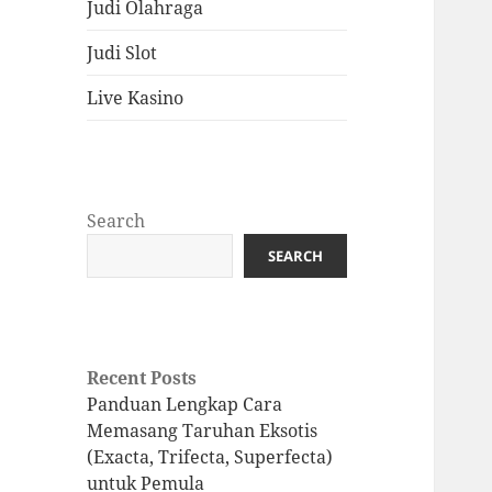
Judi Olahraga
Judi Slot
Live Kasino
Search
SEARCH
Recent Posts
Panduan Lengkap Cara
Memasang Taruhan Eksotis
(Exacta, Trifecta, Superfecta)
untuk Pemula