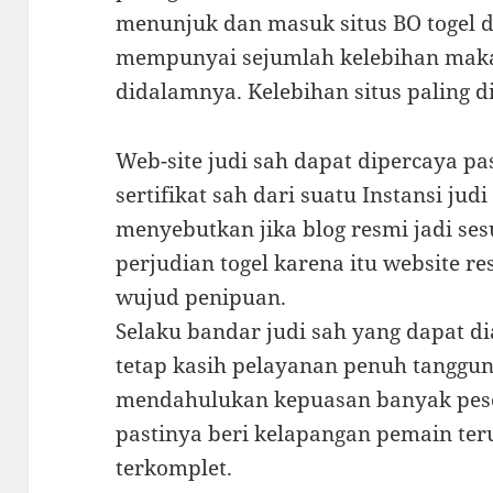
menunjuk dan masuk situs BO togel d
mempunyai sejumlah kelebihan maka
didalamnya. Kelebihan situs paling di
Web-site judi sah dapat dipercaya pas
sertifikat sah dari suatu Instansi jud
menyebutkan jika blog resmi jadi sesu
perjudian togel karena itu website 
wujud penipuan.
Selaku bandar judi sah yang dapat d
tetap kasih pelayanan penuh tanggu
mendahulukan kepuasan banyak pesert
pastinya beri kelapangan pemain teru
terkomplet.