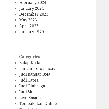
February 2024
January 2024
December 2023
May 2023
April 2023
January 1970
Categories
Balap Kuda
Bandar Toto macau
Judi Bandar Bola
Judi Capsa
Judi Olahraga
Judi Slot
Live Kasino
Tembak Ikan Online