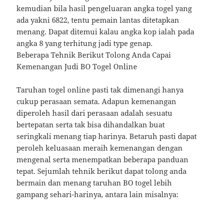
kemudian bila hasil pengeluaran angka togel yang
ada yakni 6822, tentu pemain lantas ditetapkan
menang. Dapat ditemui kalau angka kop ialah pada
angka 8 yang terhitung jadi type genap.
Beberapa Tehnik Berikut Tolong Anda Capai
Kemenangan Judi BO Togel Online
Taruhan togel online pasti tak dimenangi hanya
cukup perasaan semata. Adapun kemenangan
diperoleh hasil dari perasaan adalah sesuatu
bertepatan serta tak bisa dihandalkan buat
seringkali menang tiap harinya. Betaruh pasti dapat
peroleh keluasaan meraih kemenangan dengan
mengenal serta menempatkan beberapa panduan
tepat. Sejumlah tehnik berikut dapat tolong anda
bermain dan menang taruhan BO togel lebih
gampang sehari-harinya, antara lain misalnya: