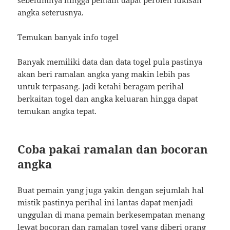
sebelumnya hingga pemain dapat peroleh lukisan
angka seterusnya.
Temukan banyak info togel
Banyak memiliki data dan data togel pula pastinya
akan beri ramalan angka yang makin lebih pas
untuk terpasang. Jadi ketahi beragam perihal
berkaitan togel dan angka keluaran hingga dapat
temukan angka tepat.
Coba pakai ramalan dan bocoran
angka
Buat pemain yang juga yakin dengan sejumlah hal
mistik pastinya perihal ini lantas dapat menjadi
unggulan di mana pemain berkesempatan menang
lewat bocoran dan ramalan togel yang diberi orang