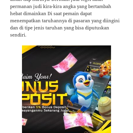
permanan judi kira-kira angka yang bertambah
hebat dimainkan Di saat pemain dapat
menempatkan taruhannya di pasaran yang diingini
dan di tipe jenis taruhan yang bisa diputuskan
sendiri.