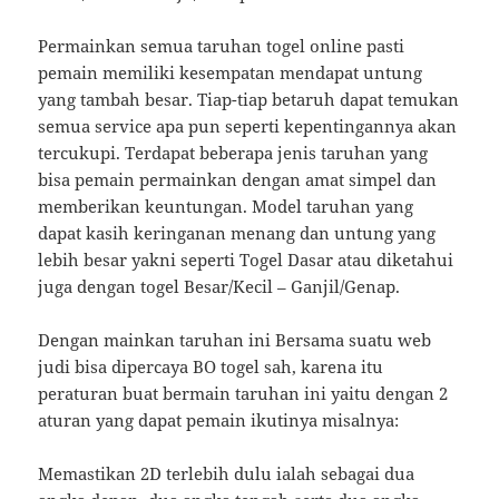
Permainkan semua taruhan togel online pasti
pemain memiliki kesempatan mendapat untung
yang tambah besar. Tiap-tiap betaruh dapat temukan
semua service apa pun seperti kepentingannya akan
tercukupi. Terdapat beberapa jenis taruhan yang
bisa pemain permainkan dengan amat simpel dan
memberikan keuntungan. Model taruhan yang
dapat kasih keringanan menang dan untung yang
lebih besar yakni seperti Togel Dasar atau diketahui
juga dengan togel Besar/Kecil – Ganjil/Genap.
Dengan mainkan taruhan ini Bersama suatu web
judi bisa dipercaya BO togel sah, karena itu
peraturan buat bermain taruhan ini yaitu dengan 2
aturan yang dapat pemain ikutinya misalnya:
Memastikan 2D terlebih dulu ialah sebagai dua