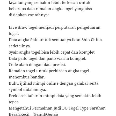
layanan yang semakin lebih terkesan untuk
beberapa data ramalan angka togel yang bisa
disiapkan contohnya:
Live draw togel menjadi perputaran pengeluaran
togel.
Data angka Shio untuk semuanya ikon Shio China
sedetailnya.
Syair angka togel bisa lebih cepat dan komplet.
Data paito togel dan paito warna komplet.
Code alam dengan data presisi.
Ramalan togel untuk perkiraan angka togel
menembus bandar.
Buku ijtihad mimpi online dengan gambar serta
symbol didalamnya.
Erek erek tafsiran mimpi data yang semakin lebih
tepat.
Mengetahui Permainan Judi BO Togel Type Taruhan
Besar/Kecil – Ganjil/Genap