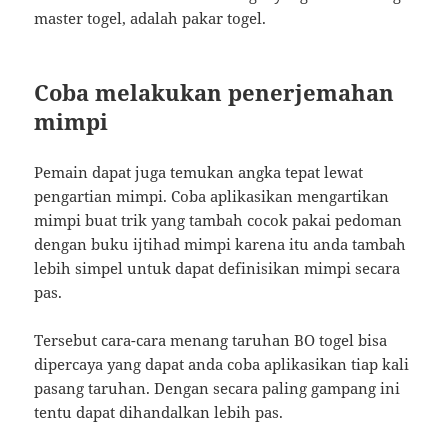
master togel, adalah pakar togel.
Coba melakukan penerjemahan
mimpi
Pemain dapat juga temukan angka tepat lewat
pengartian mimpi. Coba aplikasikan mengartikan
mimpi buat trik yang tambah cocok pakai pedoman
dengan buku ijtihad mimpi karena itu anda tambah
lebih simpel untuk dapat definisikan mimpi secara
pas.
Tersebut cara-cara menang taruhan BO togel bisa
dipercaya yang dapat anda coba aplikasikan tiap kali
pasang taruhan. Dengan secara paling gampang ini
tentu dapat dihandalkan lebih pas.