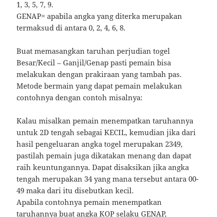
1, 3, 5, 7, 9.
GENAP= apabila angka yang diterka merupakan
termaksud di antara 0, 2, 4, 6, 8.
Buat memasangkan taruhan perjudian togel
Besar/Kecil – Ganjil/Genap pasti pemain bisa
melakukan dengan prakiraan yang tambah pas.
Metode bermain yang dapat pemain melakukan
contohnya dengan contoh misalnya:
Kalau misalkan pemain menempatkan taruhannya
untuk 2D tengah sebagai KECIL, kemudian jika dari
hasil pengeluaran angka togel merupakan 2349,
pastilah pemain juga dikatakan menang dan dapat
raih keuntungannya. Dapat disaksikan jika angka
tengah merupakan 34 yang mana tersebut antara 00-
49 maka dari itu disebutkan kecil.
Apabila contohnya pemain menempatkan
taruhannya buat angka KOP selaku GENAP,