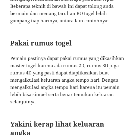
Beberapa teknik di bawah ini dapat tolong anda
bermain dan menang taruhan BO togel lebih
gampang tiap harinya, antara lain contohnya:
Pakai rumus togel
Pemain pastinya dapat pakai rumus yang dikasihkan
master togel karena ada rumus 2D, rumus 3D juga
rumus 4D yang pasti dapat diaplikasikan buat
mengalkulasi keluaran angka tempo hari. Dengan
mengalkulasi angka tempo hari karena itu pemain
lebih bisa simpel serta benar temukan keluaran
selanjutnya.
Yakini kerap lihat keluaran
angka