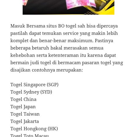
Masuk Bersama situs BO togel sah bisa dipercaya
pastilah dapat temukan service yang makin lebih
komplet dan benar-benar maksimum. Pastinya
beberapa betaruh bakal merasakan semua
kehebohan serta ketenteraman itu karena dapat
bermain judi togel di bermacam pasaran togel yang
disajikan contohnya merupakan:
Togel Singapore (SGP)
Togel Sydney (SYD)
Togel China
Togel Japan
Togel Taiwan
Togel Jakarta
Togel Hongkong (HK)
Togel Toto Macau