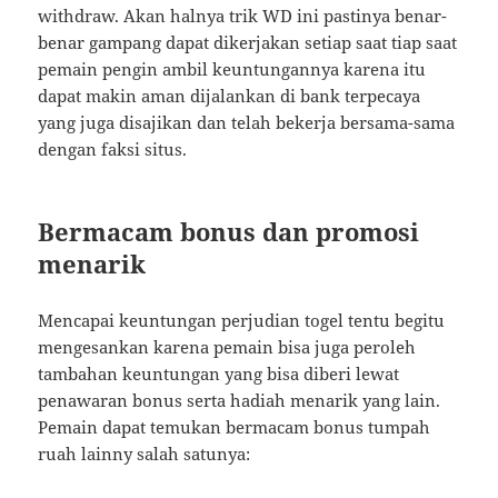
withdraw. Akan halnya trik WD ini pastinya benar-
benar gampang dapat dikerjakan setiap saat tiap saat
pemain pengin ambil keuntungannya karena itu
dapat makin aman dijalankan di bank terpecaya
yang juga disajikan dan telah bekerja bersama-sama
dengan faksi situs.
Bermacam bonus dan promosi
menarik
Mencapai keuntungan perjudian togel tentu begitu
mengesankan karena pemain bisa juga peroleh
tambahan keuntungan yang bisa diberi lewat
penawaran bonus serta hadiah menarik yang lain.
Pemain dapat temukan bermacam bonus tumpah
ruah lainny salah satunya: