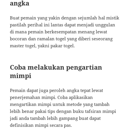
angka
Buat pemain yang yakin dengan sejumlah hal mistik
pastilah perihal ini lantas dapat menjadi unggulan
di mana pemain berkesempatan menang lewat
bocoran dan ramalan togel yang diberi seseorang
master togel, yakni pakar togel.
Coba melakukan pengartian
mimpi
Pemain dapat juga peroleh angka tepat lewat
penerjemahan mimpi. Coba aplikasikan
mengartikan mimpi untuk metode yang tambah
lebih benar pakai tips dengan buku tafsiran mimpi
jadi anda tambah lebih gampang buat dapat
definisikan mimpi secara pas.