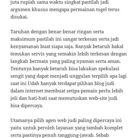
juta rupiah sama waktu singkat pastilah jadi
argumen khusus mengapa permainan togel terus
disukai.
Taruhan dengan benar-benar ringan serta
maksimum pastilah ini sangat terkesan serta jadi
kenyamanan buat siapa saja. Banyak betaruh bakal
temukan servis yang semakin lebih terkesan dengan
langkah bermain yang paling nyaman serta aman.
Tentunya banyak betaruh bisa lakukan spekulasi
sengit yang dapat menjadi unggulan terpilih apa lagi
saat ini Udah banyak terdapat pilihan blog judi
dalam internet membuat setipa pemain perlu lebih
jeli dan hati-hati saat memutuskan web-site judi
bisa dipercaya.
Utamanya pilih agen web judi paling dipercaya ini
yaitu untuk peroleh layanan yang tambah komplet
serta pastinya penuh tanggung-jawab. Sebab