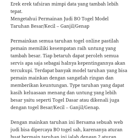
Erek erek tafsiran mimpi data yang tambah lebih
tepat.
Mengetahui Permainan Judi BO Togel Model
Taruhan Besar/Kecil – Ganjil/Genap
Permainkan semua taruhan togel online pastilah
pemain memiliki kesempatan raih untung yang
tambah besar. Tiap betaruh dapat peroleh semua
servis apa saja sebagai halnya kepentingannya akan
tercukupi. Terdapat banyak model taruhan yang bisa
pemain mainkan dengan sangatlah ringan dan
memberikan keuntungan. Type taruhan yang dapat
kasih keluasaan menang dan untung yang lebih
besar yaitu seperti Togel Dasar atau dikenali juga
dengan togel Besar/Kecil – Ganjil/Genap.
Dengan mainkan taruhan ini Bersama sebuah web
judi bisa dipercaya BO togel sah, karenanya aturan
buat bermain taruhan ini ialah dengan 2 aturan