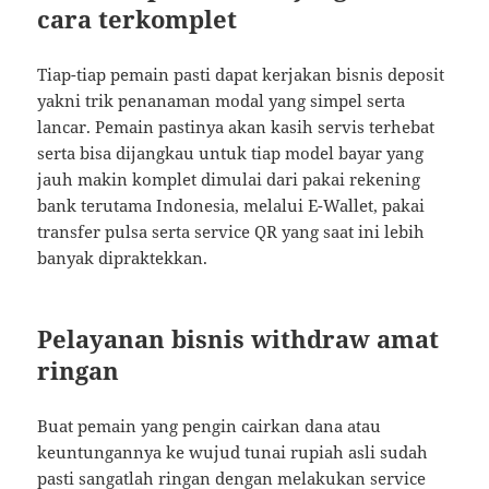
cara terkomplet
Tiap-tiap pemain pasti dapat kerjakan bisnis deposit
yakni trik penanaman modal yang simpel serta
lancar. Pemain pastinya akan kasih servis terhebat
serta bisa dijangkau untuk tiap model bayar yang
jauh makin komplet dimulai dari pakai rekening
bank terutama Indonesia, melalui E-Wallet, pakai
transfer pulsa serta service QR yang saat ini lebih
banyak dipraktekkan.
Pelayanan bisnis withdraw amat
ringan
Buat pemain yang pengin cairkan dana atau
keuntungannya ke wujud tunai rupiah asli sudah
pasti sangatlah ringan dengan melakukan service