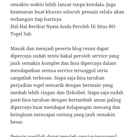
sewaktu-waktu lebih lancar tanpa kendala. Juga
keamanan buat khusus seluruh pemain selalu akan
terbangun tiap harinya.
Hal-Hal Berikut Nyata Anda Peroleh Di Situs BO
Togel Sah
Masuk dan menjadi peserta blog resmi dapat
dipercaya sudah tentu bakal peroleh service yang
jauh semakin komplet dan bisa dipercaya dalam
mendapatkan semua service terunggul serta
sangatlah terkesan. Siapa saja bisa taruhan
perjudian togel menarik dengan bermain yang
tambah lebih ringan dan fleksibel. Siapa saja sudah
pasti bisa taruhan dengan bertambah aman paling
dipercaya buat mendapat kelapangan menang dan
keinginan mencapai untung yang jauh semakin
besar.
Pemain pastilah dapat peroleh service terunggul