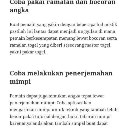
Coba pakai ramalan dan bocoran
angka
Buat pemain yang yakin dengan beberapa hal mistik
pastilah ini lantas dapat menjadi unggulan di mana
pemain berkesempatan menang lewat bocoran serta
ramalan togel yang diberi seseorang master togel,
yakni pakar togel.
Coba melakukan penerjemahan
mimpi
Pemain dapat juga temukan angka tepat lewat
penerjemahan mimpi. Coba aplikasikan
mengartikan mimpi untuk teknik yang tambah lebih
benar pakai tutorial dengan buku tafsiran mimpi
karenanya anda akan tambah simpel buat dapat