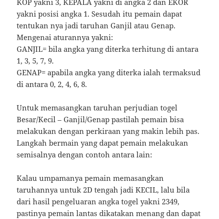
KOP yakni 3, KEPALA yakni di angka 2 dan EKOR
yakni posisi angka 1. Sesudah itu pemain dapat
tentukan nya jadi taruhan Ganjil atau Genap.
Mengenai aturannya yakni:
GANJIL= bila angka yang diterka terhitung di antara
1, 3, 5, 7, 9.
GENAP= apabila angka yang diterka ialah termaksud
di antara 0, 2, 4, 6, 8.
Untuk memasangkan taruhan perjudian togel
Besar/Kecil – Ganjil/Genap pastilah pemain bisa
melakukan dengan perkiraan yang makin lebih pas.
Langkah bermain yang dapat pemain melakukan
semisalnya dengan contoh antara lain:
Kalau umpamanya pemain memasangkan
taruhannya untuk 2D tengah jadi KECIL, lalu bila
dari hasil pengeluaran angka togel yakni 2349,
pastinya pemain lantas dikatakan menang dan dapat