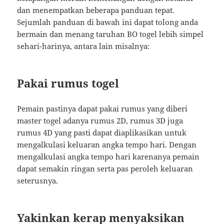
dan menempatkan beberapa panduan tepat.
Sejumlah panduan di bawah ini dapat tolong anda
bermain dan menang taruhan BO togel lebih simpel
sehari-harinya, antara lain misalnya:
Pakai rumus togel
Pemain pastinya dapat pakai rumus yang diberi
master togel adanya rumus 2D, rumus 3D juga
rumus 4D yang pasti dapat diaplikasikan untuk
mengalkulasi keluaran angka tempo hari. Dengan
mengalkulasi angka tempo hari karenanya pemain
dapat semakin ringan serta pas peroleh keluaran
seterusnya.
Yakinkan kerap menyaksikan