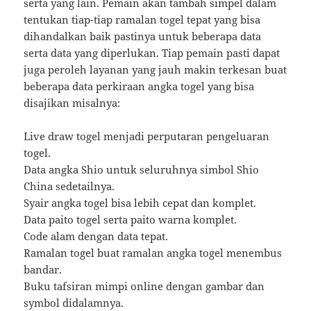
serta yang lain. Pemain akan tambah simpel dalam
tentukan tiap-tiap ramalan togel tepat yang bisa
dihandalkan baik pastinya untuk beberapa data
serta data yang diperlukan. Tiap pemain pasti dapat
juga peroleh layanan yang jauh makin terkesan buat
beberapa data perkiraan angka togel yang bisa
disajikan misalnya:
Live draw togel menjadi perputaran pengeluaran
togel.
Data angka Shio untuk seluruhnya simbol Shio
China sedetailnya.
Syair angka togel bisa lebih cepat dan komplet.
Data paito togel serta paito warna komplet.
Code alam dengan data tepat.
Ramalan togel buat ramalan angka togel menembus
bandar.
Buku tafsiran mimpi online dengan gambar dan
symbol didalamnya.