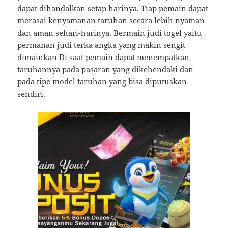
dapat dihandalkan setap harinya. Tiap pemain dapat
merasai kenyamanan taruhan secara lebih nyaman
dan aman sehari-harinya. Bermain judi togel yaitu
permanan judi terka angka yang makin sengit
dimainkan Di saat pemain dapat menempatkan
taruhannya pada pasaran yang dikehendaki dan
pada tipe model taruhan yang bisa diputuskan
sendiri.