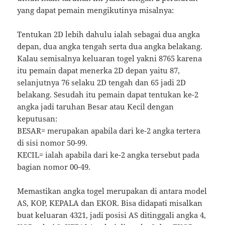
yang dapat pemain mengikutinya misalnya:
Tentukan 2D lebih dahulu ialah sebagai dua angka
depan, dua angka tengah serta dua angka belakang.
Kalau semisalnya keluaran togel yakni 8765 karena
itu pemain dapat menerka 2D depan yaitu 87,
selanjutnya 76 selaku 2D tengah dan 65 jadi 2D
belakang. Sesudah itu pemain dapat tentukan ke-2
angka jadi taruhan Besar atau Kecil dengan
keputusan:
BESAR= merupakan apabila dari ke-2 angka tertera
di sisi nomor 50-99.
KECIL= ialah apabila dari ke-2 angka tersebut pada
bagian nomor 00-49.
Memastikan angka togel merupakan di antara model
AS, KOP, KEPALA dan EKOR. Bisa didapati misalkan
buat keluaran 4321, jadi posisi AS ditinggali angka 4,