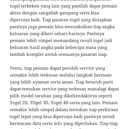
togel terbeken yang lain yang pastilah dapat pemain
akses dengan sangatlah gampang serta bisa
dipercaya baik. Tiap pasaran togel yang disiapkan
pastinya juga pemain bisa menyaksikan tiap angka
keluaran yang diberi sehari-harinya. Pastinya
pemain lebih simpel memandang result togel jadi
keluaran hasil angka pada beberapa masa yang
tambah komplet untuk semuanya pasaran siap.
Tentu, tiap pemain dapat peroleh service yang
semakin lebih terkesan melalui langkah bermain
yang lebih nyaman serta aman. Tiap betaruh pasti
dapat temukan service yang terkesan manalagi dapat
pilih model taruhan yang dikehendakinya seperti
Togel 2D, TOgel 3D, Togel 4D serta yang lain. Pemain
semakin lebih simpel dalam tentukan tiap perkiraan
togel tepat yang bisa dipercaya baik pastinya untuk
bermacam data serta info yang diperlukan. Tiap-tiap