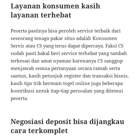
Layanan konsumen kasih
layanan terhebat
Peserta pastinya bisa peroleh service terbaik dari
seseorang tenaga pakar situs adalah Konsumen
Servis atau CS yang terus dapat dipercaya. Faksi CS
sudah pasti bakal beri service terhebat yang tambah
terkesan dan amat nyaman karenanya CS sanggup
menjawab semua pertanyaan secara ramah serta
santun, kasih petunjuk register dan transaksi bisnis,
kasih tips trik bermain togel online juga beberapa
kontribusi untuk tiap-tiap persoalan yang ditemui
peserta.
Negosiasi deposit bisa dijangkau
cara terkomplet