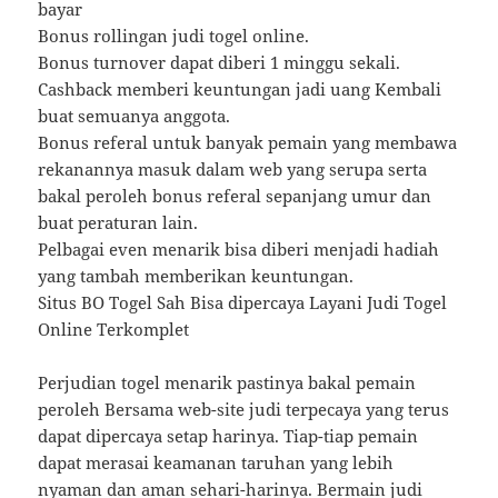
bayar
Bonus rollingan judi togel online.
Bonus turnover dapat diberi 1 minggu sekali.
Cashback memberi keuntungan jadi uang Kembali
buat semuanya anggota.
Bonus referal untuk banyak pemain yang membawa
rekanannya masuk dalam web yang serupa serta
bakal peroleh bonus referal sepanjang umur dan
buat peraturan lain.
Pelbagai even menarik bisa diberi menjadi hadiah
yang tambah memberikan keuntungan.
Situs BO Togel Sah Bisa dipercaya Layani Judi Togel
Online Terkomplet
Perjudian togel menarik pastinya bakal pemain
peroleh Bersama web-site judi terpecaya yang terus
dapat dipercaya setap harinya. Tiap-tiap pemain
dapat merasai keamanan taruhan yang lebih
nyaman dan aman sehari-harinya. Bermain judi