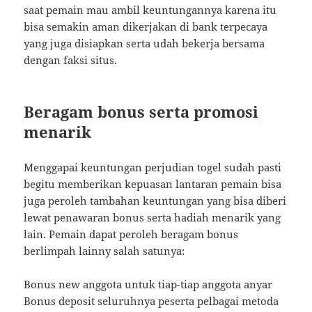
saat pemain mau ambil keuntungannya karena itu
bisa semakin aman dikerjakan di bank terpecaya
yang juga disiapkan serta udah bekerja bersama
dengan faksi situs.
Beragam bonus serta promosi
menarik
Menggapai keuntungan perjudian togel sudah pasti
begitu memberikan kepuasan lantaran pemain bisa
juga peroleh tambahan keuntungan yang bisa diberi
lewat penawaran bonus serta hadiah menarik yang
lain. Pemain dapat peroleh beragam bonus
berlimpah lainny salah satunya:
Bonus new anggota untuk tiap-tiap anggota anyar
Bonus deposit seluruhnya peserta pelbagai metoda