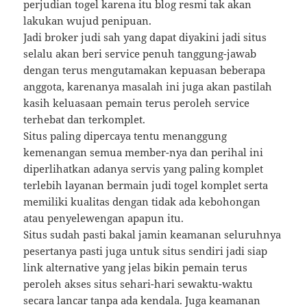
perjudian togel karena itu blog resmi tak akan
lakukan wujud penipuan.
Jadi broker judi sah yang dapat diyakini jadi situs
selalu akan beri service penuh tanggung-jawab
dengan terus mengutamakan kepuasan beberapa
anggota, karenanya masalah ini juga akan pastilah
kasih keluasaan pemain terus peroleh service
terhebat dan terkomplet.
Situs paling dipercaya tentu menanggung
kemenangan semua member-nya dan perihal ini
diperlihatkan adanya servis yang paling komplet
terlebih layanan bermain judi togel komplet serta
memiliki kualitas dengan tidak ada kebohongan
atau penyelewengan apapun itu.
Situs sudah pasti bakal jamin keamanan seluruhnya
pesertanya pasti juga untuk situs sendiri jadi siap
link alternative yang jelas bikin pemain terus
peroleh akses situs sehari-hari sewaktu-waktu
secara lancar tanpa ada kendala. Juga keamanan