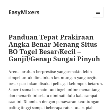
EasyMixers
MENU
AND
WIDGETS
Panduan Tepat Prakiraan
Angka Benar Menang Situs
BO Togel Besar/Kecil –
Ganjil/Genap Sungai Pinyuh
Arena taruhan berprestise yang semakin lebih
simpel untuk dimainkan keuntungan yang begitu
besar pasti akan disukai pelbagai kelompok betaruh.
Seperti sama bermain judi togel online menantang
dan menarik ini selalu diminati dulu kala sampai
saat ini. Ditambah dengan penawaran keuntungan
paling tinggi sampai beberapa ratus juta rupiah