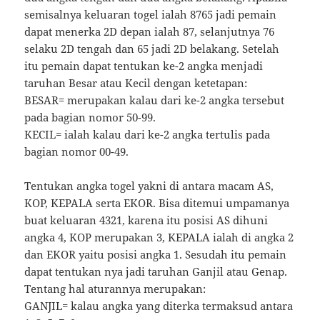
semisalnya keluaran togel ialah 8765 jadi pemain
dapat menerka 2D depan ialah 87, selanjutnya 76
selaku 2D tengah dan 65 jadi 2D belakang. Setelah
itu pemain dapat tentukan ke-2 angka menjadi
taruhan Besar atau Kecil dengan ketetapan:
BESAR= merupakan kalau dari ke-2 angka tersebut
pada bagian nomor 50-99.
KECIL= ialah kalau dari ke-2 angka tertulis pada
bagian nomor 00-49.
Tentukan angka togel yakni di antara macam AS,
KOP, KEPALA serta EKOR. Bisa ditemui umpamanya
buat keluaran 4321, karena itu posisi AS dihuni
angka 4, KOP merupakan 3, KEPALA ialah di angka 2
dan EKOR yaitu posisi angka 1. Sesudah itu pemain
dapat tentukan nya jadi taruhan Ganjil atau Genap.
Tentang hal aturannya merupakan:
GANJIL= kalau angka yang diterka termaksud antara