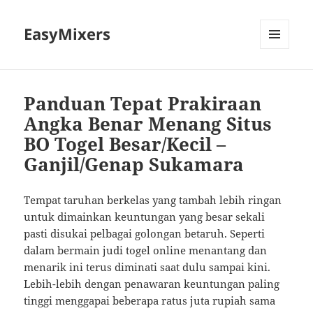
EasyMixers
MENU
AND
WIDGETS
Panduan Tepat Prakiraan
Angka Benar Menang Situs
BO Togel Besar/Kecil –
Ganjil/Genap Sukamara
Tempat taruhan berkelas yang tambah lebih ringan
untuk dimainkan keuntungan yang besar sekali
pasti disukai pelbagai golongan betaruh. Seperti
dalam bermain judi togel online menantang dan
menarik ini terus diminati saat dulu sampai kini.
Lebih-lebih dengan penawaran keuntungan paling
tinggi menggapai beberapa ratus juta rupiah sama