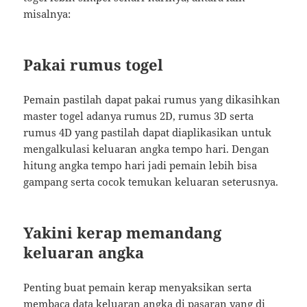
misalnya:
Pakai rumus togel
Pemain pastilah dapat pakai rumus yang dikasihkan
master togel adanya rumus 2D, rumus 3D serta
rumus 4D yang pastilah dapat diaplikasikan untuk
mengalkulasi keluaran angka tempo hari. Dengan
hitung angka tempo hari jadi pemain lebih bisa
gampang serta cocok temukan keluaran seterusnya.
Yakini kerap memandang
keluaran angka
Penting buat pemain kerap menyaksikan serta
membaca data keluaran angka di pasaran yang di