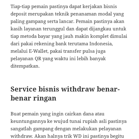
Tiap-tiap pemain pastinya dapat kerjakan bisnis
deposit merupakan teknik penanaman modal yang
paling gampang serta lancar. Pemain pastinya akan
kasih layanan terunggul dan dapat dijangkau untuk
tiap metoda bayar yang jauh makin komplet dimulai
dari pakai rekening bank terutama Indonesia,
melalui E-Wallet, pakai transfer pulsa juga
pelayanan QR yang waktu ini lebih banyak
ditempatkan.
Service bisnis withdraw benar-
benar ringan
Buat pemain yang ingin cairkan dana atau
keuntungannya ke wujud tunai rupiah asli pastinya
sangatlah gampang dengan melakukan pelayanan
withdraw. Akan halnya trik WD ini pastinya begitu