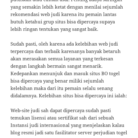
yang semakin lebih ketat dengan menilai sejumlah
rekomendasi web judi karena itu pemain lantas
butuh ketahui grup situs bisa dipercaya supaya
lebih ringan tentukan yang sangat baik.
Sudah pasti, oleh karena ada kelebihan web judi
terpercaya dan terbaik karenanya banyak betaruh
akan merasakan semua layanan yang terkesan
dengan langkah bermain sangat menarik.
Kedepankan menunjuk dan masuk situs BO togel
bisa dipercaya yang benar miliki sejumlah
kelebihan maka dari itu pemain selalu senang
didalamnya. Kelebihan situs bisa dipercaya ini ialah:
Web-site judi sah dapat dipercaya sudah pasti
temukan lisensi atau sertifikat sah dari sebuah
Instansi judi internasional yang menjelaskan kalau
blog resmi jadi satu fasilitator server perjudian togel