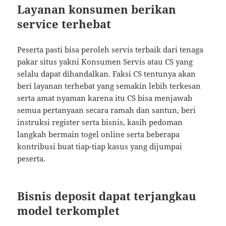
Layanan konsumen berikan
service terhebat
Peserta pasti bisa peroleh servis terbaik dari tenaga
pakar situs yakni Konsumen Servis atau CS yang
selalu dapat dihandalkan. Faksi CS tentunya akan
beri layanan terhebat yang semakin lebih terkesan
serta amat nyaman karena itu CS bisa menjawab
semua pertanyaan secara ramah dan santun, beri
instruksi register serta bisnis, kasih pedoman
langkah bermain togel online serta beberapa
kontribusi buat tiap-tiap kasus yang dijumpai
peserta.
Bisnis deposit dapat terjangkau
model terkomplet