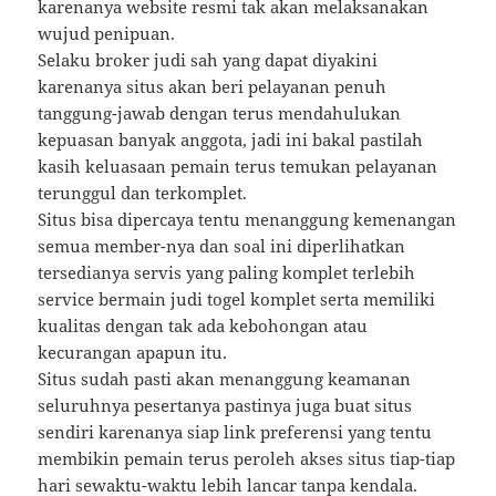
karenanya website resmi tak akan melaksanakan
wujud penipuan.
Selaku broker judi sah yang dapat diyakini
karenanya situs akan beri pelayanan penuh
tanggung-jawab dengan terus mendahulukan
kepuasan banyak anggota, jadi ini bakal pastilah
kasih keluasaan pemain terus temukan pelayanan
terunggul dan terkomplet.
Situs bisa dipercaya tentu menanggung kemenangan
semua member-nya dan soal ini diperlihatkan
tersedianya servis yang paling komplet terlebih
service bermain judi togel komplet serta memiliki
kualitas dengan tak ada kebohongan atau
kecurangan apapun itu.
Situs sudah pasti akan menanggung keamanan
seluruhnya pesertanya pastinya juga buat situs
sendiri karenanya siap link preferensi yang tentu
membikin pemain terus peroleh akses situs tiap-tiap
hari sewaktu-waktu lebih lancar tanpa kendala.