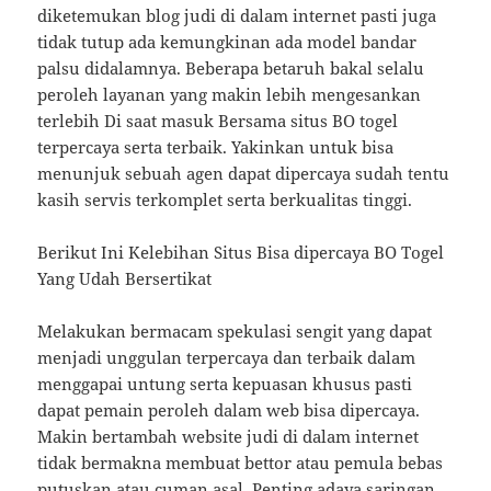
diketemukan blog judi di dalam internet pasti juga
tidak tutup ada kemungkinan ada model bandar
palsu didalamnya. Beberapa betaruh bakal selalu
peroleh layanan yang makin lebih mengesankan
terlebih Di saat masuk Bersama situs BO togel
terpercaya serta terbaik. Yakinkan untuk bisa
menunjuk sebuah agen dapat dipercaya sudah tentu
kasih servis terkomplet serta berkualitas tinggi.
Berikut Ini Kelebihan Situs Bisa dipercaya BO Togel
Yang Udah Bersertikat
Melakukan bermacam spekulasi sengit yang dapat
menjadi unggulan terpercaya dan terbaik dalam
menggapai untung serta kepuasan khusus pasti
dapat pemain peroleh dalam web bisa dipercaya.
Makin bertambah website judi di dalam internet
tidak bermakna membuat bettor atau pemula bebas
putuskan atau cuman asal. Penting adaya saringan