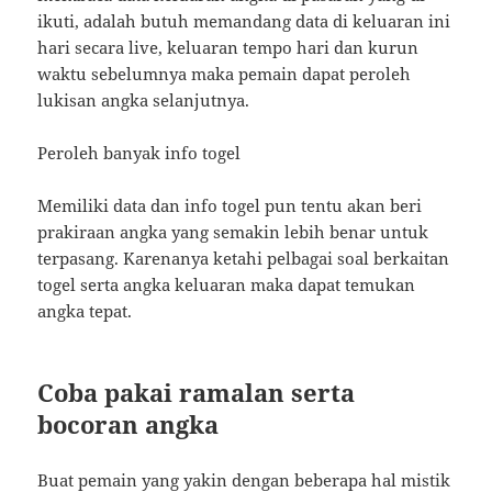
ikuti, adalah butuh memandang data di keluaran ini
hari secara live, keluaran tempo hari dan kurun
waktu sebelumnya maka pemain dapat peroleh
lukisan angka selanjutnya.
Peroleh banyak info togel
Memiliki data dan info togel pun tentu akan beri
prakiraan angka yang semakin lebih benar untuk
terpasang. Karenanya ketahi pelbagai soal berkaitan
togel serta angka keluaran maka dapat temukan
angka tepat.
Coba pakai ramalan serta
bocoran angka
Buat pemain yang yakin dengan beberapa hal mistik