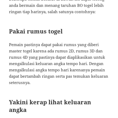
anda bermain dan menang taruhan BO togel lebih
ringan tiap harinya, salah satunya contohnya:
Pakai rumus togel
Pemain pastinya dapat pakai rumus yang diberi
master togel karena ada rumus 2D, rumus 3D dan
rumus 4D yang pastinya dapat diaplikasikan untuk
mengalkulasi keluaran angka tempo hari. Dengan
mengalkulasi angka tempo hari karenanya pemain
dapat bertambah ringan serta pas temukan keluaran
seterusnya.
Yakini kerap lihat keluaran
angka