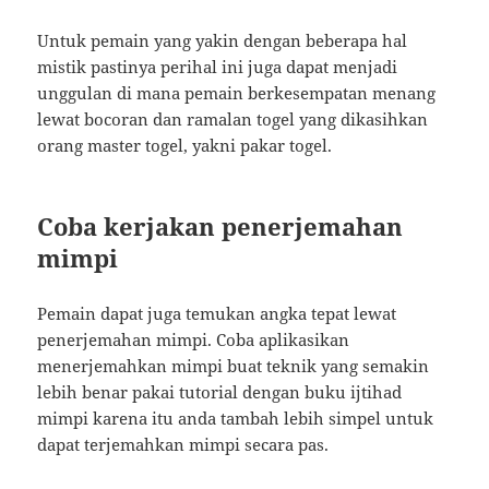
Untuk pemain yang yakin dengan beberapa hal
mistik pastinya perihal ini juga dapat menjadi
unggulan di mana pemain berkesempatan menang
lewat bocoran dan ramalan togel yang dikasihkan
orang master togel, yakni pakar togel.
Coba kerjakan penerjemahan
mimpi
Pemain dapat juga temukan angka tepat lewat
penerjemahan mimpi. Coba aplikasikan
menerjemahkan mimpi buat teknik yang semakin
lebih benar pakai tutorial dengan buku ijtihad
mimpi karena itu anda tambah lebih simpel untuk
dapat terjemahkan mimpi secara pas.