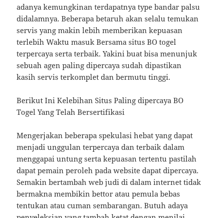
adanya kemungkinan terdapatnya type bandar palsu
didalamnya. Beberapa betaruh akan selalu temukan
servis yang makin lebih memberikan kepuasan
terlebih Waktu masuk Bersama situs BO togel
terpercaya serta terbaik. Yakini buat bisa menunjuk
sebuah agen paling dipercaya sudah dipastikan
kasih servis terkomplet dan bermutu tinggi.
Berikut Ini Kelebihan Situs Paling dipercaya BO
Togel Yang Telah Bersertifikasi
Mengerjakan beberapa spekulasi hebat yang dapat
menjadi unggulan terpercaya dan terbaik dalam
menggapai untung serta kepuasan tertentu pastilah
dapat pemain peroleh pada website dapat dipercaya.
Semakin bertambah web judi di dalam internet tidak
bermakna membikin bettor atau pemula bebas
tentukan atau cuman sembarangan. Butuh adaya
penyeleksian yang tambah ketat dengan menilai