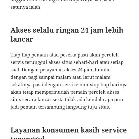
satunya ialah:
Akses selalu ringan 24 jam lebih
lancar
Tiap-tiap pemain atau peserta pasti akan peroleh
servis terunggul akses situs sehari-hari atau setiap
saat. Dengan pelayanan akses 24 jam dimulai
dengan pagi sampai malam atau larut malam
sekalinya pasti dengan service non-stop tiap harinya
akan tetap mempermudah pemain peroleh akses
situs secara lancar serta tidak ada kendala apa pun
jadi pemain tersambung langsung tuju situs.
Layanan konsumen kasih service
terunggul