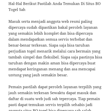
Hal-Hal Berikut Pastilah Anda Temukan Di Situs BO
Togel Sah
Masuk serta menjadi anggota web resmi paling
dipercaya sudah dipastikan bakal peroleh layanan
yang semakin lebih komplet dan bisa dipercaya
dalam mendapatkan semua servis terhebat dan
benar-benar terkesan. Siapa saja bisa taruhan
perjudian togel menarik melalui cara bermain yang
tambah simpel dan fleksibel. Siapa saja pastinya bisa
taruhan dengan makin aman bisa dipercaya buat
mendapat keringanan menang dan asa mencapai
untung yang jauh semakin besar.
Pemain pastilah dapat peroleh layanan terpilih yang
jauh semakin terkesan Sewaktu dapat masuk dan
daftar di suatu web judi sah tepercaya. Tiap pemain
pasti dapat temukan servis terpilih sehabis jadi
anggota situs BO togel bisa dipercaya sah salah