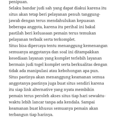
penipuan.
Selaku bandar judi sah yang dapat diakui karena itu
situs akan tetap beri pelayanan penuh tanggung-
jawab dengan terus mendahulukan kepuasan
beberapa anggota, karena itu perihal ini bakal
pastilah beri keluasaan pemain terus temukan
pelayanan terbaik serta terkomplet.
Situs bisa dipercaya tentu menanggung kemenangan
semuanya anggotanya dan soal ini ditampakkan
kesediaan layanan yang komplet terlebih layanan
bermain judi togel komplet serta berkualitas dengan
tidak ada manipulasi atau kebohongan apa pun.
Situs pastinya akan menanggung keamanan semua
anggotanya pastinya juga buat situs sendiri karena
itu siap link alternative yang nyata membikin
pemain terus peroleh akses situs tiap hari sewaktu-
waktu lebih lancar tanpa ada kendala. Sampai
keamanan buat khusus semuanya pemain akan
terbangun tiap harinya.