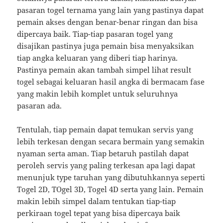
pasaran togel ternama yang lain yang pastinya dapat
pemain akses dengan benar-benar ringan dan bisa
dipercaya baik. Tiap-tiap pasaran togel yang
disajikan pastinya juga pemain bisa menyaksikan
tiap angka keluaran yang diberi tiap harinya.
Pastinya pemain akan tambah simpel lihat result
togel sebagai keluaran hasil angka di bermacam fase
yang makin lebih komplet untuk seluruhnya
pasaran ada.
Tentulah, tiap pemain dapat temukan servis yang
lebih terkesan dengan secara bermain yang semakin
nyaman serta aman. Tiap betaruh pastilah dapat
peroleh servis yang paling terkesan apa lagi dapat
menunjuk type taruhan yang dibutuhkannya seperti
Togel 2D, TOgel 3D, Togel 4D serta yang lain. Pemain
makin lebih simpel dalam tentukan tiap-tiap
perkiraan togel tepat yang bisa dipercaya baik