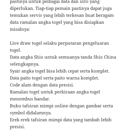
pastinya untuk pelbagai data dan info yang
diperlukan. Tiap-tiap pemain pastinya dapat juga
temukan servis yang lebih terkesan buat beragam
data ramalan angka togel yang bisa disiapkan
misalnya:
Live draw togel selaku perputaran pengeluaran
togel.
Data angka Shio untuk semuanya tanda Shio China
selengkapnya.
Syair angka togel bisa lebih cepat serta komplet.
Data paito togel serta paito warna komplet.
Code alam dengan data presisi.
Ramalan togel untuk perkiraan angka togel
menembus bandar.
Buku tafsiran mimpi online dengan gambar serta
symbol didalamnya.
Erek erek tafsiran mimpi data yang tambah lebih
presisi.