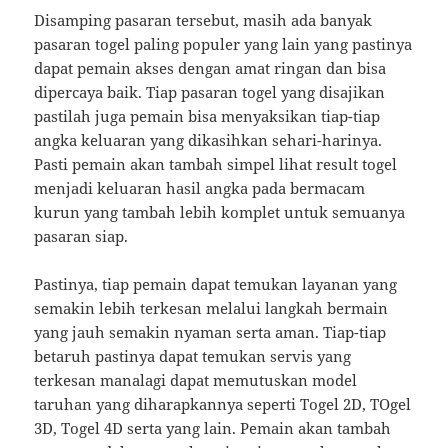
Disamping pasaran tersebut, masih ada banyak
pasaran togel paling populer yang lain yang pastinya
dapat pemain akses dengan amat ringan dan bisa
dipercaya baik. Tiap pasaran togel yang disajikan
pastilah juga pemain bisa menyaksikan tiap-tiap
angka keluaran yang dikasihkan sehari-harinya.
Pasti pemain akan tambah simpel lihat result togel
menjadi keluaran hasil angka pada bermacam
kurun yang tambah lebih komplet untuk semuanya
pasaran siap.
Pastinya, tiap pemain dapat temukan layanan yang
semakin lebih terkesan melalui langkah bermain
yang jauh semakin nyaman serta aman. Tiap-tiap
betaruh pastinya dapat temukan servis yang
terkesan manalagi dapat memutuskan model
taruhan yang diharapkannya seperti Togel 2D, TOgel
3D, Togel 4D serta yang lain. Pemain akan tambah