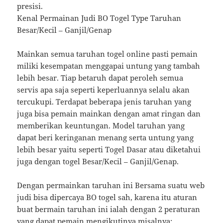
presisi.
Kenal Permainan Judi BO Togel Type Taruhan
Besar/Kecil – Ganjil/Genap
Mainkan semua taruhan togel online pasti pemain
miliki kesempatan menggapai untung yang tambah
lebih besar. Tiap betaruh dapat peroleh semua
servis apa saja seperti keperluannya selalu akan
tercukupi. Terdapat beberapa jenis taruhan yang
juga bisa pemain mainkan dengan amat ringan dan
memberikan keuntungan. Model taruhan yang
dapat beri keringanan menang serta untung yang
lebih besar yaitu seperti Togel Dasar atau diketahui
juga dengan togel Besar/Kecil – Ganjil/Genap.
Dengan permainkan taruhan ini Bersama suatu web
judi bisa dipercaya BO togel sah, karena itu aturan
buat bermain taruhan ini ialah dengan 2 peraturan
yang dapat pemain mengikutinya misalnya: