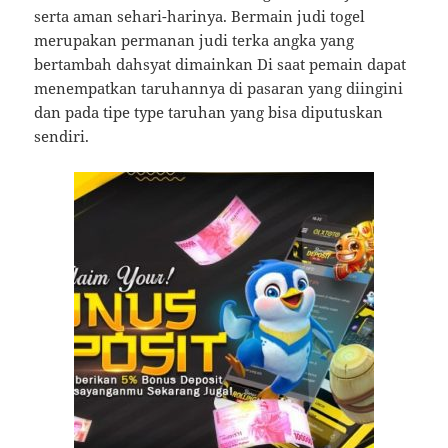
serta aman sehari-harinya. Bermain judi togel
merupakan permanan judi terka angka yang
bertambah dahsyat dimainkan Di saat pemain dapat
menempatkan taruhannya di pasaran yang diingini
dan pada tipe type taruhan yang bisa diputuskan
sendiri.