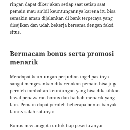
ringan dapat dikerjakan setiap saat setiap saat
pemain mau ambil keuntungannya karena itu bisa
semakin aman dijalankan di bank terpecaya yang
disajikan dan udah bekerja bersama dengan faksi
situs.
Bermacam bonus serta promosi
menarik
Mendapat keuntungan perjudian togel pastinya
sangat mengesankan dikarenakan pemain bisa juga
peroleh tambahan keuntungan yang bisa dikasihkan
lewat penawaran bonus dan hadiah menarik yang
lain. Pemain dapat peroleh beberapa bonus banyak
lainny salah satunya:
Bonus new anggota untuk tiap peserta anyar