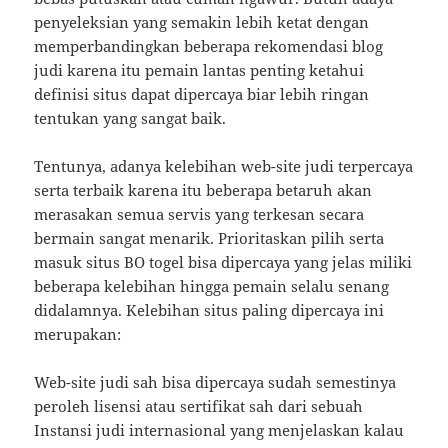
penyeleksian yang semakin lebih ketat dengan
memperbandingkan beberapa rekomendasi blog
judi karena itu pemain lantas penting ketahui
definisi situs dapat dipercaya biar lebih ringan
tentukan yang sangat baik.
Tentunya, adanya kelebihan web-site judi terpercaya
serta terbaik karena itu beberapa betaruh akan
merasakan semua servis yang terkesan secara
bermain sangat menarik. Prioritaskan pilih serta
masuk situs BO togel bisa dipercaya yang jelas miliki
beberapa kelebihan hingga pemain selalu senang
didalamnya. Kelebihan situs paling dipercaya ini
merupakan:
Web-site judi sah bisa dipercaya sudah semestinya
peroleh lisensi atau sertifikat sah dari sebuah
Instansi judi internasional yang menjelaskan kalau