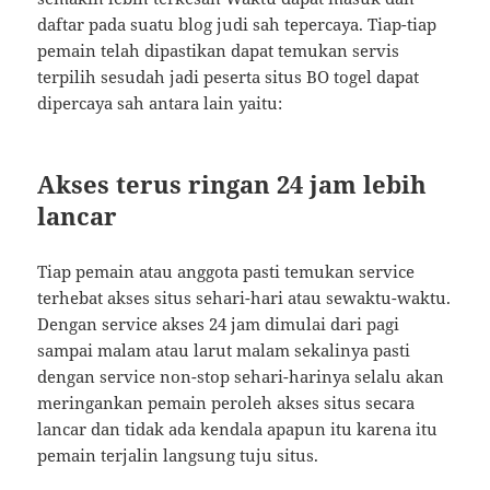
daftar pada suatu blog judi sah tepercaya. Tiap-tiap
pemain telah dipastikan dapat temukan servis
terpilih sesudah jadi peserta situs BO togel dapat
dipercaya sah antara lain yaitu:
Akses terus ringan 24 jam lebih
lancar
Tiap pemain atau anggota pasti temukan service
terhebat akses situs sehari-hari atau sewaktu-waktu.
Dengan service akses 24 jam dimulai dari pagi
sampai malam atau larut malam sekalinya pasti
dengan service non-stop sehari-harinya selalu akan
meringankan pemain peroleh akses situs secara
lancar dan tidak ada kendala apapun itu karena itu
pemain terjalin langsung tuju situs.