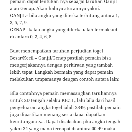
pemain dapat tentukan nya sebagai taruhan Ganjil
atau Genap. Akan halnya aturannya yakni:
GANJIL= bila angka yang diterka terhitung antara 1,
3, 5, 7, 9.
GENAP= kalau angka yang diterka ialah termaksud
di antara 0, 2, 4, 6, 8.
Buat menempatkan taruhan perjudian togel
Besar/Kecil – Ganjil/Genap pastilah pemain bisa
mengerjakannya dengan perkiraan yang tambah
lebih tepat. Langkah bermain yang dapat pemain
melakukan umpamanya dengan contoh antara lain:
Bila contohnya pemain memasangkan taruhannya
untuk 2D tengah selaku KECIL, lalu bila dari hasil
pengeluaran angka togel ialah 2349, pastilah pemain
juga dipastikan menang serta dapat dapatkan
keuntungannya. Dapat disaksikan jika angka tengah
yakni 34 yang mana terdapat di antara 00-49 maka