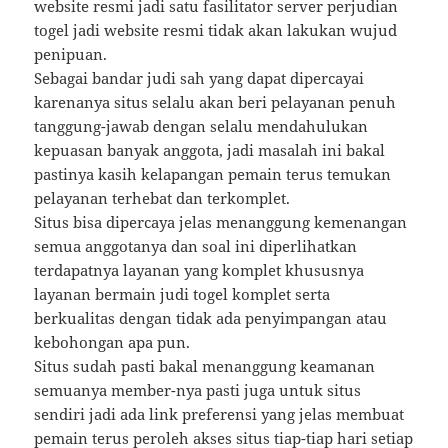
website resmi jadi satu fasilitator server perjudian
togel jadi website resmi tidak akan lakukan wujud
penipuan.
Sebagai bandar judi sah yang dapat dipercayai
karenanya situs selalu akan beri pelayanan penuh
tanggung-jawab dengan selalu mendahulukan
kepuasan banyak anggota, jadi masalah ini bakal
pastinya kasih kelapangan pemain terus temukan
pelayanan terhebat dan terkomplet.
Situs bisa dipercaya jelas menanggung kemenangan
semua anggotanya dan soal ini diperlihatkan
terdapatnya layanan yang komplet khususnya
layanan bermain judi togel komplet serta
berkualitas dengan tidak ada penyimpangan atau
kebohongan apa pun.
Situs sudah pasti bakal menanggung keamanan
semuanya member-nya pasti juga untuk situs
sendiri jadi ada link preferensi yang jelas membuat
pemain terus peroleh akses situs tiap-tiap hari setiap