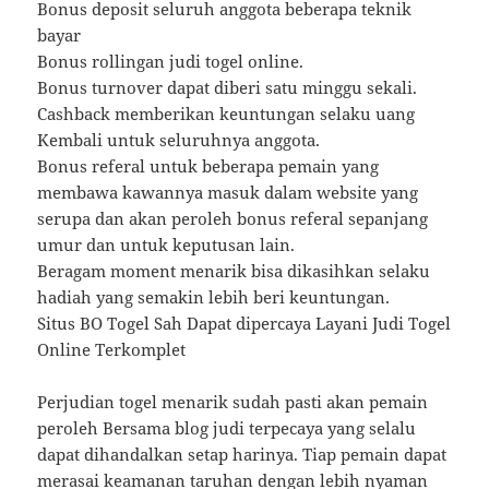
Bonus deposit seluruh anggota beberapa teknik
bayar
Bonus rollingan judi togel online.
Bonus turnover dapat diberi satu minggu sekali.
Cashback memberikan keuntungan selaku uang
Kembali untuk seluruhnya anggota.
Bonus referal untuk beberapa pemain yang
membawa kawannya masuk dalam website yang
serupa dan akan peroleh bonus referal sepanjang
umur dan untuk keputusan lain.
Beragam moment menarik bisa dikasihkan selaku
hadiah yang semakin lebih beri keuntungan.
Situs BO Togel Sah Dapat dipercaya Layani Judi Togel
Online Terkomplet
Perjudian togel menarik sudah pasti akan pemain
peroleh Bersama blog judi terpecaya yang selalu
dapat dihandalkan setap harinya. Tiap pemain dapat
merasai keamanan taruhan dengan lebih nyaman