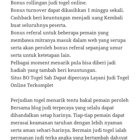
Bonus rollingan judi togel online.
Bonus turnover dapat dikasihkan 1 minggu sekali.
Cashback beri keuntungan menjadi uang Kembali
buat seluruhnya peserta.
Bonus referal untuk beberapa pemain yang
membawa mitranya masuk dalam web yang serupa
serta akan peroleh bonus referal sepanjang umur
serta untuk ketetapan lain.
Pelbagai moment menarik pula bisa diberi jadi
hadiah yang tambah beri keuntungan.
Situs BO Togel Sah Dapat dipercaya Layani Judi Togel
Online Terkomplet
Perjudian togel menarik tentu bakal pemain peroleh
Bersama blog judi terpecaya yang selalu dapat
dihandalkan setap harinya. Tiap-tiap pemain dapat
merasai keamanan taruhan dengan lebih nyaman
serta aman sehari-harinya. Bermain judi togel ialah
permanan judi terka angka yang bertambah dahsyat