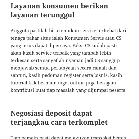
Layanan konsumen berikan
layanan terunggul
Anggota pastilah bisa temukan service terhebat dari
tenaga pakar situs ialah Konsumen Servis atau CS
yang terus dapat dipercaya. Faksi CS sudah pasti
akan kasih service terbaik yang tambah lebih
terkesan serta sangatlah nyaman jadi CS sanggup
menjawab semua pertanyaan secara ramah dan
santun, kasih pedoman register serta bisnis, kasih
tutorial trik bermain togel online juga beragam
kontribusi buat tiap masalah yang dijumpai peserta.
Negosiasi deposit dapat
terjangkau cara terkomplet
Tiap pemain pasti dapat melakukan transaksi bisnis