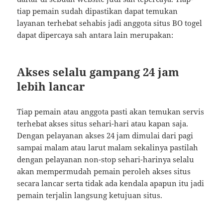
tiap pemain sudah dipastikan dapat temukan
layanan terhebat sehabis jadi anggota situs BO togel
dapat dipercaya sah antara lain merupakan:
Akses selalu gampang 24 jam
lebih lancar
Tiap pemain atau anggota pasti akan temukan servis
terhebat akses situs sehari-hari atau kapan saja.
Dengan pelayanan akses 24 jam dimulai dari pagi
sampai malam atau larut malam sekalinya pastilah
dengan pelayanan non-stop sehari-harinya selalu
akan mempermudah pemain peroleh akses situs
secara lancar serta tidak ada kendala apapun itu jadi
pemain terjalin langsung ketujuan situs.