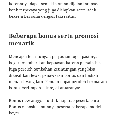
karenanya dapat semakin aman dijalankan pada
bank terpecaya yang juga disiapkan serta udah
bekerja bersama dengan faksi situs.
Beberapa bonus serta promosi
menarik
Mencapai keuntungan perjudian togel pastinya
begitu memberikan kepuasan karena pemain bisa
juga peroleh tambahan keuntungan yang bisa
dikasihkan lewat penawaran bonus dan hadiah
menarik yang lain. Pemain dapat peroleh bermacam
bonus berlimpah lainny di antaranya:
Bonus new anggota untuk tiap-tiap peserta baru
Bonus deposit semuanya peserta beberapa model
bayar