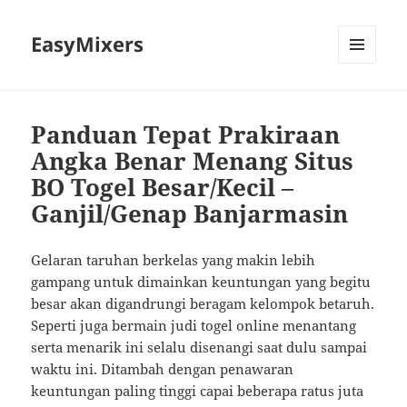
EasyMixers
MENU
AND
WIDGETS
Panduan Tepat Prakiraan
Angka Benar Menang Situs
BO Togel Besar/Kecil –
Ganjil/Genap Banjarmasin
Gelaran taruhan berkelas yang makin lebih
gampang untuk dimainkan keuntungan yang begitu
besar akan digandrungi beragam kelompok betaruh.
Seperti juga bermain judi togel online menantang
serta menarik ini selalu disenangi saat dulu sampai
waktu ini. Ditambah dengan penawaran
keuntungan paling tinggi capai beberapa ratus juta