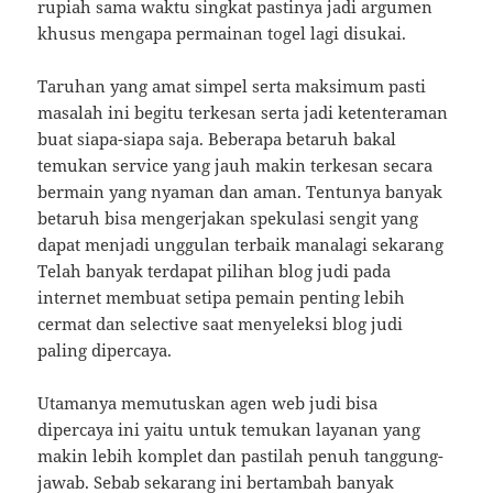
rupiah sama waktu singkat pastinya jadi argumen
khusus mengapa permainan togel lagi disukai.
Taruhan yang amat simpel serta maksimum pasti
masalah ini begitu terkesan serta jadi ketenteraman
buat siapa-siapa saja. Beberapa betaruh bakal
temukan service yang jauh makin terkesan secara
bermain yang nyaman dan aman. Tentunya banyak
betaruh bisa mengerjakan spekulasi sengit yang
dapat menjadi unggulan terbaik manalagi sekarang
Telah banyak terdapat pilihan blog judi pada
internet membuat setipa pemain penting lebih
cermat dan selective saat menyeleksi blog judi
paling dipercaya.
Utamanya memutuskan agen web judi bisa
dipercaya ini yaitu untuk temukan layanan yang
makin lebih komplet dan pastilah penuh tanggung-
jawab. Sebab sekarang ini bertambah banyak