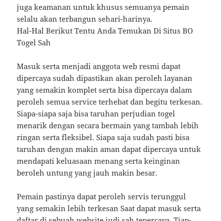
juga keamanan untuk khusus semuanya pemain
selalu akan terbangun sehari-harinya.
Hal-Hal Berikut Tentu Anda Temukan Di Situs BO
Togel Sah
Masuk serta menjadi anggota web resmi dapat
dipercaya sudah dipastikan akan peroleh layanan
yang semakin komplet serta bisa dipercaya dalam
peroleh semua service terhebat dan begitu terkesan.
Siapa-siapa saja bisa taruhan perjudian togel
menarik dengan secara bermain yang tambah lebih
ringan serta fleksibel. Siapa saja sudah pasti bisa
taruhan dengan makin aman dapat dipercaya untuk
mendapati keluasaan menang serta keinginan
beroleh untung yang jauh makin besar.
Pemain pastinya dapat peroleh servis terunggul
yang semakin lebih terkesan Saat dapat masuk serta
daftar di sebuah website judi sah tepercaya. Tiap-