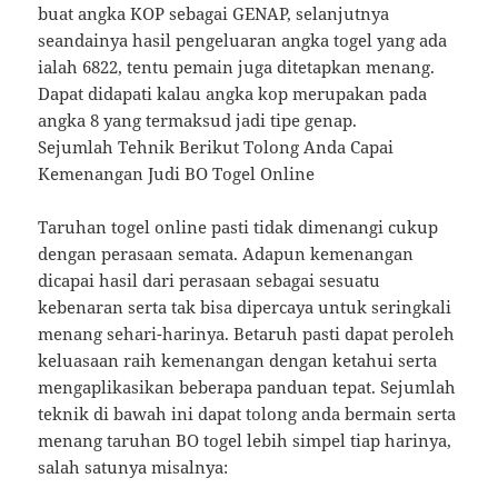
buat angka KOP sebagai GENAP, selanjutnya
seandainya hasil pengeluaran angka togel yang ada
ialah 6822, tentu pemain juga ditetapkan menang.
Dapat didapati kalau angka kop merupakan pada
angka 8 yang termaksud jadi tipe genap.
Sejumlah Tehnik Berikut Tolong Anda Capai
Kemenangan Judi BO Togel Online
Taruhan togel online pasti tidak dimenangi cukup
dengan perasaan semata. Adapun kemenangan
dicapai hasil dari perasaan sebagai sesuatu
kebenaran serta tak bisa dipercaya untuk seringkali
menang sehari-harinya. Betaruh pasti dapat peroleh
keluasaan raih kemenangan dengan ketahui serta
mengaplikasikan beberapa panduan tepat. Sejumlah
teknik di bawah ini dapat tolong anda bermain serta
menang taruhan BO togel lebih simpel tiap harinya,
salah satunya misalnya: