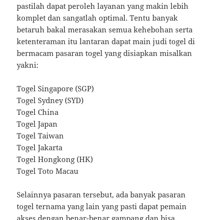
pastilah dapat peroleh layanan yang makin lebih
komplet dan sangatlah optimal. Tentu banyak
betaruh bakal merasakan semua kehebohan serta
ketenteraman itu lantaran dapat main judi togel di
bermacam pasaran togel yang disiapkan misalkan
yakni:
Togel Singapore (SGP)
Togel Sydney (SYD)
Togel China
Togel Japan
Togel Taiwan
Togel Jakarta
Togel Hongkong (HK)
Togel Toto Macau
Selainnya pasaran tersebut, ada banyak pasaran
togel ternama yang lain yang pasti dapat pemain
akses dengan benar-benar gampang dan bisa