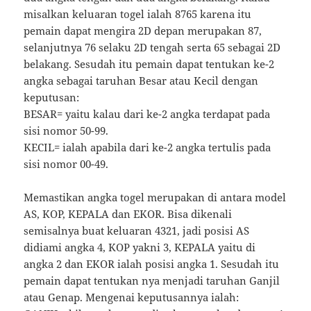
misalkan keluaran togel ialah 8765 karena itu
pemain dapat mengira 2D depan merupakan 87,
selanjutnya 76 selaku 2D tengah serta 65 sebagai 2D
belakang. Sesudah itu pemain dapat tentukan ke-2
angka sebagai taruhan Besar atau Kecil dengan
keputusan:
BESAR= yaitu kalau dari ke-2 angka terdapat pada
sisi nomor 50-99.
KECIL= ialah apabila dari ke-2 angka tertulis pada
sisi nomor 00-49.
Memastikan angka togel merupakan di antara model
AS, KOP, KEPALA dan EKOR. Bisa dikenali
semisalnya buat keluaran 4321, jadi posisi AS
didiami angka 4, KOP yakni 3, KEPALA yaitu di
angka 2 dan EKOR ialah posisi angka 1. Sesudah itu
pemain dapat tentukan nya menjadi taruhan Ganjil
atau Genap. Mengenai keputusannya ialah: