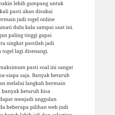
emakin lebih gampang untuk
ali pasti akan disukai
rmain judi togel online
nati dulu kala sampai saat ini.
n paling tinggi gapai
u singkat pastilah jadi
ogel lagi disenangi.
maksimum pasti soal ini sangat
pa-siapa saja. Banyak betaruh
san melalui langkah bermain
 banyak betaruh bisa
dapat menjadi unggulan
ada beberapa pilihan web judi