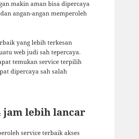
ngan makin aman bisa dipercaya
 dan angan-angan memperoleh
erbaik yang lebih terkesan
uatu web judi sah tepercaya.
pat temukan service terpilih
apat dipercaya sah salah
 jam lebih lancar
eroleh service terbaik akses