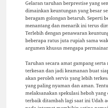
Gelaran taruhan berprestise yang s
dimainkan keuntungan yang besar sek
beragam golongan betaruh. Seperti be
menantang dan menarik ini terus dimi
Terlebih dengan penawaran keuntunga
beberapa ratus juta rupiah sama wakt
argumen khusus mengapa permainan t
Taruhan secara amat gampang serta 
terkesan dan jadi keamanan buat sia
akan peroleh servis yang lebih terke
yang paling nyaman dan aman. Tentu
melaksanakan spekulasi heboh yang 
terbaik ditambah lagi saat ini Udah 