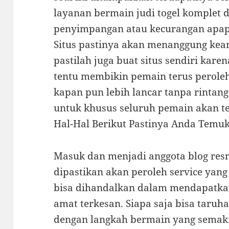
layanan bermain judi togel komplet 
penyimpangan atau kecurangan apap
Situs pastinya akan menanggung ke
pastilah juga buat situs sendiri kare
tentu membikin pemain terus peroleh 
kapan pun lebih lancar tanpa rinta
untuk khusus seluruh pemain akan te
Hal-Hal Berikut Pastinya Anda Temuk
Masuk dan menjadi anggota blog resm
dipastikan akan peroleh service yan
bisa dihandalkan dalam mendapatkan
amat terkesan. Siapa saja bisa taruh
dengan langkah bermain yang semakin 