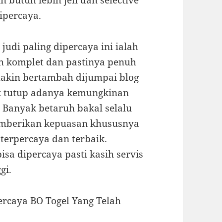
 butuh lebih jeli dan selective
ipercaya.
di paling dipercaya ini ialah
ih komplet dan pastinya penuh
makin bertambah dijumpai blog
dak tutup adanya kemungkinan
 Banyak betaruh bakal selalu
emberikan kepuasan khususnya
terpercaya dan terbaik.
isa dipercaya pasti kasih servis
gi.
percaya BO Togel Yang Telah