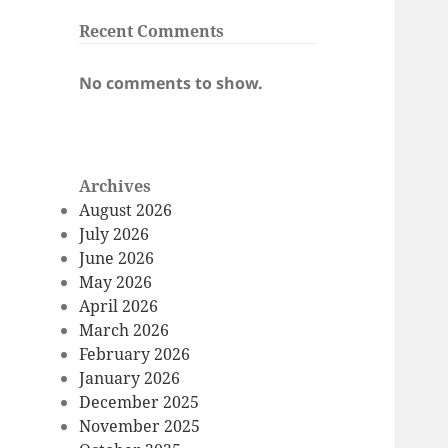
Recent Comments
No comments to show.
Archives
August 2026
July 2026
June 2026
May 2026
April 2026
March 2026
February 2026
January 2026
December 2025
November 2025