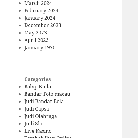
March 2024
February 2024
January 2024
December 2023
May 2023
April 2023
January 1970
Categories
Balap Kuda
Bandar Toto macau
Judi Bandar Bola
Judi Capsa
Judi Olahraga
Judi Slot
Live Kasino