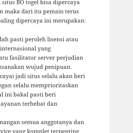
tus BO togel bisa dipercaya
n maka dari itu pemain terus
paling dipercaya ini merupakan:
ah pasti peroleh lisensi atau
i internasional yang
tu fasilitator server perjudian
laksanakan wujud penipuan.
ayai jadi situs selalu akan beri
ngan selalu memprioritaskan
 ini bakal pasti beri
layanan terhebat dan
menangan semua anggotanya dan
vice yang komplet terpenting