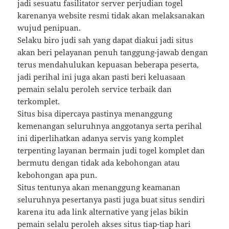
jadi sesuatu fasilitator server perjudian togel
karenanya website resmi tidak akan melaksanakan
wujud penipuan.
Selaku biro judi sah yang dapat diakui jadi situs
akan beri pelayanan penuh tanggung-jawab dengan
terus mendahulukan kepuasan beberapa peserta,
jadi perihal ini juga akan pasti beri keluasaan
pemain selalu peroleh service terbaik dan
terkomplet.
Situs bisa dipercaya pastinya menanggung
kemenangan seluruhnya anggotanya serta perihal
ini diperlihatkan adanya servis yang komplet
terpenting layanan bermain judi togel komplet dan
bermutu dengan tidak ada kebohongan atau
kebohongan apa pun.
Situs tentunya akan menanggung keamanan
seluruhnya pesertanya pasti juga buat situs sendiri
karena itu ada link alternative yang jelas bikin
pemain selalu peroleh akses situs tiap-tiap hari