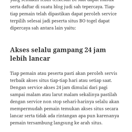
serta daftar di suatu blog judi sah tepercaya. Tiap-
tiap pemain telah dipastikan dapat peroleh service
terpilih selesai jadi peserta situs BO togel dapat
dipercaya sah antara lain yaitu:
Akses selalu gampang 24 jam
lebih lancar
Tiap pemain atau peserta pasti akan peroleh servis
terbaik akses situs tiap-tiap hari atau setiap saat.
Dengan service akses 24 jam dimulai dari pagi
sampai malam atau larut malam sekalinya pastilah
dengan service non stop sehari-harinya selalu akan
mempermudah pemain temukan akses situs secara
lancar serta tidak ada rintangan apa pun karenanya
pemain tersambung langsung ke arah situs.