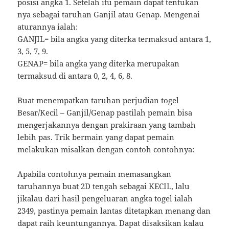
posisi angka 1. Setelah itu pemain dapat tentukan
nya sebagai taruhan Ganjil atau Genap. Mengenai
aturannya ialah:
GANJIL= bila angka yang diterka termaksud antara 1,
3, 5, 7, 9.
GENAP= bila angka yang diterka merupakan
termaksud di antara 0, 2, 4, 6, 8.
Buat menempatkan taruhan perjudian togel
Besar/Kecil – Ganjil/Genap pastilah pemain bisa
mengerjakannya dengan prakiraan yang tambah
lebih pas. Trik bermain yang dapat pemain
melakukan misalkan dengan contoh contohnya:
Apabila contohnya pemain memasangkan
taruhannya buat 2D tengah sebagai KECIL, lalu
jikalau dari hasil pengeluaran angka togel ialah
2349, pastinya pemain lantas ditetapkan menang dan
dapat raih keuntungannya. Dapat disaksikan kalau