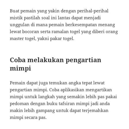
Buat pemain yang yakin dengan perihal-perihal
mistik pastilah soal ini lantas dapat menjadi
unggulan di mana pemain berkesempatan menang
lewat bocoran serta ramalan togel yang diberi orang
master togel, yakni pakar togel.
Coba melakukan pengartian
mimpi
Pemain dapat juga temukan angka tepat lewat
pengartian mimpi. Coba aplikasikan mengartikan
mimpi untuk langkah yang semakin lebih pas pakai
pedoman dengan buku tafsiran mimpi jadi anda
makin lebih gampang untuk dapat terjemahkan
mimpi secara pas.