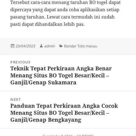
Tersebut cara-cara menang taruhan BO togel dapat
dipercaya yang dapat anda coba aplikasikan setiap
pasang taruhan. Lewat cara termudah ini sudah
pasti dapat dihandalkan lebih pas.
Posted
Author
Categories
20/04/2023
admin
Bandar Toto macau
on
Post
PREVIOUS
navigation
Teknik Tepat Perkiraan Angka Benar
Previous
Menang Situs BO Togel Besar/Kecil –
post:
Ganjil/Genap Sukamara
NEXT
Panduan Tepat Perkiraan Angka Cocok
Next
Menang Situs BO Togel Besar/Kecil –
post:
Ganjil/Genap Bengkayang