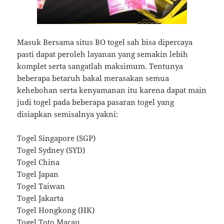
Masuk Bersama situs BO togel sah bisa dipercaya
pasti dapat peroleh layanan yang semakin lebih
komplet serta sangatlah maksimum. Tentunya
beberapa betaruh bakal merasakan semua
kehebohan serta kenyamanan itu karena dapat main
judi togel pada beberapa pasaran togel yang
disiapkan semisalnya yakni:
Togel Singapore (SGP)
Togel Sydney (SYD)
Togel China
Togel Japan
Togel Taiwan
Togel Jakarta
Togel Hongkong (HK)
Togel Toto Macau