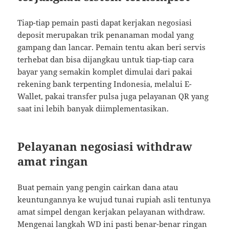
Tiap-tiap pemain pasti dapat kerjakan negosiasi
deposit merupakan trik penanaman modal yang
gampang dan lancar. Pemain tentu akan beri servis
terhebat dan bisa dijangkau untuk tiap-tiap cara
bayar yang semakin komplet dimulai dari pakai
rekening bank terpenting Indonesia, melalui E-
Wallet, pakai transfer pulsa juga pelayanan QR yang
saat ini lebih banyak diimplementasikan.
Pelayanan negosiasi withdraw
amat ringan
Buat pemain yang pengin cairkan dana atau
keuntungannya ke wujud tunai rupiah asli tentunya
amat simpel dengan kerjakan pelayanan withdraw.
Mengenai langkah WD ini pasti benar-benar ringan