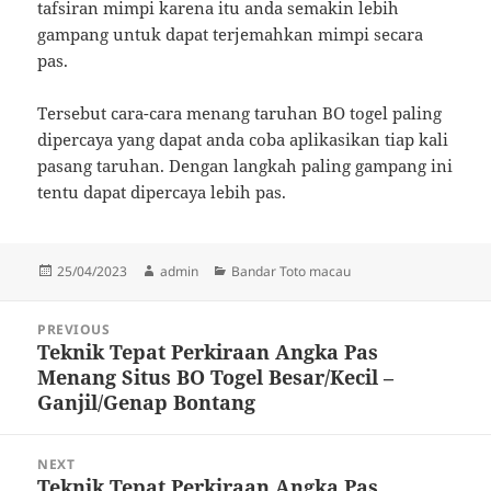
tafsiran mimpi karena itu anda semakin lebih
gampang untuk dapat terjemahkan mimpi secara
pas.
Tersebut cara-cara menang taruhan BO togel paling
dipercaya yang dapat anda coba aplikasikan tiap kali
pasang taruhan. Dengan langkah paling gampang ini
tentu dapat dipercaya lebih pas.
Posted
Author
Categories
25/04/2023
admin
Bandar Toto macau
on
Post
PREVIOUS
navigation
Teknik Tepat Perkiraan Angka Pas
Previous
Menang Situs BO Togel Besar/Kecil –
post:
Ganjil/Genap Bontang
NEXT
Teknik Tepat Perkiraan Angka Pas
Next