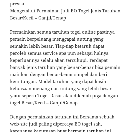
presisi.
Mengetahui Permainan Judi BO Togel Jenis Taruhan
Besar/Kecil – Ganjil/Genap
Permainkan semua taruhan togel online pastinya
pemain berpeluang menggapai untung yang
semakin lebih besar. Tiap-tiap betaruh dapat
peroleh semua service apa pun sebagai halnya
keperluannya selalu akan tercukupi. Terdapat
banyak jenis taruhan yang benar-benar bisa pemain
mainkan dengan benar-benar simpel dan beri
keuntungan. Model taruhan yang dapat kasih
keluasaan menang dan untung yang lebih besar
yaitu seperti Togel Dasar atau dikenali juga dengan
togel Besar/Kecil – Ganjil/Genap.
Dengan permainkan taruhan ini Bersama sebuah
web-site judi paling dipercaya BO togel sah,
karenanya keputusan buat bermain taruhan ini