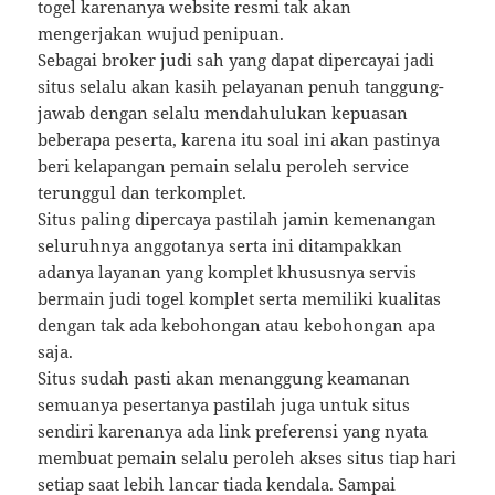
togel karenanya website resmi tak akan
mengerjakan wujud penipuan.
Sebagai broker judi sah yang dapat dipercayai jadi
situs selalu akan kasih pelayanan penuh tanggung-
jawab dengan selalu mendahulukan kepuasan
beberapa peserta, karena itu soal ini akan pastinya
beri kelapangan pemain selalu peroleh service
terunggul dan terkomplet.
Situs paling dipercaya pastilah jamin kemenangan
seluruhnya anggotanya serta ini ditampakkan
adanya layanan yang komplet khususnya servis
bermain judi togel komplet serta memiliki kualitas
dengan tak ada kebohongan atau kebohongan apa
saja.
Situs sudah pasti akan menanggung keamanan
semuanya pesertanya pastilah juga untuk situs
sendiri karenanya ada link preferensi yang nyata
membuat pemain selalu peroleh akses situs tiap hari
setiap saat lebih lancar tiada kendala. Sampai