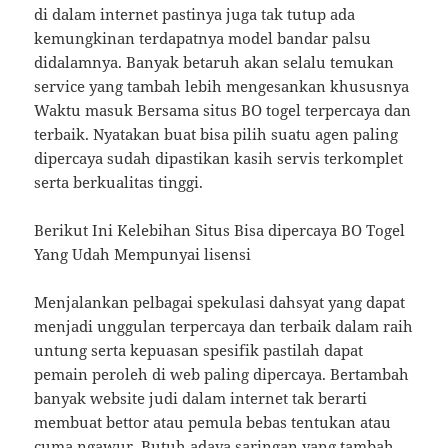
di dalam internet pastinya juga tak tutup ada
kemungkinan terdapatnya model bandar palsu
didalamnya. Banyak betaruh akan selalu temukan
service yang tambah lebih mengesankan khususnya
Waktu masuk Bersama situs BO togel terpercaya dan
terbaik. Nyatakan buat bisa pilih suatu agen paling
dipercaya sudah dipastikan kasih servis terkomplet
serta berkualitas tinggi.
Berikut Ini Kelebihan Situs Bisa dipercaya BO Togel
Yang Udah Mempunyai lisensi
Menjalankan pelbagai spekulasi dahsyat yang dapat
menjadi unggulan terpercaya dan terbaik dalam raih
untung serta kepuasan spesifik pastilah dapat
pemain peroleh di web paling dipercaya. Bertambah
banyak website judi dalam internet tak berarti
membuat bettor atau pemula bebas tentukan atau
cuma ngawur. Butuh adaya saringan yang tambah