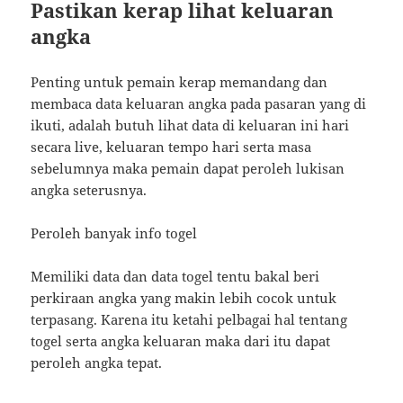
Pastikan kerap lihat keluaran
angka
Penting untuk pemain kerap memandang dan
membaca data keluaran angka pada pasaran yang di
ikuti, adalah butuh lihat data di keluaran ini hari
secara live, keluaran tempo hari serta masa
sebelumnya maka pemain dapat peroleh lukisan
angka seterusnya.
Peroleh banyak info togel
Memiliki data dan data togel tentu bakal beri
perkiraan angka yang makin lebih cocok untuk
terpasang. Karena itu ketahi pelbagai hal tentang
togel serta angka keluaran maka dari itu dapat
peroleh angka tepat.