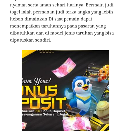
nyaman serta aman sehari-harinya. Bermain judi
togel ialah permanan judi terka angka yang lebih
heboh dimainkan Di saat pemain dapat
menempatkan taruhannya pada pasaran yang
dibutuhkan dan di model jenis taruhan yang bisa
diputuskan sendiri.