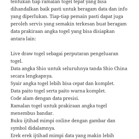
tentukan tiap ramalan togel tepat yang bisa
dihandalkan baik pasti untuk beragam data dan info
yang diperlukan. Tiap-tiap pemain pasti dapat juga
peroleh servis yang semakin terkesan buat beragam
data prakiraan angka togel yang bisa disiapkan
antara lain:
Live draw togel sebagai perputaran pengeluaran
togel.
Data angka Shio untuk seluruhnya tanda Shio China
secara lengkapnya.
Syair angka togel lebih bisa cepat dan komplet.
Data paito togel serta paito warna komplet.
Code alam dengan data presisi.
Ramalan togel untuk prakiraan angka togel
menembus bandar.
Buku ijtihad mimpi online dengan gambar dan
symbol didalamnya.
Erek erek ijtihad mimpi data yang makin lebih