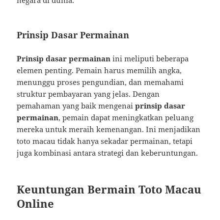
Prinsip Dasar Permainan
Prinsip dasar permainan
ini meliputi beberapa
elemen penting. Pemain harus memilih angka,
menunggu proses pengundian, dan memahami
struktur pembayaran yang jelas. Dengan
pemahaman yang baik mengenai
prinsip dasar
permainan
, pemain dapat meningkatkan peluang
mereka untuk meraih kemenangan. Ini menjadikan
toto macau tidak hanya sekadar permainan, tetapi
juga kombinasi antara strategi dan keberuntungan.
Keuntungan Bermain Toto Macau
Online