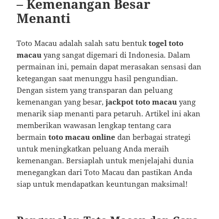
– Kemenangan Besar
Menanti
Toto Macau adalah salah satu bentuk
togel toto
macau
yang sangat digemari di Indonesia. Dalam
permainan ini, pemain dapat merasakan sensasi dan
ketegangan saat menunggu hasil pengundian.
Dengan sistem yang transparan dan peluang
kemenangan yang besar,
jackpot toto macau
yang
menarik siap menanti para petaruh. Artikel ini akan
memberikan wawasan lengkap tentang cara
bermain
toto macau online
dan berbagai strategi
untuk meningkatkan peluang Anda meraih
kemenangan. Bersiaplah untuk menjelajahi dunia
menegangkan dari Toto Macau dan pastikan Anda
siap untuk mendapatkan keuntungan maksimal!