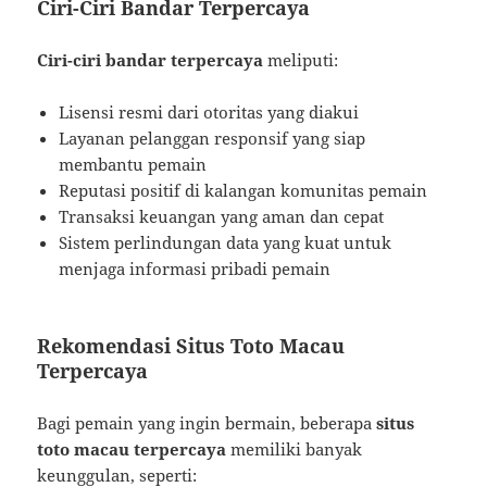
Ciri-Ciri Bandar Terpercaya
Ciri-ciri bandar terpercaya
meliputi:
Lisensi resmi dari otoritas yang diakui
Layanan pelanggan responsif yang siap
membantu pemain
Reputasi positif di kalangan komunitas pemain
Transaksi keuangan yang aman dan cepat
Sistem perlindungan data yang kuat untuk
menjaga informasi pribadi pemain
Rekomendasi Situs Toto Macau
Terpercaya
Bagi pemain yang ingin bermain, beberapa
situs
toto macau terpercaya
memiliki banyak
keunggulan, seperti: