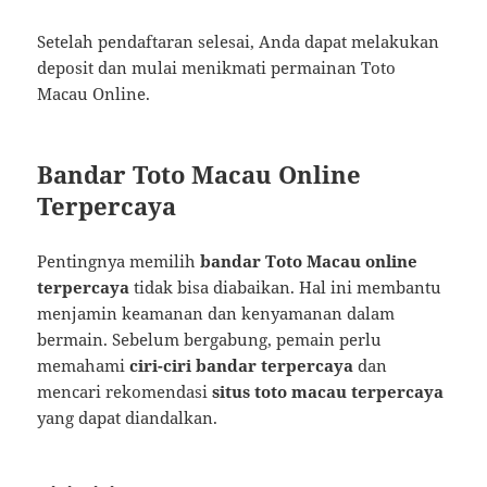
Setelah pendaftaran selesai, Anda dapat melakukan
deposit dan mulai menikmati permainan Toto
Macau Online.
Bandar Toto Macau Online
Terpercaya
Pentingnya memilih
bandar Toto Macau online
terpercaya
tidak bisa diabaikan. Hal ini membantu
menjamin keamanan dan kenyamanan dalam
bermain. Sebelum bergabung, pemain perlu
memahami
ciri-ciri bandar terpercaya
dan
mencari rekomendasi
situs toto macau terpercaya
yang dapat diandalkan.