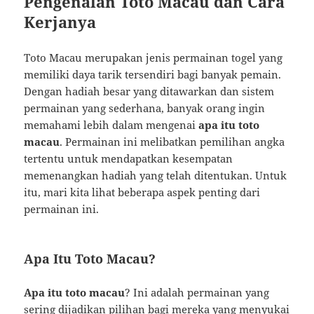
Pengenalan Toto Macau dan Cara
Kerjanya
Toto Macau merupakan jenis permainan togel yang
memiliki daya tarik tersendiri bagi banyak pemain.
Dengan hadiah besar yang ditawarkan dan sistem
permainan yang sederhana, banyak orang ingin
memahami lebih dalam mengenai
apa itu toto
macau
. Permainan ini melibatkan pemilihan angka
tertentu untuk mendapatkan kesempatan
memenangkan hadiah yang telah ditentukan. Untuk
itu, mari kita lihat beberapa aspek penting dari
permainan ini.
Apa Itu Toto Macau?
Apa itu toto macau
? Ini adalah permainan yang
sering dijadikan pilihan bagi mereka yang menyukai