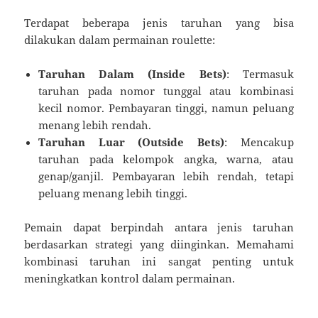
Terdapat beberapa jenis taruhan yang bisa
dilakukan dalam permainan roulette:
Taruhan Dalam (Inside Bets)
: Termasuk
taruhan pada nomor tunggal atau kombinasi
kecil nomor. Pembayaran tinggi, namun peluang
menang lebih rendah.
Taruhan Luar (Outside Bets)
: Mencakup
taruhan pada kelompok angka, warna, atau
genap/ganjil. Pembayaran lebih rendah, tetapi
peluang menang lebih tinggi.
Pemain dapat berpindah antara jenis taruhan
berdasarkan strategi yang diinginkan. Memahami
kombinasi taruhan ini sangat penting untuk
meningkatkan kontrol dalam permainan.