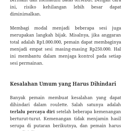
ini, risiko kehilangan lebih besar dapat
diminimalkan.
Membagi modal menjadi beberapa sesi juga
merupakan langkah bijak. Misalnya, jika anggaran
total adalah Rp1.000.000, pemain dapat membaginya
menjadi empat sesi masing-masing Rp250.000. Hal
ini membantu dalam menjaga kontrol pada setiap
sesi permainan.
Kesalahan Umum yang Harus Dihindari
Banyak pemain membuat kesalahan yang dapat
dihindari dalam roulette. Salah satunya adalah
terlalu percaya diri
setelah beberapa kemenangan
berturut-turut. Kemenangan tidak menjamin hasil
serupa di putaran berikutnya, dan pemain harus