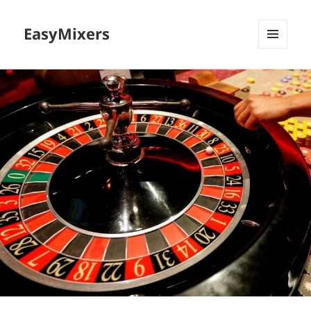
EasyMixers
MENU
AND
WIDGETS