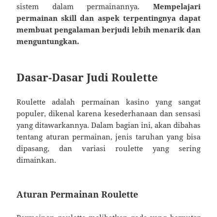
sistem dalam permainannya.
Mempelajari
permainan skill dan aspek terpentingnya dapat
membuat pengalaman berjudi lebih menarik dan
menguntungkan.
Dasar-Dasar Judi Roulette
Roulette adalah permainan kasino yang sangat
populer, dikenal karena kesederhanaan dan sensasi
yang ditawarkannya. Dalam bagian ini, akan dibahas
tentang aturan permainan, jenis taruhan yang bisa
dipasang, dan variasi roulette yang sering
dimainkan.
Aturan Permainan Roulette