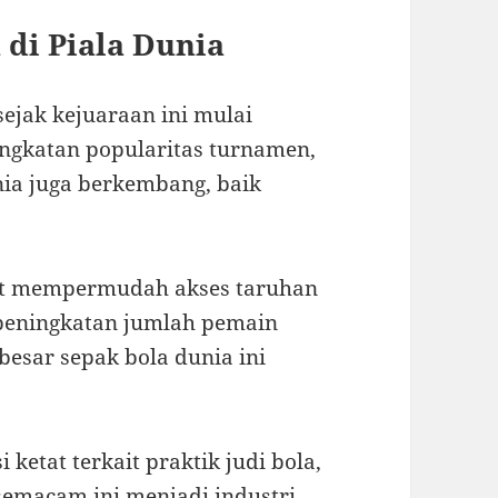
 di Piala Dunia
sejak kejuaraan ini mulai
ingkatan popularitas turnamen,
nia juga berkembang, baik
et mempermudah akses taruhan
 peningkatan jumlah pemain
besar sepak bola dunia ini
ketat terkait praktik judi bola,
semacam ini menjadi industri