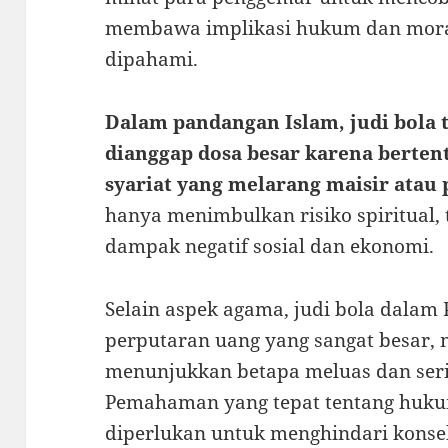
membawa implikasi hukum dan moral
dipahami.
Dalam pandangan Islam, judi bola
dianggap dosa besar karena berten
syariat yang melarang maisir atau 
hanya menimbulkan risiko spiritual,
dampak negatif sosial dan ekonomi.
Selain aspek agama, judi bola dalam 
perputaran uang yang sangat besar, 
menunjukkan betapa meluas dan seri
Pemahaman yang tepat tentang huk
diperlukan untuk menghindari konsek