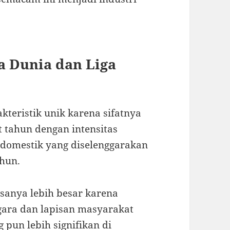
a Dunia dan Liga
akteristik unik karena sifatnya
 tahun dengan intensitas
ga domestik yang diselenggarakan
ahun.
asanya lebih besar karena
egara dan lapisan masyarakat
 pun lebih signifikan di