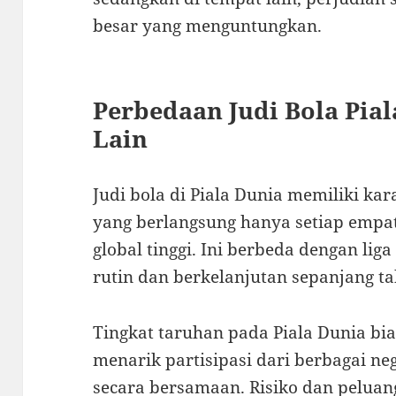
besar yang menguntungkan.
Perbedaan Judi Bola Pial
Lain
Judi bola di Piala Dunia memiliki kar
yang berlangsung hanya setiap empat
global tinggi. Ini berbeda dengan li
rutin dan berkelanjutan sepanjang t
Tingkat taruhan pada Piala Dunia bi
menarik partisipasi dari berbagai n
secara bersamaan. Risiko dan peluang