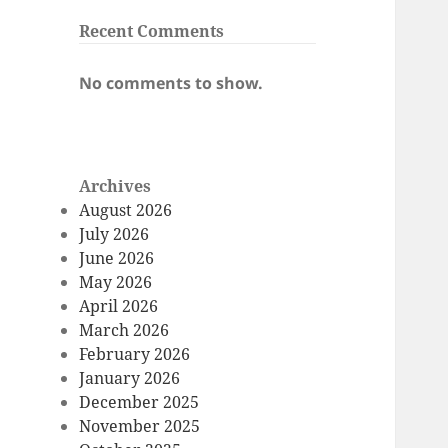
Recent Comments
No comments to show.
Archives
August 2026
July 2026
June 2026
May 2026
April 2026
March 2026
February 2026
January 2026
December 2025
November 2025