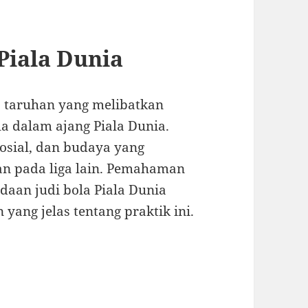
Piala Dunia
as taruhan yang melibatkan
la dalam ajang Piala Dunia.
sosial, dan budaya yang
n pada liga lain. Pemahaman
edaan judi bola Piala Dunia
ang jelas tentang praktik ini.