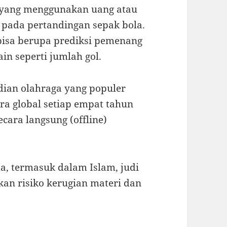
 yang menggunakan uang atau
 pada pertandingan sepak bola.
bisa berupa prediksi pemenang
ain seperti jumlah gol.
udian olahraga yang populer
ra global setiap empat tahun
ecara langsung (offline)
, termasuk dalam Islam, judi
an risiko kerugian materi dan