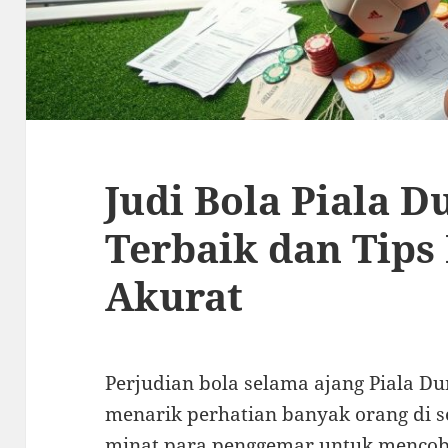
Judi Bola Piala D
Terbaik dan Tip
Akurat
Perjudian bola selama ajang Piala D
menarik perhatian banyak orang di s
minat para penggemar untuk mencoba