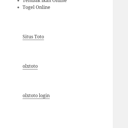
Tembak Ikan Online
Togel Online
Situs Toto
olxtoto
olxtoto login