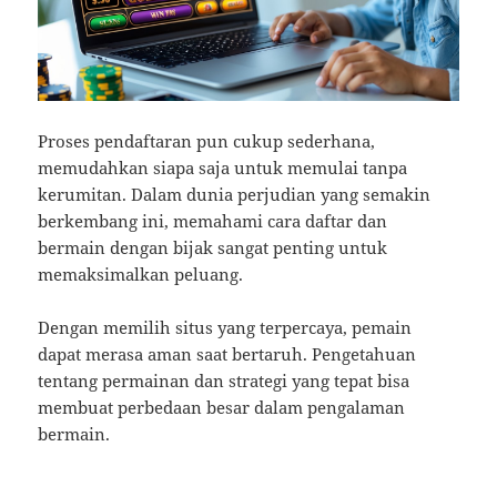
Proses pendaftaran pun cukup sederhana,
memudahkan siapa saja untuk memulai tanpa
kerumitan. Dalam dunia perjudian yang semakin
berkembang ini, memahami cara daftar dan
bermain dengan bijak sangat penting untuk
memaksimalkan peluang.
Dengan memilih situs yang terpercaya, pemain
dapat merasa aman saat bertaruh. Pengetahuan
tentang permainan dan strategi yang tepat bisa
membuat perbedaan besar dalam pengalaman
bermain.