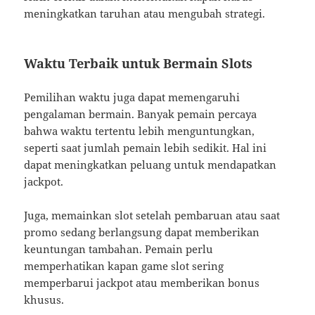
meningkatkan taruhan atau mengubah strategi.
Waktu Terbaik untuk Bermain Slots
Pemilihan waktu juga dapat memengaruhi
pengalaman bermain. Banyak pemain percaya
bahwa waktu tertentu lebih menguntungkan,
seperti saat jumlah pemain lebih sedikit. Hal ini
dapat meningkatkan peluang untuk mendapatkan
jackpot.
Juga, memainkan slot setelah pembaruan atau saat
promo sedang berlangsung dapat memberikan
keuntungan tambahan. Pemain perlu
memperhatikan kapan game slot sering
memperbarui jackpot atau memberikan bonus
khusus.