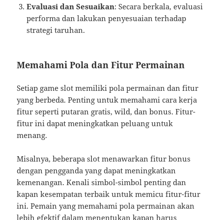
Evaluasi dan Sesuaikan
: Secara berkala, evaluasi
performa dan lakukan penyesuaian terhadap
strategi taruhan.
Memahami Pola dan Fitur Permainan
Setiap game slot memiliki pola permainan dan fitur
yang berbeda. Penting untuk memahami cara kerja
fitur seperti putaran gratis, wild, dan bonus. Fitur-
fitur ini dapat meningkatkan peluang untuk
menang.
Misalnya, beberapa slot menawarkan fitur bonus
dengan pengganda yang dapat meningkatkan
kemenangan. Kenali simbol-simbol penting dan
kapan kesempatan terbaik untuk memicu fitur-fitur
ini. Pemain yang memahami pola permainan akan
lebih efektif dalam menentukan kapan harus