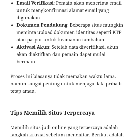
Email Verifikasi
: Pemain akan menerima email
untuk mengkonfirmasi alamat email yang
digunakan.
Dokumen Pendukung
: Beberapa situs mungkin
meminta upload dokumen identitas seperti KTP
atau paspor untuk keamanan tambahan.
Aktivasi Akun
: Setelah data diverifikasi, akun
akan diaktifkan dan pemain dapat mulai
bermain.
Proses ini biasanya tidak memakan waktu lama,
namun sangat penting untuk menjaga data pribadi
tetap aman.
Tips Memilih Situs Terpercaya
Memilih situs judi online yang terpercaya adalah
langkah krusial sebelum mendaftar. Berikut adalah