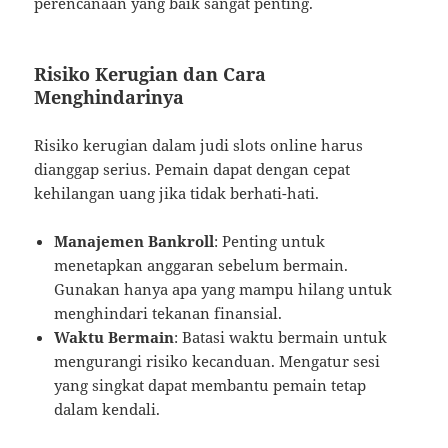
perencanaan yang baik sangat penting.
Risiko Kerugian dan Cara
Menghindarinya
Risiko kerugian dalam judi slots online harus
dianggap serius. Pemain dapat dengan cepat
kehilangan uang jika tidak berhati-hati.
Manajemen Bankroll
: Penting untuk
menetapkan anggaran sebelum bermain.
Gunakan hanya apa yang mampu hilang untuk
menghindari tekanan finansial.
Waktu Bermain
: Batasi waktu bermain untuk
mengurangi risiko kecanduan. Mengatur sesi
yang singkat dapat membantu pemain tetap
dalam kendali.