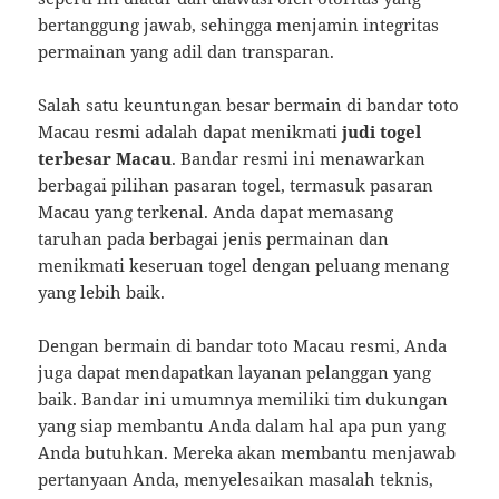
bertanggung jawab, sehingga menjamin integritas
permainan yang adil dan transparan.
Salah satu keuntungan besar bermain di bandar toto
Macau resmi adalah dapat menikmati
judi togel
terbesar Macau
. Bandar resmi ini menawarkan
berbagai pilihan pasaran togel, termasuk pasaran
Macau yang terkenal. Anda dapat memasang
taruhan pada berbagai jenis permainan dan
menikmati keseruan togel dengan peluang menang
yang lebih baik.
Dengan bermain di bandar toto Macau resmi, Anda
juga dapat mendapatkan layanan pelanggan yang
baik. Bandar ini umumnya memiliki tim dukungan
yang siap membantu Anda dalam hal apa pun yang
Anda butuhkan. Mereka akan membantu menjawab
pertanyaan Anda, menyelesaikan masalah teknis,