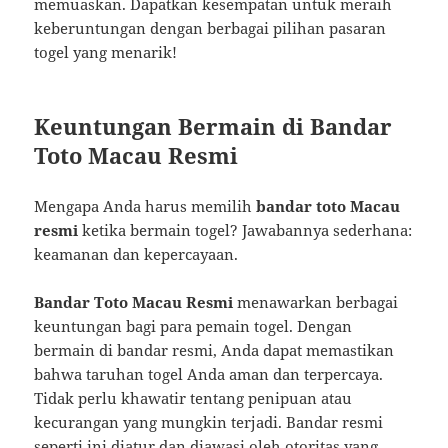
memuaskan. Dapatkan kesempatan untuk meraih
keberuntungan dengan berbagai pilihan pasaran
togel yang menarik!
Keuntungan Bermain di Bandar
Toto Macau Resmi
Mengapa Anda harus memilih
bandar toto Macau
resmi
ketika bermain togel? Jawabannya sederhana:
keamanan dan kepercayaan.
Bandar Toto Macau Resmi
menawarkan berbagai
keuntungan bagi para pemain togel. Dengan
bermain di bandar resmi, Anda dapat memastikan
bahwa taruhan togel Anda aman dan terpercaya.
Tidak perlu khawatir tentang penipuan atau
kecurangan yang mungkin terjadi. Bandar resmi
seperti ini diatur dan diawasi oleh otoritas yang