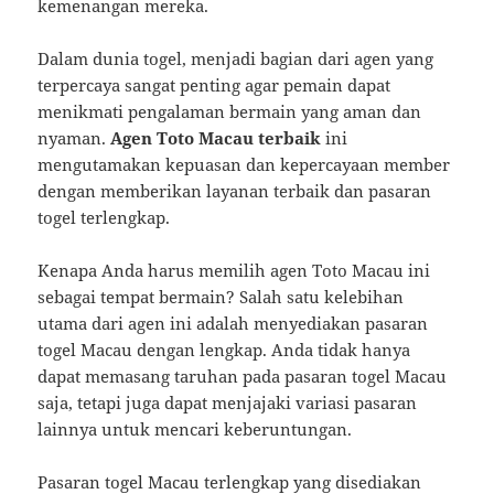
kemenangan mereka.
Dalam dunia togel, menjadi bagian dari agen yang
terpercaya sangat penting agar pemain dapat
menikmati pengalaman bermain yang aman dan
nyaman.
Agen Toto Macau terbaik
ini
mengutamakan kepuasan dan kepercayaan member
dengan memberikan layanan terbaik dan pasaran
togel terlengkap.
Kenapa Anda harus memilih agen Toto Macau ini
sebagai tempat bermain? Salah satu kelebihan
utama dari agen ini adalah menyediakan pasaran
togel Macau dengan lengkap. Anda tidak hanya
dapat memasang taruhan pada pasaran togel Macau
saja, tetapi juga dapat menjajaki variasi pasaran
lainnya untuk mencari keberuntungan.
Pasaran togel Macau terlengkap yang disediakan