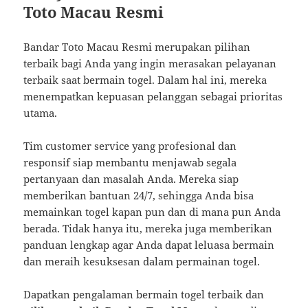
Toto Macau Resmi
Bandar Toto Macau Resmi merupakan pilihan
terbaik bagi Anda yang ingin merasakan pelayanan
terbaik saat bermain togel. Dalam hal ini, mereka
menempatkan kepuasan pelanggan sebagai prioritas
utama.
Tim customer service yang profesional dan
responsif siap membantu menjawab segala
pertanyaan dan masalah Anda. Mereka siap
memberikan bantuan 24/7, sehingga Anda bisa
memainkan togel kapan pun dan di mana pun Anda
berada. Tidak hanya itu, mereka juga memberikan
panduan lengkap agar Anda dapat leluasa bermain
dan meraih kesuksesan dalam permainan togel.
Dapatkan pengalaman bermain togel terbaik dan