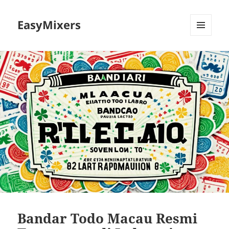
EasyMixers
MENU
AND
WIDGETS
Bandar Todo Macau Resmi