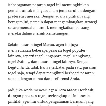
Keberagaman pasaran togel ini memungkinkan
pemain untuk menyesuaikan jenis taruhan dengan
preferensi mereka. Dengan adanya pilihan yang
beragam ini, pemain dapat mengembangkan strategi
secara mendalam untuk meningkatkan peluang
mereka dalam meraih kemenangan.
Selain pasaran togel Macau, agen ini juga
menyediakan beberapa pasaran togel populer
lainnya, seperti togel Singapore, togel Hongkong,
togel Sydney, dan pasaran togel lainnya. Dengan
begitu, Anda tidak hanya terbatas pada satu pasaran
togel saja, tetapi dapat mengikuti berbagai pasaran
sesuai dengan minat dan preferensi Anda.
Jadi, jika Anda mencari
agen Toto Macau terbaik
dengan pasaran togel terlengkap
di Indonesia,
pilihlah agen ini untuk pengalaman bermain yang